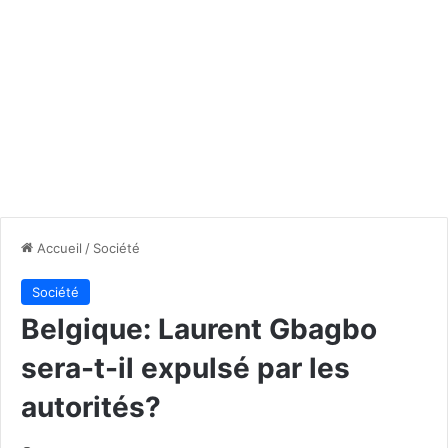
Accueil
/
Société
Société
Belgique: Laurent Gbagbo
sera-t-il expulsé par les
autorités?