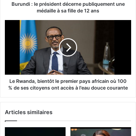
Burundi : le président décerne publiquement une
médaille à sa fille de 12 ans
Le Rwanda, bientôt le premier pays africain où 100
% de ses citoyens ont accès à l'eau douce courante
Articles similaires