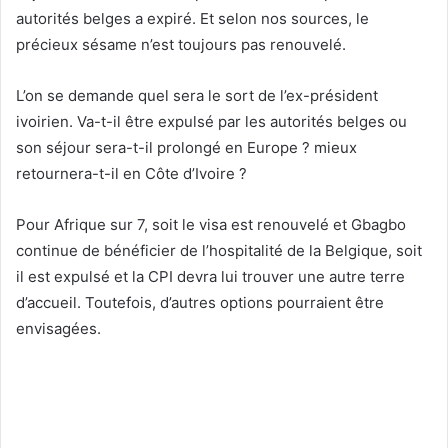
autorités belges a expiré. Et selon nos sources, le
précieux sésame n’est toujours pas renouvelé.
L’on se demande quel sera le sort de l’ex-président
ivoirien. Va-t-il être expulsé par les autorités belges ou
son séjour sera-t-il prolongé en Europe ? mieux
retournera-t-il en Côte d’Ivoire ?
Pour Afrique sur 7, soit le visa est renouvelé et Gbagbo
continue de bénéficier de l’hospitalité de la Belgique, soit
il est expulsé et la CPI devra lui trouver une autre terre
d’accueil. Toutefois, d’autres options pourraient être
envisagées.