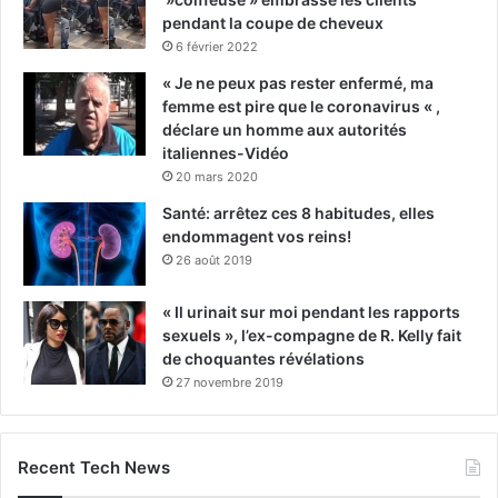
pendant la coupe de cheveux
6 février 2022
« Je ne peux pas rester enfermé, ma
femme est pire que le coronavirus « ,
déclare un homme aux autorités
italiennes-Vidéo
20 mars 2020
Santé: arrêtez ces 8 habitudes, elles
endommagent vos reins!
26 août 2019
« Il urinait sur moi pendant les rapports
sexuels », l’ex-compagne de R. Kelly fait
de choquantes révélations
27 novembre 2019
Recent Tech News