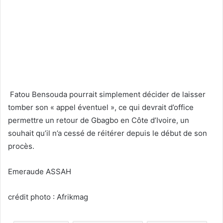
Fatou Bensouda pourrait simplement décider de laisser
tomber son « appel éventuel », ce qui devrait d’office
permettre un retour de Gbagbo en Côte d’Ivoire, un
souhait qu’il n’a cessé de réitérer depuis le début de son
procès.
Emeraude ASSAH
crédit photo : Afrikmag