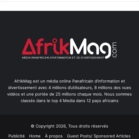
AfrikMag est un média online Panafricain d’information et
divertissement avec 4 millions d’utilisateurs, 8 millions des vues
vidéos et une portée de 25 millions chaque mois. Nous sommes
classés dans le top 4 Media dans 12 pays africains
© Copyright 2026, Tous droits réservés
Publicité
Home
À propos
Guest Posts/ Sponsored Articles