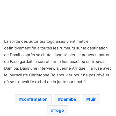
La sortie des autorités togolaises vient mettre
définitivement fin à toutes les rumeurs sur la destination
de Damiba après sa chute. Jusqu’à hier, le nouveau patron
du Faso gardait le secret sur le lieu exact où se trouvait
Damiba. Dans une interview à Jeune Afrique, il a rusé avec
le journaliste Christophe Boisbouvier pour ne pas révéler
où se trouvait l’ex-chef de la junte burkinabè.
confirmation
Damiba
fuir
Togo