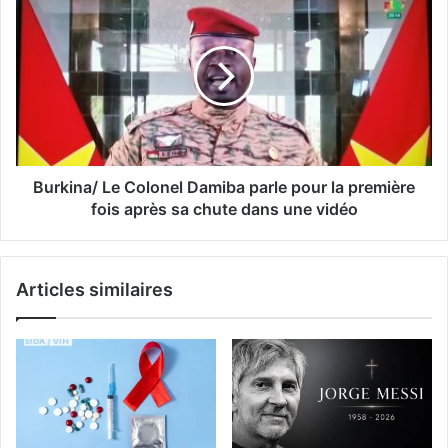
Burkina/ Le Colonel Damiba parle pour la première
fois après sa chute dans une vidéo
Articles similaires