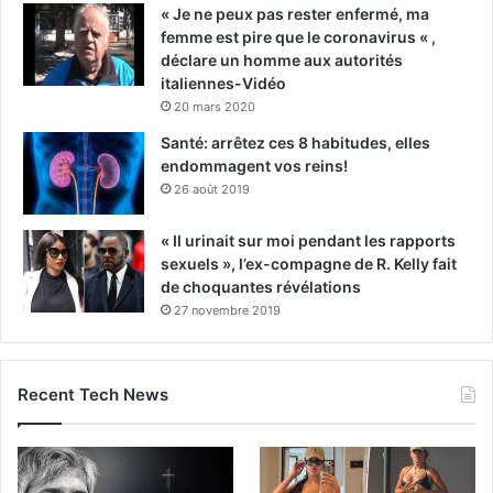
« Je ne peux pas rester enfermé, ma
femme est pire que le coronavirus « ,
déclare un homme aux autorités
italiennes-Vidéo
20 mars 2020
Santé: arrêtez ces 8 habitudes, elles
endommagent vos reins!
26 août 2019
« Il urinait sur moi pendant les rapports
sexuels », l’ex-compagne de R. Kelly fait
de choquantes révélations
27 novembre 2019
Recent Tech News