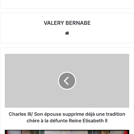
VALERY BERNABE
Website
Charles III/ Son épouse supprime déjà une tradition
chère à la défunte Reine Elisabeth II