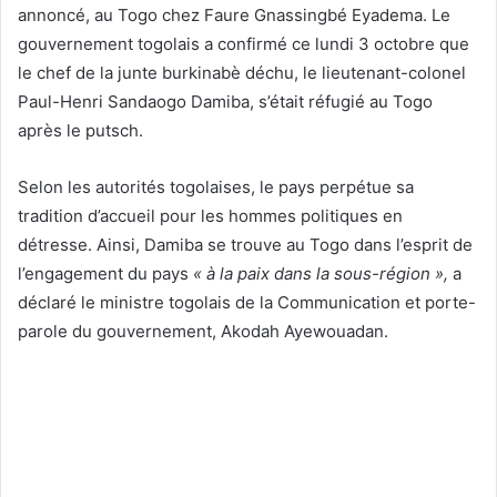
annoncé, au Togo chez Faure Gnassingbé Eyadema. Le
gouvernement togolais a confirmé ce lundi 3 octobre que
le chef de la junte burkinabè déchu, le lieutenant-colonel
Paul-Henri Sandaogo Damiba, s’était réfugié au Togo
après le putsch.
Selon les autorités togolaises, le pays perpétue sa
tradition d’accueil pour les hommes politiques en
détresse. Ainsi, Damiba se trouve au Togo dans l’esprit de
l’engagement du pays
« à la paix dans la sous-région »,
a
déclaré le ministre togolais de la Communication et porte-
parole du gouvernement, Akodah Ayewouadan.