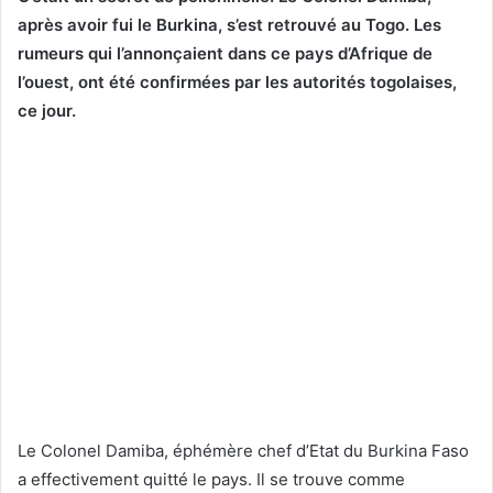
après avoir fui le Burkina, s’est retrouvé au Togo. Les
rumeurs qui l’annonçaient dans ce pays d’Afrique de
l’ouest, ont été confirmées par les autorités togolaises,
ce jour.
Le Colonel Damiba, éphémère chef d’Etat du Burkina Faso
a effectivement quitté le pays. Il se trouve comme