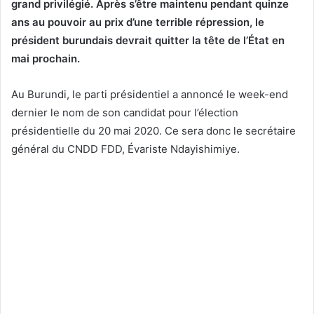
grand privilégié. Après s’être maintenu pendant quinze
ans au pouvoir au prix d’une terrible répression, le
président burundais devrait quitter la tête de l’État en
mai prochain.
Au Burundi, le parti présidentiel a annoncé le week-end
dernier le nom de son candidat pour l’élection
présidentielle du 20 mai 2020. Ce sera donc le secrétaire
général du CNDD FDD, Évariste Ndayishimiye.