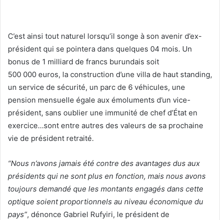
C’est ainsi tout naturel lorsqu’il songe à son avenir d’ex-
président qui se pointera dans quelques 04 mois. Un
bonus de 1 milliard de francs burundais soit
500 000 euros, la construction d’une villa de haut standing,
un service de sécurité, un parc de 6 véhicules, une
pension mensuelle égale aux émoluments d’un vice-
président, sans oublier une immunité de chef d’État en
exercice…sont entre autres des valeurs de sa prochaine
vie de président retraité.
“Nous n’avons jamais été contre des avantages dus aux
présidents qui ne sont plus en fonction, mais nous avons
toujours demandé que les montants engagés dans cette
optique soient proportionnels au niveau économique du
pays”
, dénonce Gabriel Rufyiri, le président de