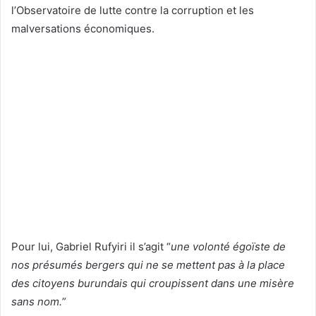
l’Observatoire de lutte contre la corruption et les
malversations économiques.
Pour lui, Gabriel Rufyiri il s’agit “
une volonté égoïste de
nos présumés bergers qui ne se mettent pas à la place
des citoyens burundais qui croupissent dans une misère
sans nom.
”