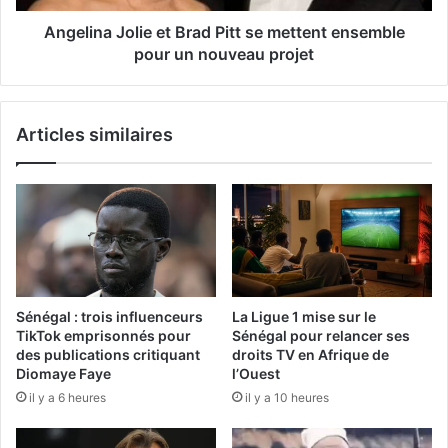
Angelina Jolie et Brad Pitt se mettent ensemble
pour un nouveau projet
Articles similaires
Sénégal : trois influenceurs
La Ligue 1 mise sur le
TikTok emprisonnés pour
Sénégal pour relancer ses
des publications critiquant
droits TV en Afrique de
Diomaye Faye
l’Ouest
il y a 6 heures
il y a 10 heures