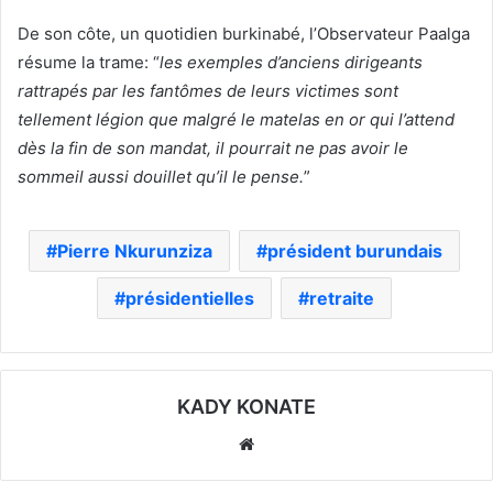
De son côte, un quotidien burkinabé, l’Observateur Paalga
résume la trame: “
les exemples d’anciens dirigeants
rattrapés par les fantômes de leurs victimes sont
tellement légion que malgré le matelas en or qui l’attend
dès la fin de son mandat, il pourrait ne pas avoir le
sommeil aussi douillet qu’il le pense.
”
Pierre Nkurunziza
président burundais
présidentielles
retraite
KADY KONATE
Website