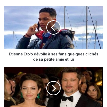
Etienne Eto'o dévoile à ses fans quelques clichés
de sa petite amie et lui