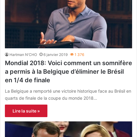
Hartman N'CHO
6 janvier 2019
1 376
Mondial 2018: Voici comment un somnifère
a permis à la Belgique d’éliminer le Brésil
en 1/4 de finale
La Belgique a remporté une victoire historique face au Brésil en
quarts de finale de la coupe du monde 2018…
Lire la suite »