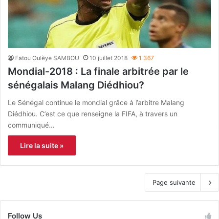
Fatou Oulèye SAMBOU
10 juillet 2018
1 367
Mondial-2018 : La finale arbitrée par le
sénégalais Malang Diédhiou?
Le Sénégal continue le mondial grâce à l’arbitre Malang
Diédhiou. C’est ce que renseigne la FIFA, à travers un
communiqué…
Lire la suite »
Page suivante
Follow Us