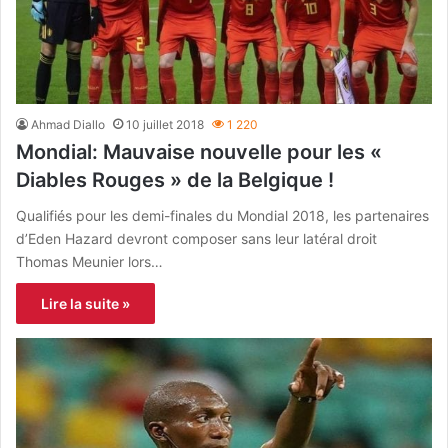
Ahmad Diallo
10 juillet 2018
1 220
Mondial: Mauvaise nouvelle pour les «
Diables Rouges » de la Belgique !
Qualifiés pour les demi-finales du Mondial 2018, les partenaires
d’Eden Hazard devront composer sans leur latéral droit
Thomas Meunier lors…
Lire la suite »