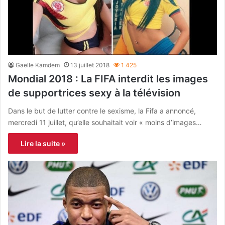
Gaelle Kamdem
13 juillet 2018
1 425
Mondial 2018 : La FIFA interdit les images
de supportrices sexy à la télévision
Dans le but de lutter contre le sexisme, la Fifa a annoncé,
mercredi 11 juillet, qu’elle souhaitait voir « moins d’images…
Lire la suite »