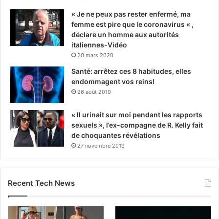
« Je ne peux pas rester enfermé, ma
femme est pire que le coronavirus « ,
déclare un homme aux autorités
italiennes-Vidéo
20 mars 2020
Santé: arrêtez ces 8 habitudes, elles
endommagent vos reins!
26 août 2019
« Il urinait sur moi pendant les rapports
sexuels », l’ex-compagne de R. Kelly fait
de choquantes révélations
27 novembre 2019
Recent Tech News