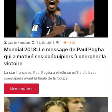
Gaelle Kamdem
16 juillet 2018
1
1 390
Mondial 2018: Le message de Paul Pogba
qui a motivé ses coéquipiers à chercher la
victoire
La star française, Paul Pogba a révélé ce qu’il a dit à ses
coéquipiers avant la finale de la Coupe…
Lire la suite »