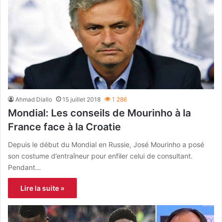
Ahmad Diallo
15 juillet 2018
1 286
Mondial: Les conseils de Mourinho à la
France face à la Croatie
Depuis le début du Mondial en Russie, José Mourinho a posé
son costume d’entraîneur pour enfiler celui de consultant.
Pendant…
Lire la suite »