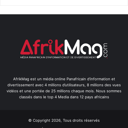
AfrikMag est un média online Panafricain d’information et
divertissement avec 4 millions d’utilisateurs, 8 millions des vues
vidéos et une portée de 25 millions chaque mois. Nous sommes
classés dans le top 4 Media dans 12 pays africains
© Copyright 2026, Tous droits réservés