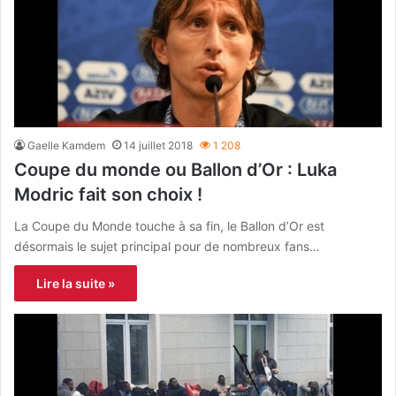
Gaelle Kamdem
14 juillet 2018
1 208
Coupe du monde ou Ballon d’Or : Luka
Modric fait son choix !
La Coupe du Monde touche à sa fin, le Ballon d’Or est
désormais le sujet principal pour de nombreux fans…
Lire la suite »