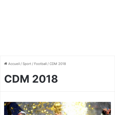
Accueil
/
Sport
/
Football
/
CDM 2018
CDM 2018