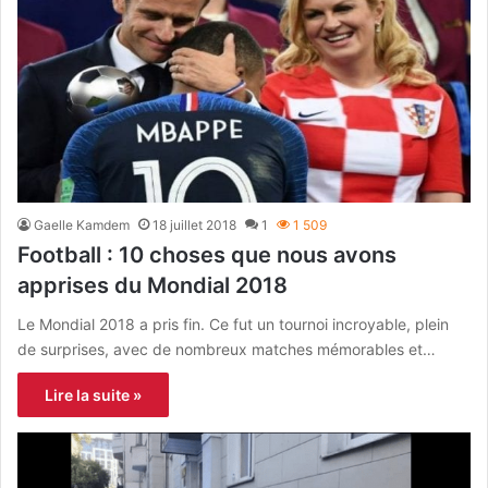
Gaelle Kamdem
18 juillet 2018
1
1 509
Football : 10 choses que nous avons
apprises du Mondial 2018
Le Mondial 2018 a pris fin. Ce fut un tournoi incroyable, plein
de surprises, avec de nombreux matches mémorables et…
Lire la suite »