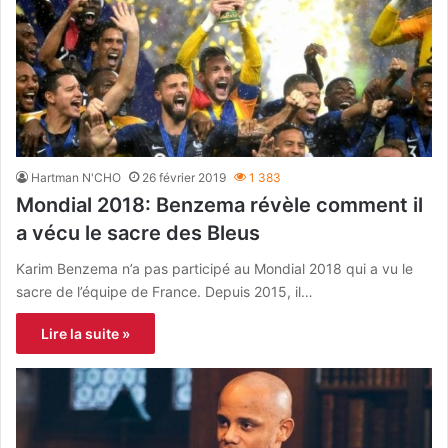
Hartman N'CHO
26 février 2019
1 383
Mondial 2018: Benzema révèle comment il
a vécu le sacre des Bleus
Karim Benzema n’a pas participé au Mondial 2018 qui a vu le
sacre de l’équipe de France. Depuis 2015, il…
Lire la suite »