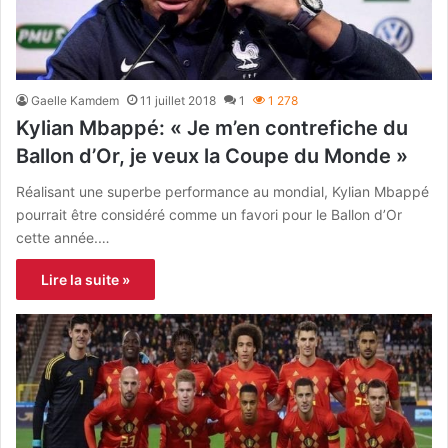
Gaelle Kamdem
11 juillet 2018
1
1 278
Kylian Mbappé: « Je m’en contrefiche du
Ballon d’Or, je veux la Coupe du Monde »
Réalisant une superbe performance au mondial, Kylian Mbappé
pourrait être considéré comme un favori pour le Ballon d’Or
cette année.…
Lire la suite »