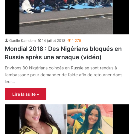
Gaelle Kamdem
14 juillet 2018
1 275
Mondial 2018 : Des Nigérians bloqués en
Russie après une arnaque (vidéo)
Environs 80 Nigérians coincés en Russie se sont rendus à
l’ambassade pour demander de l’aide afin de retourner dans
leur…
Lire la suite »