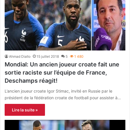
Ahmad Diallo
15 juillet 2018
5
1 480
Mondial: Un ancien joueur croate fait une
sortie raciste sur l’équipe de France,
Deschamps réagit!
L’ancien joueur croate Igor Stimac, invité en Russie par le
président de la fédération croate de football pour assister à…
Lire la suite »