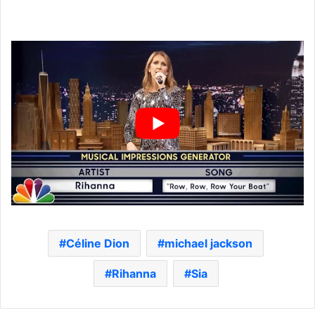
Céline Dion
michael jackson
Rihanna
Sia