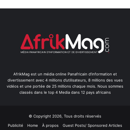
AfrikMag est un média online Panafricain d’information et
divertissement avec 4 millions d’utilisateurs, 8 millions des vues
vidéos et une portée de 25 millions chaque mois. Nous sommes
classés dans le top 4 Media dans 12 pays africains
© Copyright 2026, Tous droits réservés
Publicité
Home
À propos
Guest Posts/ Sponsored Articles