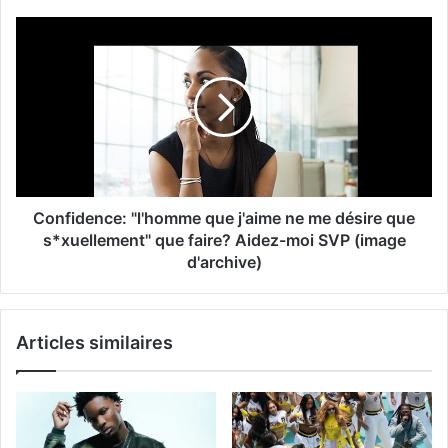
Confidence: "l'homme que j'aime ne me désire que
s*xuellement" que faire? Aidez-moi SVP (image
d'archive)
Articles similaires