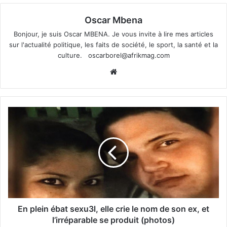
Oscar Mbena
Bonjour, je suis Oscar MBENA. Je vous invite à lire mes articles
sur l'actualité politique, les faits de société, le sport, la santé et la
culture.
oscarborel@afrikmag.com
Website
En plein ébat sexu3l, elle crie le nom de son ex, et
l’irréparable se produit (photos)