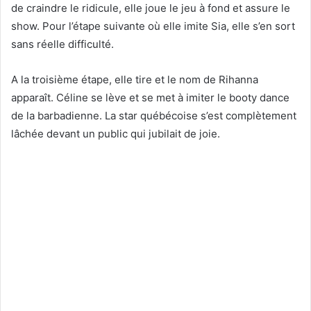
de craindre le ridicule, elle joue le jeu à fond et assure le
show. Pour l’étape suivante où elle imite Sia, elle s’en sort
sans réelle difficulté.
A la troisième étape, elle tire et le nom de Rihanna
apparaît. Céline se lève et se met à imiter le booty dance
de la barbadienne. La star québécoise s’est complètement
lâchée devant un public qui jubilait de joie.