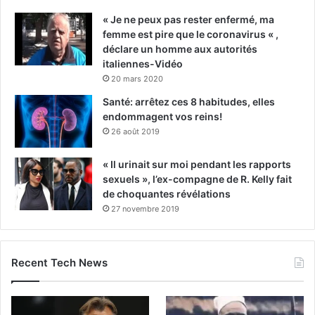
« Je ne peux pas rester enfermé, ma
femme est pire que le coronavirus « ,
déclare un homme aux autorités
italiennes-Vidéo
20 mars 2020
Santé: arrêtez ces 8 habitudes, elles
endommagent vos reins!
26 août 2019
« Il urinait sur moi pendant les rapports
sexuels », l’ex-compagne de R. Kelly fait
de choquantes révélations
27 novembre 2019
Recent Tech News