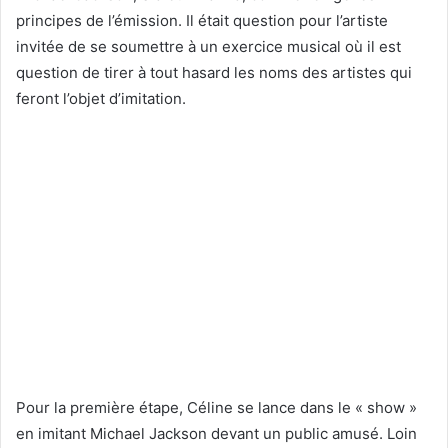
principes de l’émission. Il était question pour l’artiste
invitée de se soumettre à un exercice musical où il est
question de tirer à tout hasard les noms des artistes qui
feront l’objet d’imitation.
Pour la première étape, Céline se lance dans le « show »
en imitant Michael Jackson devant un public amusé. Loin