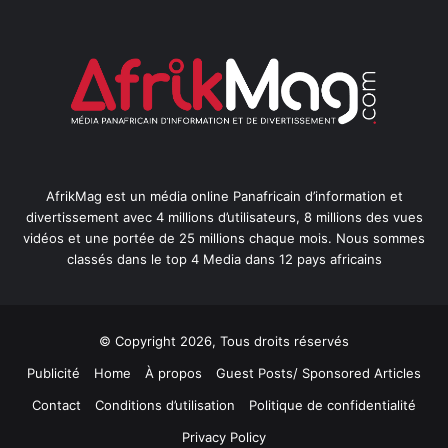
AfrikMag est un média online Panafricain d’information et
divertissement avec 4 millions d’utilisateurs, 8 millions des vues
vidéos et une portée de 25 millions chaque mois. Nous sommes
classés dans le top 4 Media dans 12 pays africains
© Copyright 2026, Tous droits réservés
Publicité
Home
À propos
Guest Posts/ Sponsored Articles
Contact
Conditions d’utilisation
Politique de confidentialité
Privacy Policy