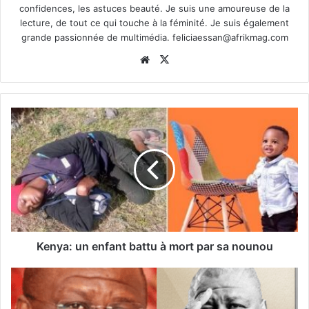
confidences, les astuces beauté. Je suis une amoureuse de la
lecture, de tout ce qui touche à la féminité. Je suis également
grande passionnée de multimédia.
feliciaessan@afrikmag.com
Website
X
Kenya: un enfant battu à mort par sa nounou