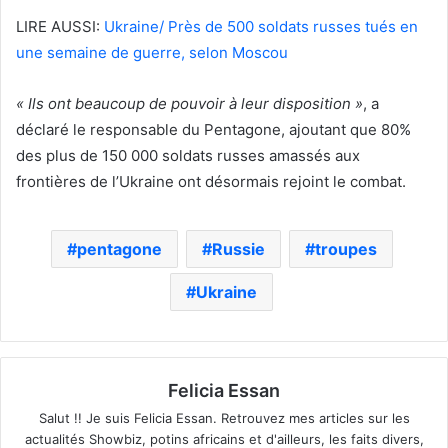
LIRE AUSSI:
Ukraine/ Près de 500 soldats russes tués en
une semaine de guerre, selon Moscou
« Ils ont beaucoup de pouvoir à leur disposition »
, a
déclaré le responsable du Pentagone, ajoutant que 80%
des plus de 150 000 soldats russes amassés aux
frontières de l’Ukraine ont désormais rejoint le combat.
pentagone
Russie
troupes
Ukraine
Felicia Essan
Salut !! Je suis Felicia Essan. Retrouvez mes articles sur les
actualités Showbiz, potins africains et d'ailleurs, les faits divers,