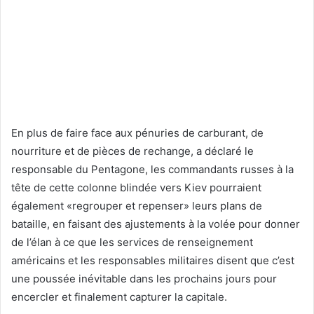
En plus de faire face aux pénuries de carburant, de
nourriture et de pièces de rechange, a déclaré le
responsable du Pentagone, les commandants russes à la
tête de cette colonne blindée vers Kiev pourraient
également «regrouper et repenser» leurs plans de
bataille, en faisant des ajustements à la volée pour donner
de l’élan à ce que les services de renseignement
américains et les responsables militaires disent que c’est
une poussée inévitable dans les prochains jours pour
encercler et finalement capturer la capitale.