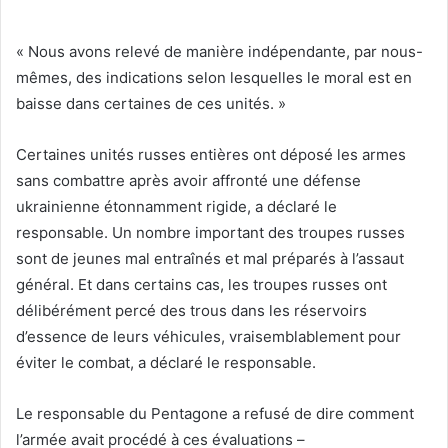
« Nous avons relevé de manière indépendante, par nous-
mêmes, des indications selon lesquelles le moral est en
baisse dans certaines de ces unités. »
Certaines unités russes entières ont déposé les armes
sans combattre après avoir affronté une défense
ukrainienne étonnamment rigide, a déclaré le
responsable. Un nombre important des troupes russes
sont de jeunes mal entraînés et mal préparés à l’assaut
général. Et dans certains cas, les troupes russes ont
délibérément percé des trous dans les réservoirs
d’essence de leurs véhicules, vraisemblablement pour
éviter le combat, a déclaré le responsable.
Le responsable du Pentagone a refusé de dire comment
l’armée avait procédé à ces évaluations –