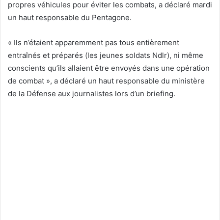
propres véhicules pour éviter les combats, a déclaré mardi
un haut responsable du Pentagone.
« Ils n’étaient apparemment pas tous entièrement
entraînés et préparés (les jeunes soldats Ndlr), ni même
conscients qu’ils allaient être envoyés dans une opération
de combat », a déclaré un haut responsable du ministère
de la Défense aux journalistes lors d’un briefing.