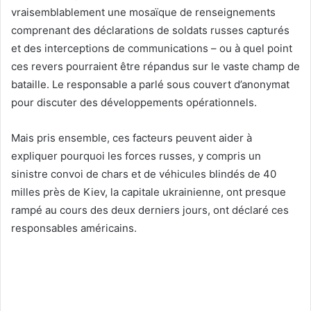
vraisemblablement une mosaïque de renseignements
comprenant des déclarations de soldats russes capturés
et des interceptions de communications – ou à quel point
ces revers pourraient être répandus sur le vaste champ de
bataille. Le responsable a parlé sous couvert d’anonymat
pour discuter des développements opérationnels.
Mais pris ensemble, ces facteurs peuvent aider à
expliquer pourquoi les forces russes, y compris un
sinistre convoi de chars et de véhicules blindés de 40
milles près de Kiev, la capitale ukrainienne, ont presque
rampé au cours des deux derniers jours, ont déclaré ces
responsables américains.