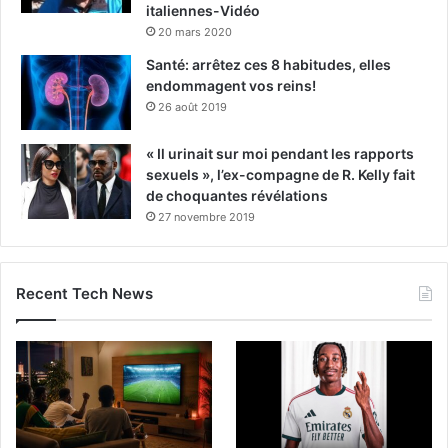
italiennes-Vidéo
20 mars 2020
Santé: arrêtez ces 8 habitudes, elles
endommagent vos reins!
26 août 2019
« Il urinait sur moi pendant les rapports
sexuels », l’ex-compagne de R. Kelly fait
de choquantes révélations
27 novembre 2019
Recent Tech News