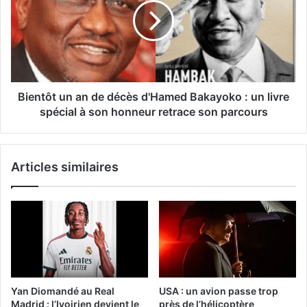
Bientôt un an de décès d'Hamed Bakayoko : un livre
spécial à son honneur retrace son parcours
Articles similaires
Yan Diomandé au Real
USA : un avion passe trop
Madrid : l’Ivoirien devient le
près de l’hélicoptère