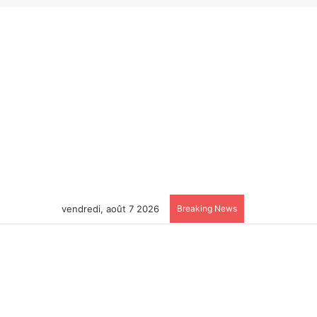
vendredi, août 7 2026
Breaking News