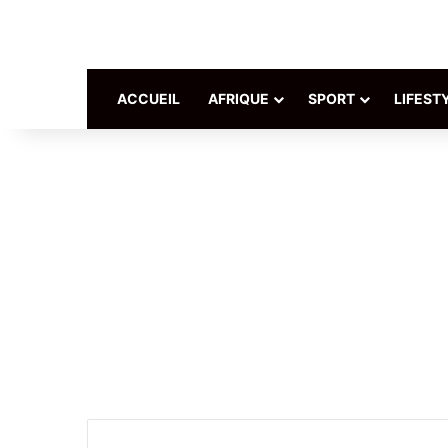
ACCUEIL
AFRIQUE
SPORT
LIFEST