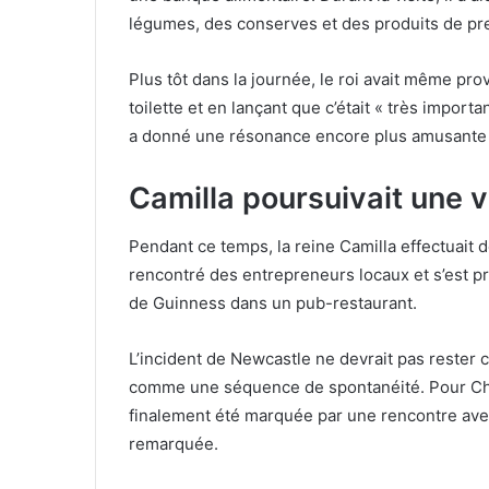
légumes, des conserves et des produits de pr
Plus tôt dans la journée, le roi avait même pr
toilette et en lançant que c’était « très import
a donné une résonance encore plus amusante 
Camilla poursuivait une v
Pendant ce temps, la reine Camilla effectuait d
rencontré des entrepreneurs locaux et s’est prê
de Guinness dans un pub-restaurant.
L’incident de Newcastle ne devrait pas rester 
comme une séquence de spontanéité. Pour Charl
finalement été marquée par une rencontre avec 
remarquée.