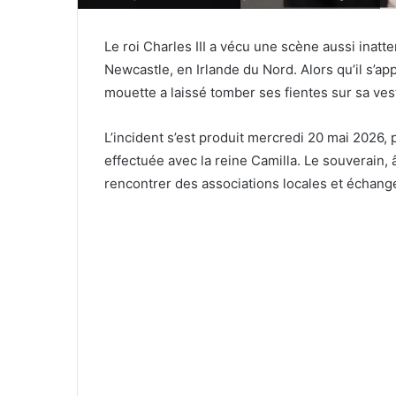
Le roi Charles III a vécu une scène aussi inatt
Newcastle, en Irlande du Nord. Alors qu’il s’app
mouette a laissé tomber ses fientes sur sa ve
L’incident s’est produit mercredi 20 mai 2026, 
effectuée avec la reine Camilla. Le souverain, 
rencontrer des associations locales et échange