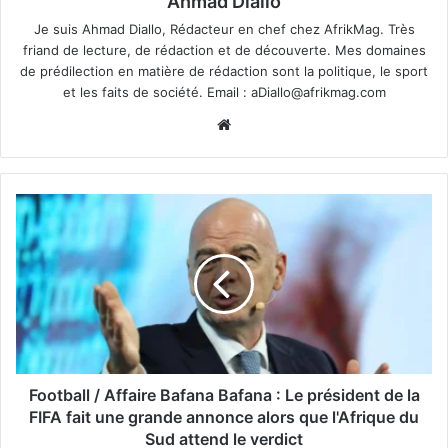
Ahmad Diallo
Je suis Ahmad Diallo, Rédacteur en chef chez AfrikMag. Très
friand de lecture, de rédaction et de découverte. Mes domaines
de prédilection en matière de rédaction sont la politique, le sport
et les faits de société. Email :
aDiallo@afrikmag.com
Website
Football / Affaire Bafana Bafana : Le président de la
FIFA fait une grande annonce alors que l'Afrique du
Sud attend le verdict