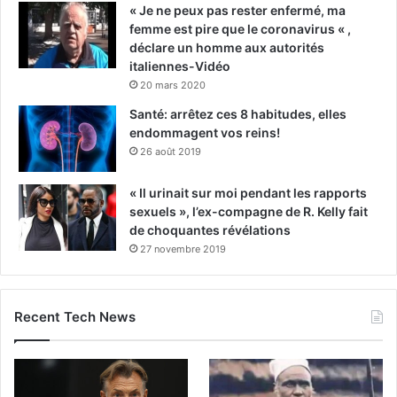
« Je ne peux pas rester enfermé, ma
femme est pire que le coronavirus « ,
déclare un homme aux autorités
italiennes-Vidéo
20 mars 2020
Santé: arrêtez ces 8 habitudes, elles
endommagent vos reins!
26 août 2019
« Il urinait sur moi pendant les rapports
sexuels », l’ex-compagne de R. Kelly fait
de choquantes révélations
27 novembre 2019
Recent Tech News