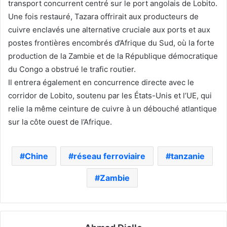
transport concurrent centré sur le port angolais de Lobito.
Une fois restauré, Tazara offrirait aux producteurs de
cuivre enclavés une alternative cruciale aux ports et aux
postes frontières encombrés d’Afrique du Sud, où la forte
production de la Zambie et de la République démocratique
du Congo a obstrué le trafic routier.
Il entrera également en concurrence directe avec le
corridor de Lobito, soutenu par les États-Unis et l’UE, qui
relie la même ceinture de cuivre à un débouché atlantique
sur la côte ouest de l’Afrique.
Chine
réseau ferroviaire
tanzanie
Zambie