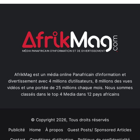
AfrikMag est un média online Panafricain d’information et
divertissement avec 4 millions d’utilisateurs, 8 millions des vues
vidéos et une portée de 25 millions chaque mois. Nous sommes
classés dans le top 4 Media dans 12 pays africains
© Copyright 2026, Tous droits réservés
Publicité
Home
À propos
Guest Posts/ Sponsored Articles
Contact
Conditions d’utilisation
Politique de confidentialité