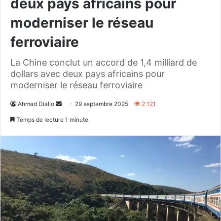
deux pays africains pour
moderniser le réseau
ferroviaire
La Chine conclut un accord de 1,4 milliard de
dollars avec deux pays africains pour
moderniser le réseau ferroviaire
Envoyer
Ahmad Diallo
29 septembre 2025
2 121
un
Temps de lecture 1 minute
courriel