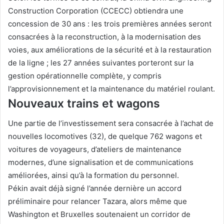
Construction Corporation (CCECC) obtiendra une
concession de 30 ans : les trois premières années seront
consacrées à la reconstruction, à la modernisation des
voies, aux améliorations de la sécurité et à la restauration
de la ligne ; les 27 années suivantes porteront sur la
gestion opérationnelle complète, y compris
l’approvisionnement et la maintenance du matériel roulant.
Nouveaux trains et wagons
Une partie de l’investissement sera consacrée à l’achat de
nouvelles locomotives (32), de quelque 762 wagons et
voitures de voyageurs, d’ateliers de maintenance
modernes, d’une signalisation et de communications
améliorées, ainsi qu’à la formation du personnel.
Pékin avait déjà signé l’année dernière un accord
préliminaire pour relancer Tazara, alors même que
Washington et Bruxelles soutenaient un corridor de