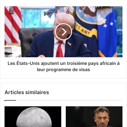
Les États-Unis ajoutent un troisième pays africain à
leur programme de visas
Articles similaires