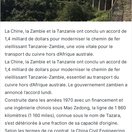
La Chine, la Zambie et la Tanzanie ont conclu un accord de
1,4 milliard de dollars pour moderniser le chemin de fer
vieillissant Tanzanie-Zambie, une voie vitale pour le
transport du cuivre hors d’Afrique australe.
La Chine, la Zambie et la Tanzanie ont conclu un accord de
1,4 milliard de dollars pour moderniser le chemin de fer
vieillissant Tanzanie-Zambie, essentiel au transport du
cuivre hors d’Afrique australe. Le gouvernement zambien a
annoncé l’accord lundi.
Construite dans les années 1970 avec un financement et
une ingénierie chinois sous Mao Zedong, la ligne de 1 860
kilomètres (1 160 miles), connue sous le nom de Tazara,
s’est détériorée à une fraction de sa capacité d’origine.
Selon les termes de ce contrat, la China Civil Engineering