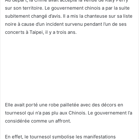
sur son territoire. Le gouvernement chinois a par la suite
subitement changé d’avis. Il a mis la chanteuse sur sa liste
noire à cause d’un incident survenu pendant l’un de ses
concerts à Taipei, il y a trois ans.
Elle avait porté une robe pailletée avec des décors en
tournesol qui n’a pas plu aux Chinois. Le gouvernement l’a
considérée comme un affront.
En effet, le tournesol symbolise les manifestations