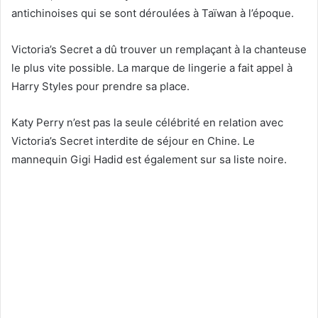
antichinoises qui se sont déroulées à Taïwan à l’époque.
Victoria’s Secret a dû trouver un remplaçant à la chanteuse
le plus vite possible. La marque de lingerie a fait appel à
Harry Styles pour prendre sa place.
Katy Perry n’est pas la seule célébrité en relation avec
Victoria’s Secret interdite de séjour en Chine. Le
mannequin Gigi Hadid est également sur sa liste noire.