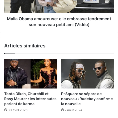
Malia Obama amoureuse: elle embrasse tendrement
son nouveau petit ami (Vidéo)
Articles similaires
Tonto Dikeh, Churchill et
P-Square se sépare de
Rosy Meurer : les internautes
nouveau : Rudeboy confirme
parlent de karma
la nouvelle
30 avril 2026
2 août 2024