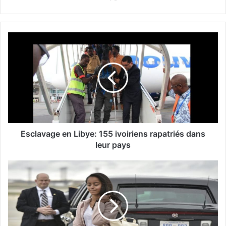
Esclavage en Libye: 155 ivoiriens rapatriés dans
leur pays