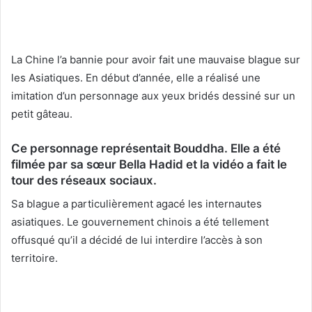
La Chine l’a bannie pour avoir fait une mauvaise blague sur
les Asiatiques. En début d’année, elle a réalisé une
imitation d’un personnage aux yeux bridés dessiné sur un
petit gâteau.
Ce personnage représentait Bouddha. Elle a été
filmée par sa sœur Bella Hadid et la vidéo a fait le
tour des réseaux sociaux.
Sa blague a particulièrement agacé les internautes
asiatiques. Le gouvernement chinois a été tellement
offusqué qu’il a décidé de lui interdire l’accès à son
territoire.