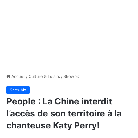
Accueil
/
Culture & Loisirs
/
Showbiz
Showbiz
People : La Chine interdit
l’accès de son territoire à la
chanteuse Katy Perry!