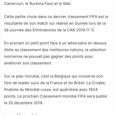
Cameroun, le Burkina Faso et le Mali.
Cette petite chute dans ce dernier classement FIFA est la
résultante de son match nul réalisé en Guinée lors de la
5è journée des Eliminatoires de la CAN 2019 (1-1).
En prenant un petit point face à un adversaire en dessus
d’elle au classement des meilleures nations, la sélection
ivoirienne ne pouvait pas gagner des points pour
améliorer son classement.
Sur le plan mondial, c’est la Belgique qui conserve son
titre de leader suivi de la France et du Brésil. La Croatie,
finaliste du Mondial russe, est quatrième avec 1634
points. Le prochain Classement mondial FIFA sera publié
le 20 décembre 2018.