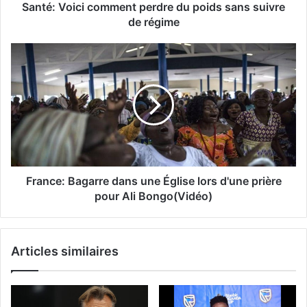
Santé: Voici comment perdre du poids sans suivre
de régime
France: Bagarre dans une Église lors d'une prière
pour Ali Bongo(Vidéo)
Articles similaires