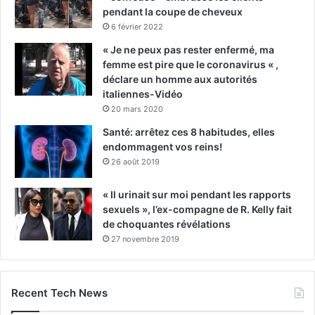
pendant la coupe de cheveux
6 février 2022
« Je ne peux pas rester enfermé, ma
femme est pire que le coronavirus « ,
déclare un homme aux autorités
italiennes-Vidéo
20 mars 2020
Santé: arrêtez ces 8 habitudes, elles
endommagent vos reins!
26 août 2019
« Il urinait sur moi pendant les rapports
sexuels », l’ex-compagne de R. Kelly fait
de choquantes révélations
27 novembre 2019
Recent Tech News