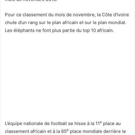
Pour ce classement du mois de novembre, la Côte d’Ivoire
chute d’un rang sur le plan africain et sur le plan mondial.
Les éléphants ne font plus partie du top 10 africain.
e
L’équipe nationale de football se hisse à la 11
place au
e
classement africain et à la 65
place mondiale derrière le