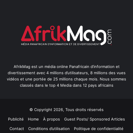
AfrikMag est un média online Panafricain d’information et
divertissement avec 4 millions d’utilisateurs, 8 millions des vues
vidéos et une portée de 25 millions chaque mois. Nous sommes
classés dans le top 4 Media dans 12 pays africains
© Copyright 2026, Tous droits réservés
Publicité
Home
À propos
Guest Posts/ Sponsored Articles
Contact
Conditions d’utilisation
Politique de confidentialité