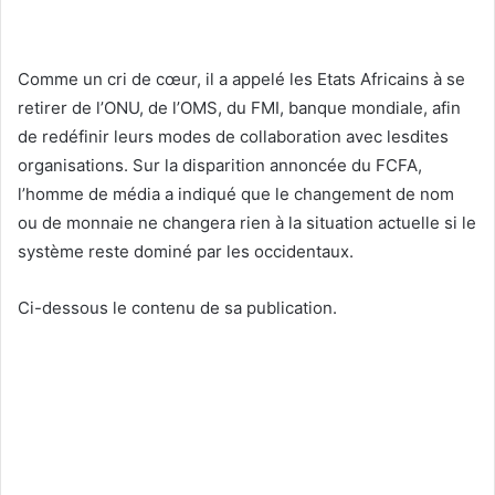
Comme un cri de cœur, il a appelé les Etats Africains à se
retirer de l’ONU, de l’OMS, du FMI, banque mondiale, afin
de redéfinir leurs modes de collaboration avec lesdites
organisations. Sur la disparition annoncée du FCFA,
l’homme de média a indiqué que le changement de nom
ou de monnaie ne changera rien à la situation actuelle si le
système reste dominé par les occidentaux.
Ci-dessous le contenu de sa publication.