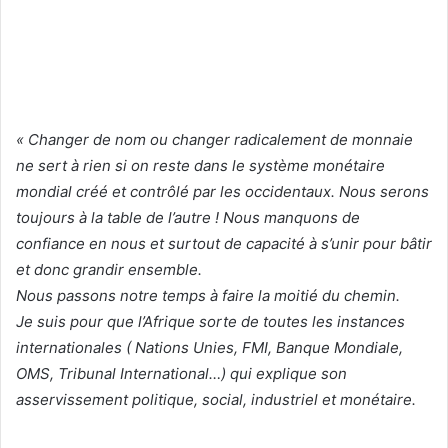
« Changer de nom ou changer radicalement de monnaie
ne sert à rien si on reste dans le système monétaire
mondial créé et contrôlé par les occidentaux. Nous serons
toujours à la table de l’autre ! Nous manquons de
confiance en nous et surtout de capacité à s’unir pour bâtir
et donc grandir ensemble.
Nous passons notre temps à faire la moitié du chemin.
Je suis pour que l’Afrique sorte de toutes les instances
internationales ( Nations Unies, FMI, Banque Mondiale,
OMS, Tribunal International…) qui explique son
asservissement politique, social, industriel et monétaire.