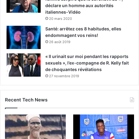
déclare un homme aux autorités
italiennes-Vidéo
20 mars 2020
Santé: arrêtez ces 8 habitudes, elles
endommagent vos reins!
26 août 2019
« Il urinait sur moi pendant les rapports
sexuels », l’ex-compagne de R. Kelly fait
de choquantes révélations
27 novembre 2019
Recent Tech News