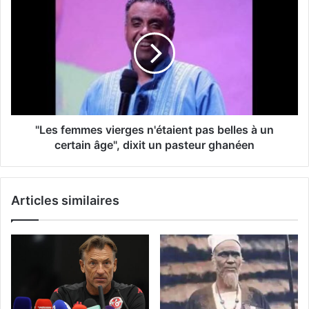
"Les femmes vierges n'étaient pas belles à un
certain âge", dixit un pasteur ghanéen
Articles similaires