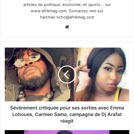
articles de politique, économie, et sports... sur
www.afrikmag.com. Contactez-moi sur
hartman.ncho@afrikmag.com
Website
Sévèrement critiquée pour ses sorties avec Emma
Lohoues, Carmen Sama, campagne de Dj Arafat
réagit