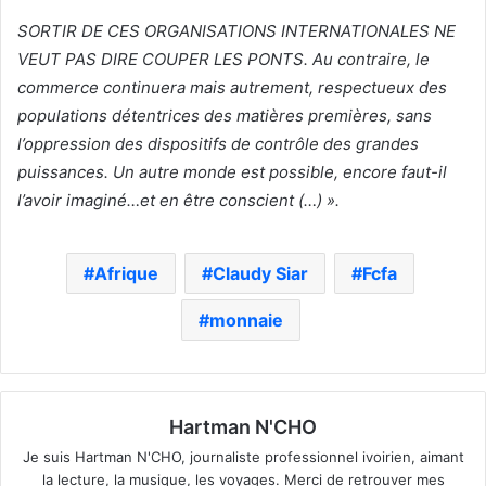
SORTIR DE CES ORGANISATIONS INTERNATIONALES NE
VEUT PAS DIRE COUPER LES PONTS. Au contraire, le
commerce continuera mais autrement, respectueux des
populations détentrices des matières premières, sans
l’oppression des dispositifs de contrôle des grandes
puissances. Un autre monde est possible, encore faut-il
l’avoir imaginé…et en être conscient (…) ».
Afrique
Claudy Siar
Fcfa
monnaie
Hartman N'CHO
Je suis Hartman N'CHO, journaliste professionnel ivoirien, aimant
la lecture, la musique, les voyages. Merci de retrouver mes