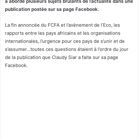
a abordé plusieurs sujets brûlants de l’actualité dans une
publication postée sur sa page Facebook.
La fin annoncée du FCFA et l’avènement de l’Eco, les
rapports entre les pays africains et les organisations
internationales, l’urgence pour ces pays de s’unir et de
s’assumer…toutes ces questions étaient à l’ordre du jour
de la publication que Claudy Siar a faite sur sa page
Facebook.