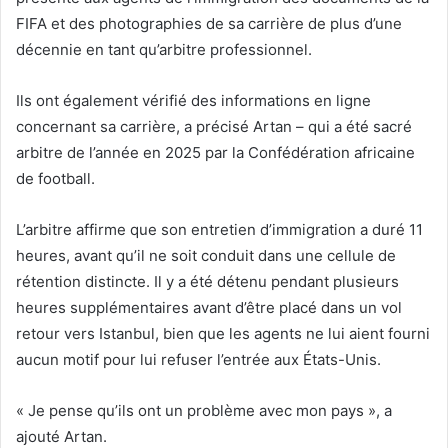
FIFA et des photographies de sa carrière de plus d’une
décennie en tant qu’arbitre professionnel.
Ils ont également vérifié des informations en ligne
concernant sa carrière, a précisé Artan – qui a été sacré
arbitre de l’année en 2025 par la Confédération africaine
de football.
L’arbitre affirme que son entretien d’immigration a duré 11
heures, avant qu’il ne soit conduit dans une cellule de
rétention distincte. Il y a été détenu pendant plusieurs
heures supplémentaires avant d’être placé dans un vol
retour vers Istanbul, bien que les agents ne lui aient fourni
aucun motif pour lui refuser l’entrée aux États-Unis.
« Je pense qu’ils ont un problème avec mon pays », a
ajouté Artan.