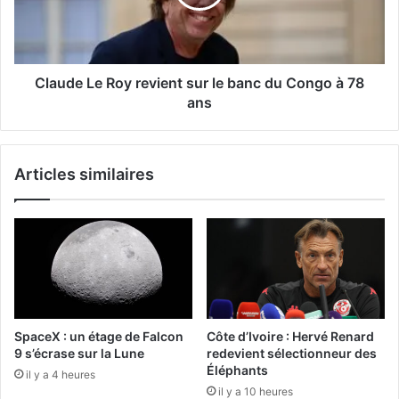
Claude Le Roy revient sur le banc du Congo à 78
ans
Articles similaires
SpaceX : un étage de Falcon
Côte d’Ivoire : Hervé Renard
9 s’écrase sur la Lune
redevient sélectionneur des
Éléphants
il y a 4 heures
il y a 10 heures