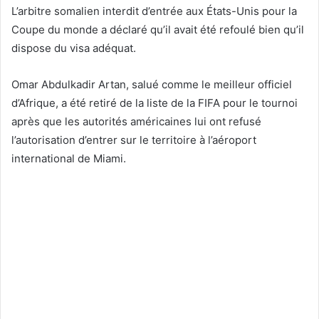
L’arbitre somalien interdit d’entrée aux États-Unis pour la
Coupe du monde a déclaré qu’il avait été refoulé bien qu’il
dispose du visa adéquat.
Omar Abdulkadir Artan, salué comme le meilleur officiel
d’Afrique, a été retiré de la liste de la FIFA pour le tournoi
après que les autorités américaines lui ont refusé
l’autorisation d’entrer sur le territoire à l’aéroport
international de Miami.