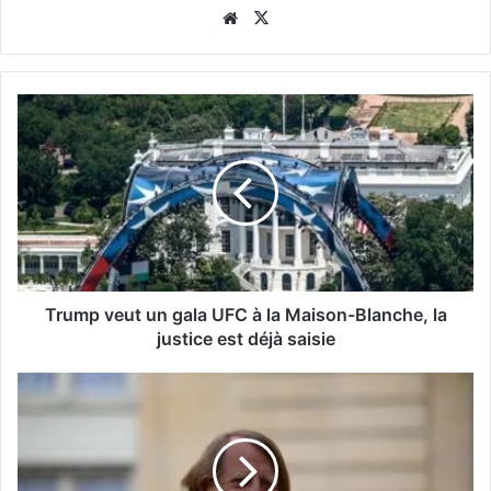
Website
X
Trump veut un gala UFC à la Maison-Blanche, la
justice est déjà saisie