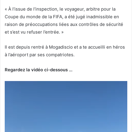
« À l’issue de l’inspection, le voyageur, arbitre pour la
Coupe du monde de la FIFA, a été jugé inadmissible en
raison de préoccupations liées aux contrôles de sécurité
et s’est vu refuser l’entrée. »
Il est depuis rentré à Mogadiscio et a te accueilli en héros
à l’aéroport par ses compatriotes.
Regardez la vidéo ci-dessous …