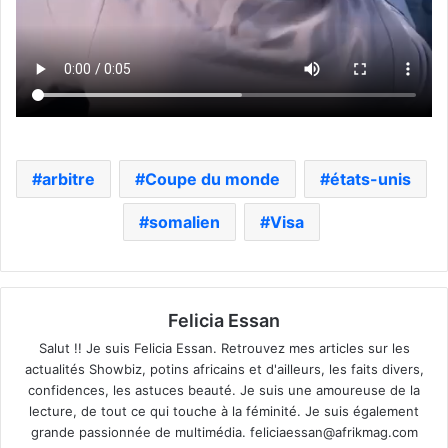
arbitre
Coupe du monde
états-unis
somalien
Visa
Felicia Essan
Salut !! Je suis Felicia Essan. Retrouvez mes articles sur les
actualités Showbiz, potins africains et d'ailleurs, les faits divers,
confidences, les astuces beauté. Je suis une amoureuse de la
lecture, de tout ce qui touche à la féminité. Je suis également
grande passionnée de multimédia.
feliciaessan@afrikmag.com