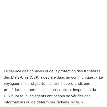
Le service des douanes et de la protection des frontières
des États-Unis (CBP) a déclaré dans un communiqué : « Le
voyageur a fait l’objet d’un contrôle approfondi, une
procédure courante dans le processus d’inspection du
C.B.P. lorsque les agents ont besoin de vérifier des
informations ou de déterminer l’admissibilité. »