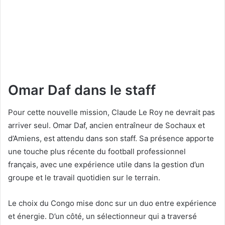
Omar Daf dans le staff
Pour cette nouvelle mission, Claude Le Roy ne devrait pas
arriver seul. Omar Daf, ancien entraîneur de Sochaux et
d’Amiens, est attendu dans son staff. Sa présence apporte
une touche plus récente du football professionnel
français, avec une expérience utile dans la gestion d’un
groupe et le travail quotidien sur le terrain.
Le choix du Congo mise donc sur un duo entre expérience
et énergie. D’un côté, un sélectionneur qui a traversé