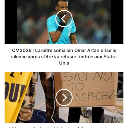
CM2026 : L’arbitre somalien Omar Artan brise le
silence après s’être vu refuser l’entrée aux États-
Unis