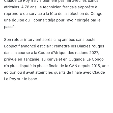
Claude Le Roy n’a visiblement pas fini avec les bancs
africains. À 78 ans, le technicien français s’apprête à
reprendre du service à la tête de la sélection du Congo,
une équipe qu’il connaît déjà pour l’avoir dirigée par le
passé.
Son retour intervient après cinq années sans poste.
L’objectif annoncé est clair : remettre les Diables rouges
dans la course à la Coupe d’Afrique des nations 2027,
prévue en Tanzanie, au Kenya et en Ouganda. Le Congo
n’a plus disputé la phase finale de la CAN depuis 2015, une
édition où il avait atteint les quarts de finale avec Claude
Le Roy sur le banc.