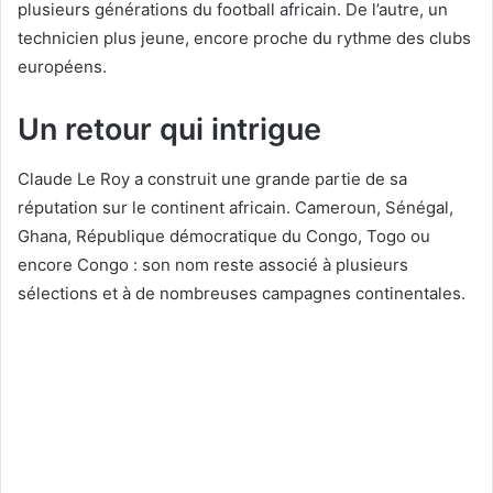
plusieurs générations du football africain. De l’autre, un
technicien plus jeune, encore proche du rythme des clubs
européens.
Un retour qui intrigue
Claude Le Roy a construit une grande partie de sa
réputation sur le continent africain. Cameroun, Sénégal,
Ghana, République démocratique du Congo, Togo ou
encore Congo : son nom reste associé à plusieurs
sélections et à de nombreuses campagnes continentales.