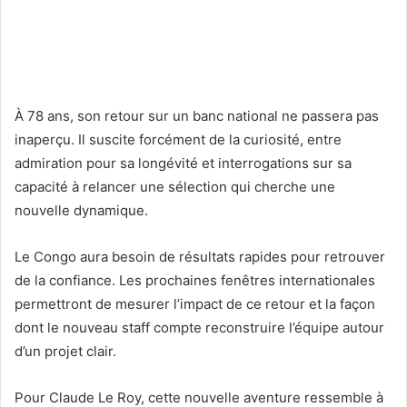
À 78 ans, son retour sur un banc national ne passera pas
inaperçu. Il suscite forcément de la curiosité, entre
admiration pour sa longévité et interrogations sur sa
capacité à relancer une sélection qui cherche une
nouvelle dynamique.
Le Congo aura besoin de résultats rapides pour retrouver
de la confiance. Les prochaines fenêtres internationales
permettront de mesurer l’impact de ce retour et la façon
dont le nouveau staff compte reconstruire l’équipe autour
d’un projet clair.
Pour Claude Le Roy, cette nouvelle aventure ressemble à