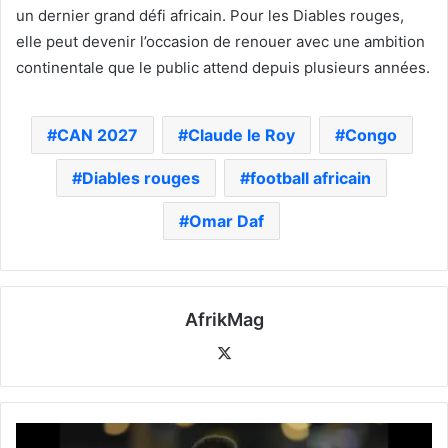
un dernier grand défi africain. Pour les Diables rouges,
elle peut devenir l’occasion de renouer avec une ambition
continentale que le public attend depuis plusieurs années.
CAN 2027
Claude le Roy
Congo
Diables rouges
football africain
Omar Daf
AfrikMag
X