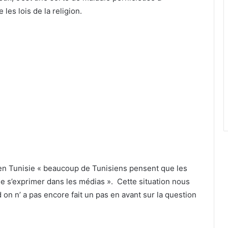
les lois de la religion.
en Tunisie « beaucoup de Tunisiens pensent que les
e s’exprimer dans les médias ». Cette situation nous
on n’ a pas encore fait un pas en avant sur la question