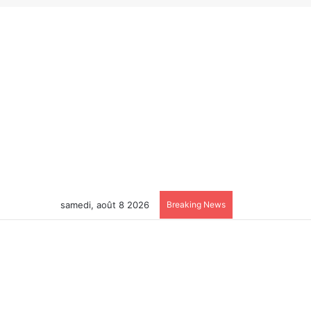
samedi, août 8 2026
Breaking News