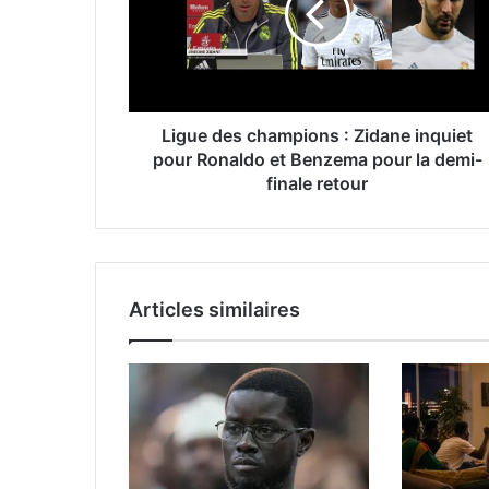
Ligue des champions : Zidane inquiet
pour Ronaldo et Benzema pour la demi-
finale retour
Articles similaires