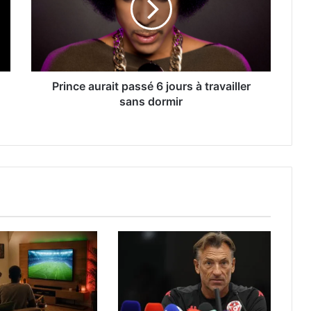
Prince aurait passé 6 jours à travailler
sans dormir