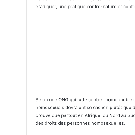
éradiquer, une pratique contre-nature et contre 
Selon une ONG qui lutte contre l’homophobie 
homosexuels devraient se cacher, plutôt que d
prouve que partout en Afrique, du Nord au Sud 
des droits des personnes homosexuelles.