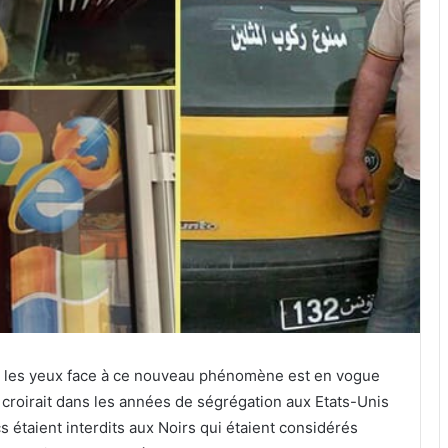
é les yeux face à ce nouveau phénomène est en vogue
 croirait dans les années de ségrégation aux Etats-Unis
étaient interdits aux Noirs qui étaient considérés