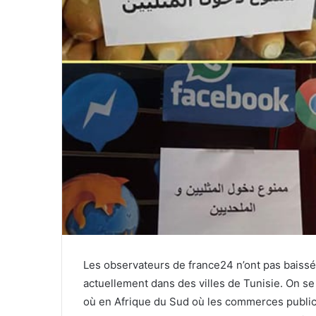
Les observateurs de france24 n’ont pas baiss
actuellement dans des villes de Tunisie. On se
où en Afrique du Sud où les commerces publics 