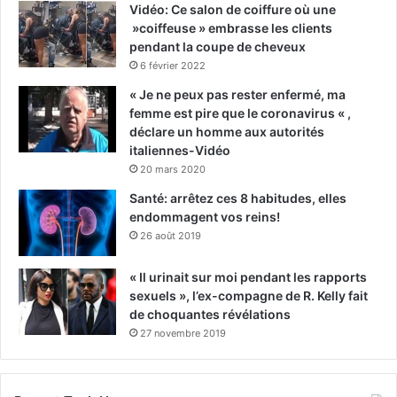
Vidéo: Ce salon de coiffure où une
»coiffeuse » embrasse les clients
pendant la coupe de cheveux
6 février 2022
« Je ne peux pas rester enfermé, ma
femme est pire que le coronavirus « ,
déclare un homme aux autorités
italiennes-Vidéo
20 mars 2020
Santé: arrêtez ces 8 habitudes, elles
endommagent vos reins!
26 août 2019
« Il urinait sur moi pendant les rapports
sexuels », l’ex-compagne de R. Kelly fait
de choquantes révélations
27 novembre 2019