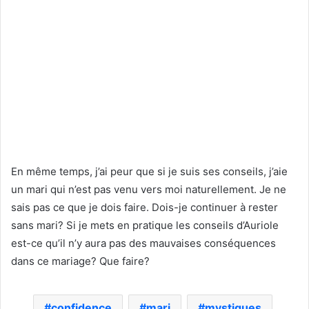
En même temps, j’ai peur que si je suis ses conseils, j’aie
un mari qui n’est pas venu vers moi naturellement. Je ne
sais pas ce que je dois faire. Dois-je continuer à rester
sans mari? Si je mets en pratique les conseils d’Auriole
est-ce qu’il n’y aura pas des mauvaises conséquences
dans ce mariage? Que faire?
confidence
mari
mystiques