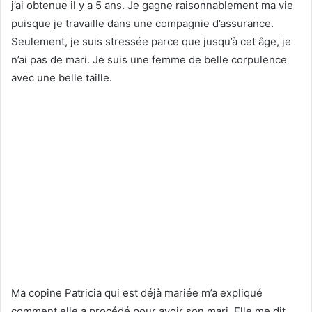
j’ai obtenue il y a 5 ans. Je gagne raisonnablement ma vie
puisque je travaille dans une compagnie d’assurance.
Seulement, je suis stressée parce que jusqu’à cet âge, je
n’ai pas de mari. Je suis une femme de belle corpulence
avec une belle taille.
Ma copine Patricia qui est déjà mariée m’a expliqué
comment elle a procédé pour avoir son mari. Elle me dit