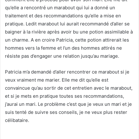
qu’elle a rencontré un marabout qui lui a donné un
traitement et des recommandations qu’elle a mise en
pratique. Ledit marabout lui aurait recommandé d’aller se
baigner à la rivière après avoir bu une potion assimilable à
un charme. A en croire Patricia, cette potion attirerait les
hommes vers la femme et l’un des hommes attirés ne
résiste pas d’engager une relation jusqu’au mariage.
Patricia m’a demandé d’aller rencontrer ce marabout si je
veux vraiment me marier. Elle me dit qu’elle est
convaincue qu’au sortir de cet entretien avec le marabout,
et si je mets en pratique toutes ses recommandations,
j’aurai un mari. Le problème c’est que je veux un mari et je
suis tenté de suivre ses conseils, je ne veux plus rester
célibataire.