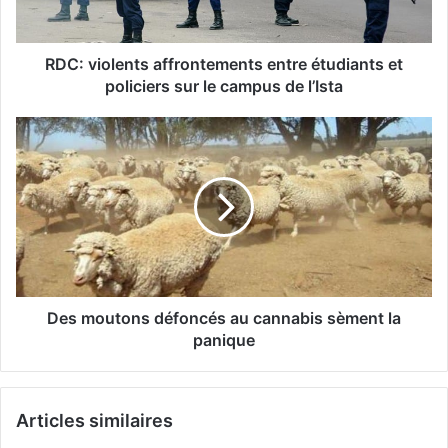
RDC: violents affrontements entre étudiants et
policiers sur le campus de l’Ista
Des moutons défoncés au cannabis sèment la
panique
Articles similaires