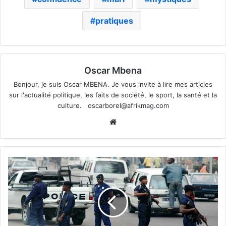
pratiques
Oscar Mbena
Bonjour, je suis Oscar MBENA. Je vous invite à lire mes articles
sur l'actualité politique, les faits de société, le sport, la santé et la
culture.
oscarborel@afrikmag.com
Website