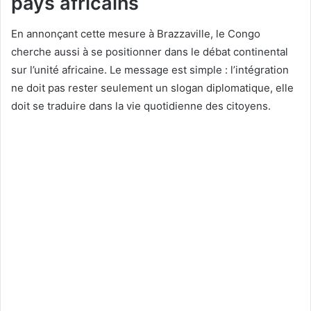
pays africains
En annonçant cette mesure à Brazzaville, le Congo
cherche aussi à se positionner dans le débat continental
sur l’unité africaine. Le message est simple : l’intégration
ne doit pas rester seulement un slogan diplomatique, elle
doit se traduire dans la vie quotidienne des citoyens.