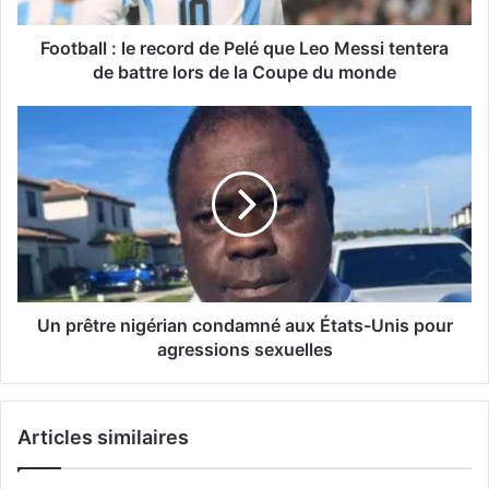
Football : le record de Pelé que Leo Messi tentera
de battre lors de la Coupe du monde
Un prêtre nigérian condamné aux États-Unis pour
agressions sexuelles
Articles similaires