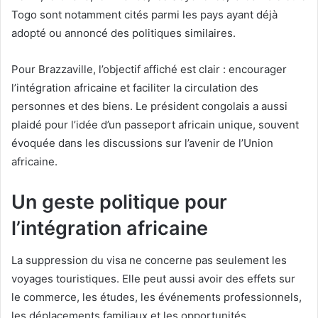
Togo sont notamment cités parmi les pays ayant déjà
adopté ou annoncé des politiques similaires.
Pour Brazzaville, l’objectif affiché est clair : encourager
l’intégration africaine et faciliter la circulation des
personnes et des biens. Le président congolais a aussi
plaidé pour l’idée d’un passeport africain unique, souvent
évoquée dans les discussions sur l’avenir de l’Union
africaine.
Un geste politique pour
l’intégration africaine
La suppression du visa ne concerne pas seulement les
voyages touristiques. Elle peut aussi avoir des effets sur
le commerce, les études, les événements professionnels,
les déplacements familiaux et les opportunités