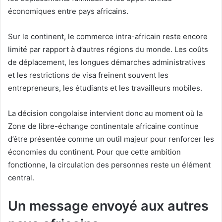
économiques entre pays africains.
Sur le continent, le commerce intra-africain reste encore
limité par rapport à d’autres régions du monde. Les coûts
de déplacement, les longues démarches administratives
et les restrictions de visa freinent souvent les
entrepreneurs, les étudiants et les travailleurs mobiles.
La décision congolaise intervient donc au moment où la
Zone de libre-échange continentale africaine continue
d’être présentée comme un outil majeur pour renforcer les
économies du continent. Pour que cette ambition
fonctionne, la circulation des personnes reste un élément
central.
Un message envoyé aux autres