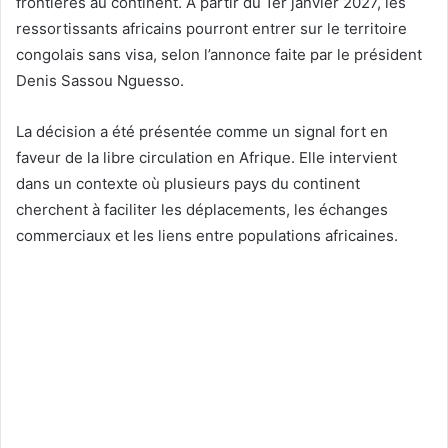
frontières au continent. À partir du 1er janvier 2027, les
ressortissants africains pourront entrer sur le territoire
congolais sans visa, selon l’annonce faite par le président
Denis Sassou Nguesso.
La décision a été présentée comme un signal fort en
faveur de la libre circulation en Afrique. Elle intervient
dans un contexte où plusieurs pays du continent
cherchent à faciliter les déplacements, les échanges
commerciaux et les liens entre populations africaines.