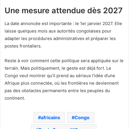
Une mesure attendue dès 2027
La date annoncée est importante : le 1er janvier 2027. Elle
laisse quelques mois aux autorités congolaises pour
adapter les procédures administratives et préparer les
postes frontaliers.
Reste à voir comment cette politique sera appliquée sur le
terrain. Mais politiquement, le geste est déjà fort. Le
Congo veut montrer qu’il prend au sérieux l’idée d’une
Afrique plus connectée, où les frontières ne deviennent
pas des obstacles permanents entre les peuples du
continent.
africains
Congo