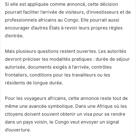
Si elle est appliquée comme annoncé, cette décision
pourrait faciliter l’arrivée de visiteurs, d’investisseurs et de
professionnels africains au Congo. Elle pourrait aussi
encourager d’autres États à revoir leurs propres règles
d’entrée.
Mais plusieurs questions restent ouvertes. Les autorités
devront préciser les modalités pratiques : durée de séjour
autorisée, documents exigés à l’arrivée, contrôles
frontaliers, conditions pour les travailleurs ou les
résidents de longue durée.
Pour les voyageurs africains, cette annonce reste tout de
même une avancée symbolique. Dans une Afrique où les
citoyens doivent souvent obtenir un visa pour se rendre
dans un pays voisin, le Congo veut envoyer un signal
d’ouverture.