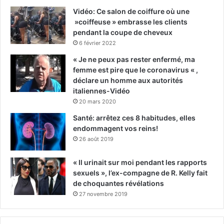
Vidéo: Ce salon de coiffure où une
»coiffeuse » embrasse les clients
pendant la coupe de cheveux
6 février 2022
« Je ne peux pas rester enfermé, ma
femme est pire que le coronavirus « ,
déclare un homme aux autorités
italiennes-Vidéo
20 mars 2020
Santé: arrêtez ces 8 habitudes, elles
endommagent vos reins!
26 août 2019
« Il urinait sur moi pendant les rapports
sexuels », l’ex-compagne de R. Kelly fait
de choquantes révélations
27 novembre 2019