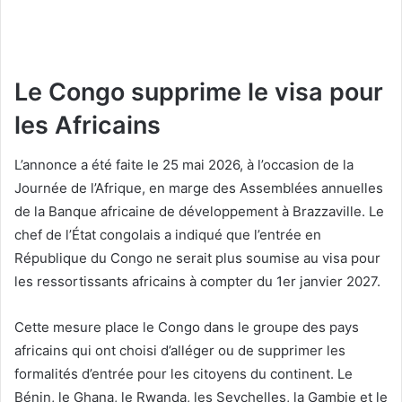
Le Congo supprime le visa pour
les Africains
L’annonce a été faite le 25 mai 2026, à l’occasion de la
Journée de l’Afrique, en marge des Assemblées annuelles
de la Banque africaine de développement à Brazzaville. Le
chef de l’État congolais a indiqué que l’entrée en
République du Congo ne serait plus soumise au visa pour
les ressortissants africains à compter du 1er janvier 2027.
Cette mesure place le Congo dans le groupe des pays
africains qui ont choisi d’alléger ou de supprimer les
formalités d’entrée pour les citoyens du continent. Le
Bénin, le Ghana, le Rwanda, les Seychelles, la Gambie et le