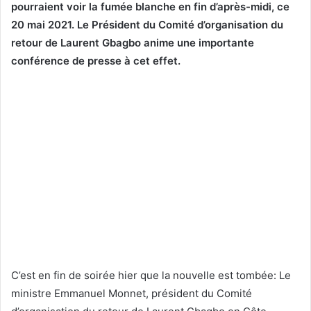
pourraient voir la fumée blanche en fin d’après-midi, ce
20 mai 2021. Le Président du Comité d’organisation du
retour de Laurent Gbagbo anime une importante
conférence de presse à cet effet.
C’est en fin de soirée hier que la nouvelle est tombée: Le
ministre Emmanuel Monnet, président du Comité