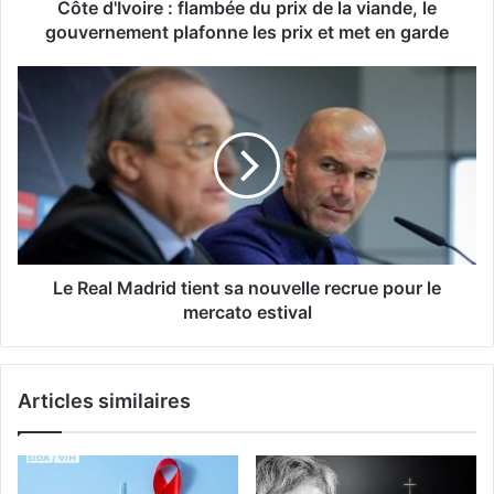
Côte d'Ivoire : flambée du prix de la viande, le
gouvernement plafonne les prix et met en garde
Le Real Madrid tient sa nouvelle recrue pour le
mercato estival
Articles similaires