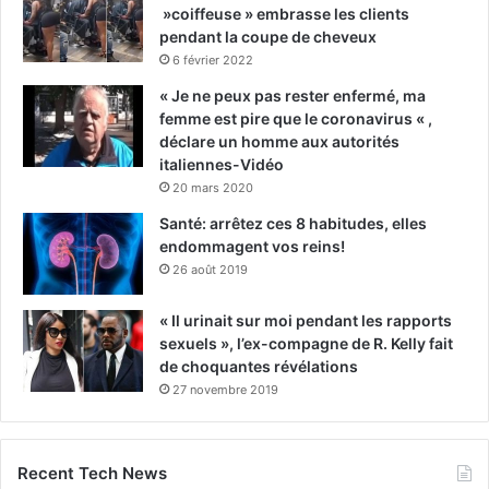
»coiffeuse » embrasse les clients
pendant la coupe de cheveux
6 février 2022
« Je ne peux pas rester enfermé, ma
femme est pire que le coronavirus « ,
déclare un homme aux autorités
italiennes-Vidéo
20 mars 2020
Santé: arrêtez ces 8 habitudes, elles
endommagent vos reins!
26 août 2019
« Il urinait sur moi pendant les rapports
sexuels », l’ex-compagne de R. Kelly fait
de choquantes révélations
27 novembre 2019
Recent Tech News