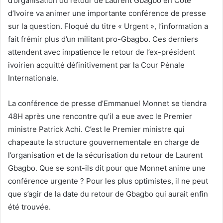
d’organisation du retour de Laurent Gbagbo en Côte
d’Ivoire va animer une importante conférence de presse
sur la question. Floqué du titre « Urgent », l’information a
fait frémir plus d’un militant pro-Gbagbo. Ces derniers
attendent avec impatience le retour de l’ex-président
ivoirien acquitté définitivement par la Cour Pénale
Internationale.
La conférence de presse d’Emmanuel Monnet se tiendra
48H après une rencontre qu’il a eue avec le Premier
ministre Patrick Achi. C’est le Premier ministre qui
chapeaute la structure gouvernementale en charge de
l’organisation et de la sécurisation du retour de Laurent
Gbagbo. Que se sont-ils dit pour que Monnet anime une
conférence urgente ? Pour les plus optimistes, il ne peut
que s’agir de la date du retour de Gbagbo qui aurait enfin
été trouvée.