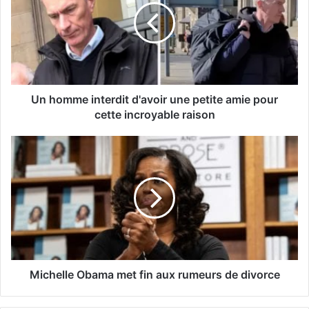
Un homme interdit d'avoir une petite amie pour
cette incroyable raison
Michelle Obama met fin aux rumeurs de divorce