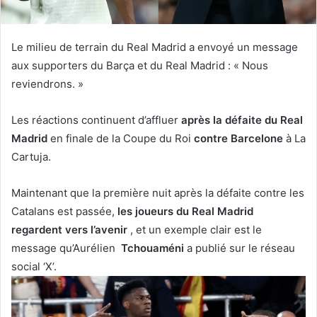
Le milieu de terrain du Real Madrid a envoyé un message
aux supporters du Barça et du Real Madrid : « Nous
reviendrons. »
Les réactions continuent d’affluer
après la défaite du Real
Madrid
en finale de la Coupe du Roi
contre Barcelone
à La
Cartuja.
Maintenant que la première nuit après la défaite contre les
Catalans est passée,
les joueurs du Real Madrid
regardent vers l’avenir
, et un exemple clair est le
message qu’Aurélien
Tchouaméni
a publié sur le réseau
social ‘X’.