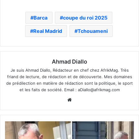
Barca
coupe du roi 2025
Real Madrid
Tchouameni
Ahmad Diallo
Je suis Ahmad Diallo, Rédacteur en chef chez AfrikMag. Très
friand de lecture, de rédaction et de découverte. Mes domaines
de prédilection en matière de rédaction sont la politique, le sport
et les faits de société. Email :
aDiallo@afrikmag.com
Website