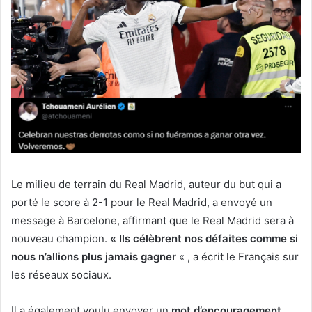
Le milieu de terrain du Real Madrid, auteur du but qui a
porté le score à 2-1 pour le Real Madrid, a envoyé un
message à Barcelone, affirmant que le Real Madrid sera à
nouveau champion.
« Ils célèbrent nos défaites comme si
nous n’allions plus jamais gagner
« , a écrit le Français sur
les réseaux sociaux.
Il a également voulu envoyer un
mot d’encouragement