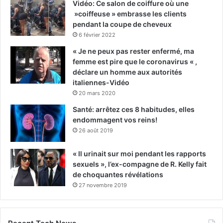
Vidéo: Ce salon de coiffure où une
»coiffeuse » embrasse les clients
pendant la coupe de cheveux
6 février 2022
« Je ne peux pas rester enfermé, ma
femme est pire que le coronavirus « ,
déclare un homme aux autorités
italiennes-Vidéo
20 mars 2020
Santé: arrêtez ces 8 habitudes, elles
endommagent vos reins!
26 août 2019
« Il urinait sur moi pendant les rapports
sexuels », l’ex-compagne de R. Kelly fait
de choquantes révélations
27 novembre 2019