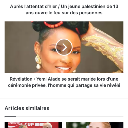
Après l'attentat d'hier / Un jeune palestinien de 13
ans ouvre le feu sur des personnes
Révélation : Yemi Alade se serait mariée lors d'une
cérémonie privée, l'homme qui partage sa vie révélé
Articles similaires