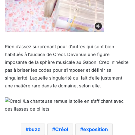
Rien d’assez surprenant pour d’autres qui sont bien
habitués à l’audace de Creol. Devenue une figure
imposante de la sphère musicale au Gabon, Creol n’hésite
pas à briser les codes pour s’imposer et définir sa
singularité. Laquelle singularité qui fait d’elle justement
une matière rare dans le domaine, selon elle.
buzz
Créol
exposition