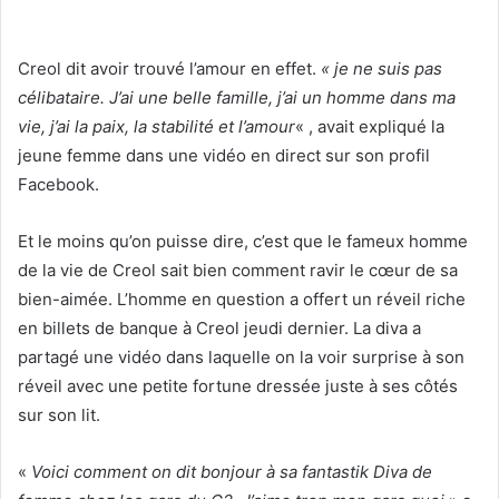
Creol dit avoir trouvé l’amour en effet.
« je ne suis pas
célibataire. J’ai une belle famille, j’ai un homme dans ma
vie, j’ai la paix, la stabilité et l’amour
« , avait expliqué la
jeune femme dans une vidéo en direct sur son profil
Facebook.
Et le moins qu’on puisse dire, c’est que le fameux homme
de la vie de Creol sait bien comment ravir le cœur de sa
bien-aimée. L’homme en question a offert un réveil riche
en billets de banque à Creol jeudi dernier. La diva a
partagé une vidéo dans laquelle on la voir surprise à son
réveil avec une petite fortune dressée juste à ses côtés
sur son lit.
«
Voici comment on dit bonjour à sa fantastik Diva de