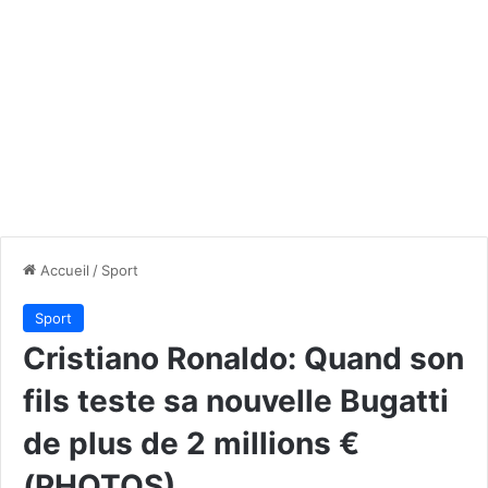
Accueil
/
Sport
Sport
Cristiano Ronaldo: Quand son
fils teste sa nouvelle Bugatti
de plus de 2 millions €
(PHOTOS)