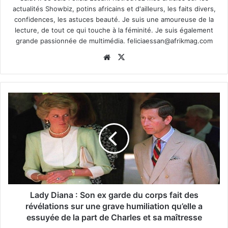
actualités Showbiz, potins africains et d'ailleurs, les faits divers,
confidences, les astuces beauté. Je suis une amoureuse de la
lecture, de tout ce qui touche à la féminité. Je suis également
grande passionnée de multimédia.
feliciaessan@afrikmag.com
Website
X
Lady Diana : Son ex garde du corps fait des
révélations sur une grave humiliation qu’elle a
essuyée de la part de Charles et sa maîtresse