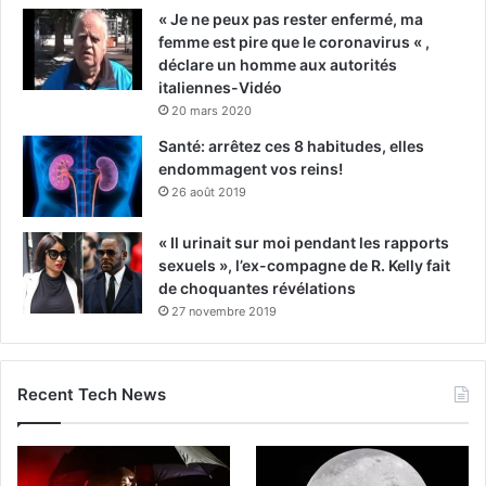
« Je ne peux pas rester enfermé, ma
femme est pire que le coronavirus « ,
déclare un homme aux autorités
italiennes-Vidéo
20 mars 2020
Santé: arrêtez ces 8 habitudes, elles
endommagent vos reins!
26 août 2019
« Il urinait sur moi pendant les rapports
sexuels », l’ex-compagne de R. Kelly fait
de choquantes révélations
27 novembre 2019
Recent Tech News