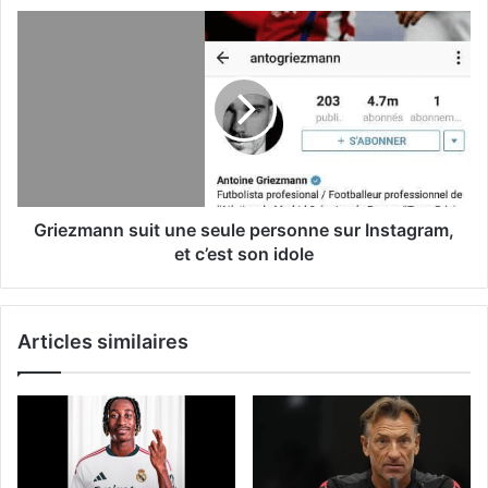
Griezmann suit une seule personne sur Instagram,
et c’est son idole
Articles similaires