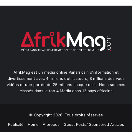
AfrikMag est un média online Panafricain d’information et
divertissement avec 4 millions d’utilisateurs, 8 millions des vues
vidéos et une portée de 25 millions chaque mois. Nous sommes
classés dans le top 4 Media dans 12 pays africains
© Copyright 2026, Tous droits réservés
Publicité
Home
À propos
Guest Posts/ Sponsored Articles