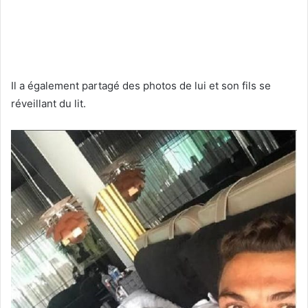
Il a également partagé des photos de lui et son fils se
réveillant du lit.