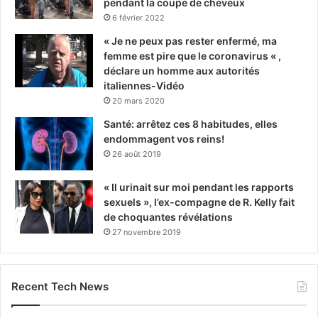
pendant la coupe de cheveux
6 février 2022
« Je ne peux pas rester enfermé, ma
femme est pire que le coronavirus « ,
déclare un homme aux autorités
italiennes-Vidéo
20 mars 2020
Santé: arrêtez ces 8 habitudes, elles
endommagent vos reins!
26 août 2019
« Il urinait sur moi pendant les rapports
sexuels », l’ex-compagne de R. Kelly fait
de choquantes révélations
27 novembre 2019
Recent Tech News