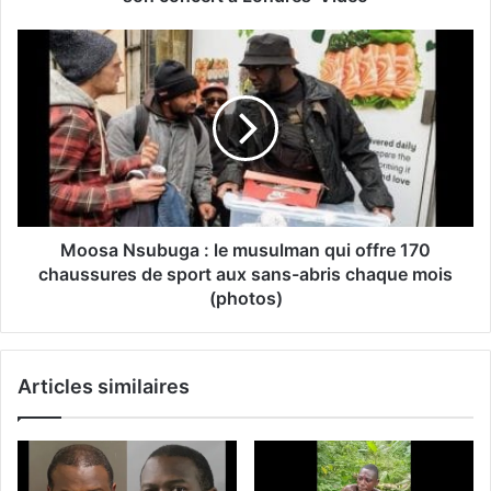
Moosa Nsubuga : le musulman qui offre 170
chaussures de sport aux sans-abris chaque mois
(photos)
Articles similaires