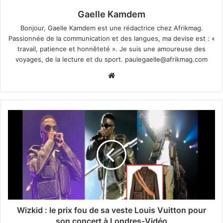
Gaelle Kamdem
Bonjour, Gaelle Kamdem est une rédactrice chez Afrikmag.
Passionnée de la communication et des langues, ma devise est : «
travail, patience et honnêteté ». Je suis une amoureuse des
voyages, de la lecture et du sport.
paulegaelle@afrikmag.com
Website
Wizkid : le prix fou de sa veste Louis Vuitton pour
son concert à Londres-Vidéo