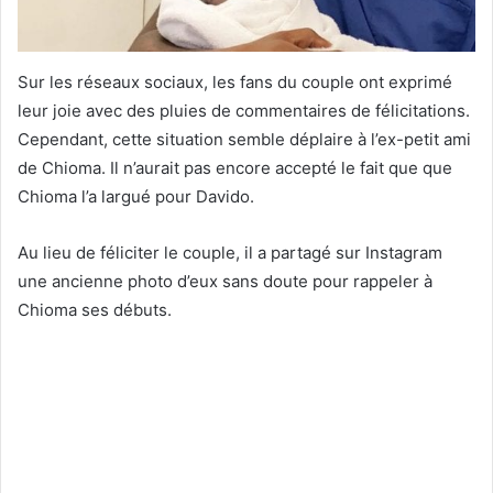
Sur les réseaux sociaux, les fans du couple ont exprimé
leur joie avec des pluies de commentaires de félicitations.
Cependant, cette situation semble déplaire à l’ex-petit ami
de Chioma. Il n’aurait pas encore accepté le fait que que
Chioma l’a largué pour Davido.
Au lieu de féliciter le couple, il a partagé sur Instagram
une ancienne photo d’eux sans doute pour rappeler à
Chioma ses débuts.