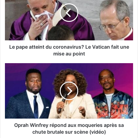
Le pape atteint du coronavirus? Le Vatican fait une
mise au point
Oprah Winfrey répond aux moqueries après sa
chute brutale sur scène (vidéo)