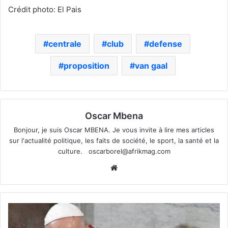
Crédit photo: El Pais
centrale
club
defense
proposition
van gaal
Oscar Mbena
Bonjour, je suis Oscar MBENA. Je vous invite à lire mes articles
sur l'actualité politique, les faits de société, le sport, la santé et la
culture.
oscarborel@afrikmag.com
Website