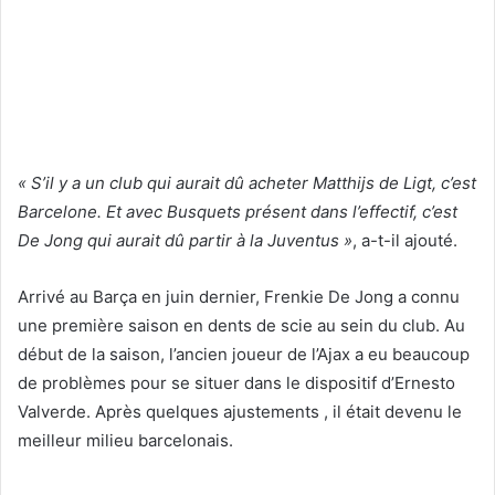
« S’il y a un club qui aurait dû acheter Matthijs de Ligt, c’est
Barcelone. Et avec Busquets présent dans l’effectif, c’est
De Jong qui aurait dû partir à la Juventus »
, a-t-il ajouté.
Arrivé au Barça en juin dernier, Frenkie De Jong a connu
une première saison en dents de scie au sein du club. Au
début de la saison, l’ancien joueur de l’Ajax a eu beaucoup
de problèmes pour se situer dans le dispositif d’Ernesto
Valverde. Après quelques ajustements , il était devenu le
meilleur milieu barcelonais.