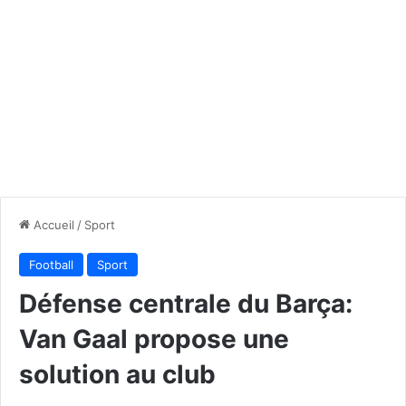
Accueil
/
Sport
Football
Sport
Défense centrale du Barça:
Van Gaal propose une
solution au club