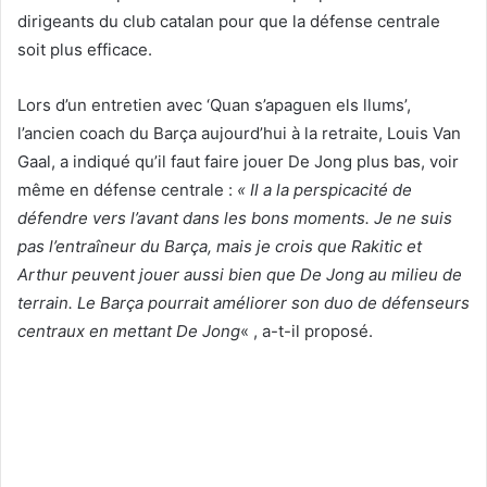
dirigeants du club catalan pour que la défense centrale
soit plus efficace.
Lors d’un entretien avec ‘Quan s’apaguen els llums’,
l’ancien coach du Barça aujourd’hui à la retraite, Louis Van
Gaal, a indiqué qu’il faut faire jouer De Jong plus bas, voir
même en défense centrale :
« Il a la perspicacité de
défendre vers l’avant dans les bons moments. Je ne suis
pas l’entraîneur du Barça, mais je crois que Rakitic et
Arthur peuvent jouer aussi bien que De Jong au milieu de
terrain. Le Barça pourrait améliorer son duo de défenseurs
centraux en mettant De Jong
« , a-t-il proposé.