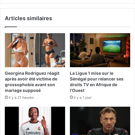
Articles similaires
Georgina Rodriguez réagit
La Ligue 1 mise sur le
après avoir été victime de
Sénégal pour relancer ses
grossophobie avant son
droits TV en Afrique de
mariage supposé
l’Ouest
il y a 21 heures
il y a 1 jour