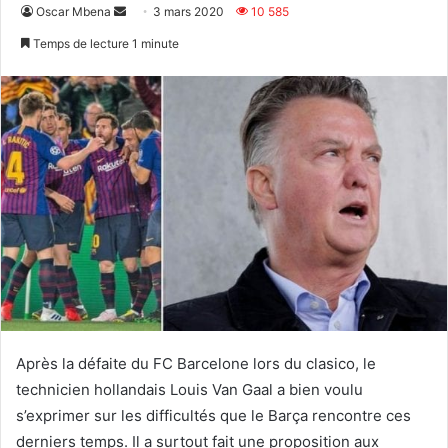
Envoyer
Oscar Mbena
3 mars 2020
10 585
un
Temps de lecture 1 minute
courriel
Après la défaite du FC Barcelone lors du clasico, le
technicien hollandais Louis Van Gaal a bien voulu
s’exprimer sur les difficultés que le Barça rencontre ces
derniers temps. Il a surtout fait une proposition aux