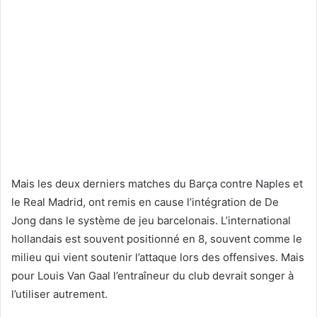
Mais les deux derniers matches du Barça contre Naples et
le Real Madrid, ont remis en cause l’intégration de De
Jong dans le système de jeu barcelonais. L’international
hollandais est souvent positionné en 8, souvent comme le
milieu qui vient soutenir l’attaque lors des offensives. Mais
pour Louis Van Gaal l’entraîneur du club devrait songer à
l’utiliser autrement.