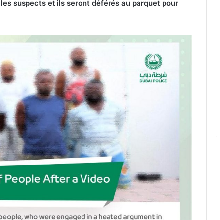
 les suspects et ils seront déférés au parquet pour