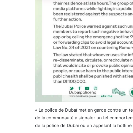
« La police de Dubaï met en garde contre un 
de la communauté à signaler un tel comportemen
de la police de Dubaï ou en appelant la hotline