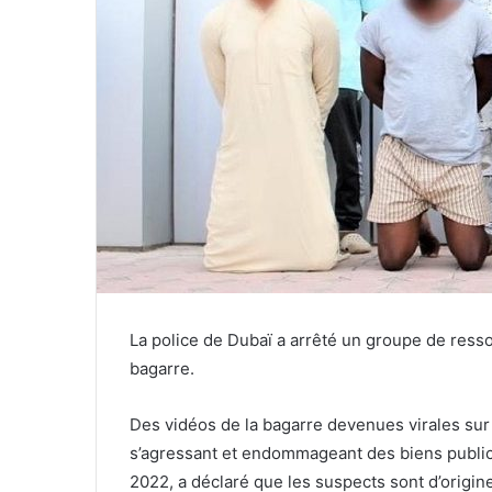
La police de Dubaï a arrêté un groupe de resso
bagarre.
Des vidéos de la bagarre devenues virales sur
s’agressant et endommageant des biens publics
2022, a déclaré que les suspects sont d’origine