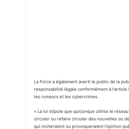
La Force a également averti le public de la pub
responsabilité légale conformément à l’article 5
les rumeurs et les cybercrimes.
« La loi stipule que quiconque utilise le réseau
circuler ou refaire circuler des nouvelles ou 
qui inciteraient ou provoqueraient l’opinion pub