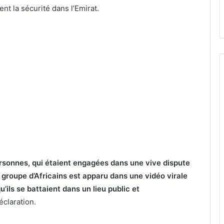
t la sécurité dans l’Emirat.
ersonnes, qui étaient engagées dans une vive dispute
 groupe d’Africains est apparu dans une vidéo virale
’ils se battaient dans un lieu public et
éclaration.