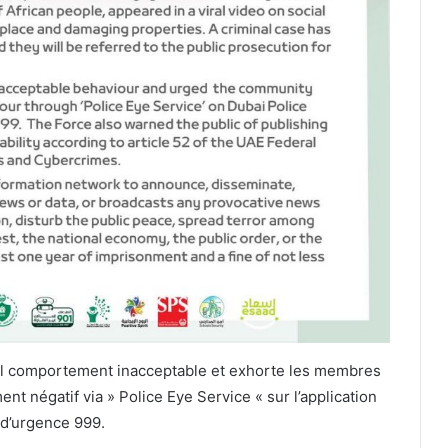
tel comportement inacceptable et exhorte les membres
t négatif via » Police Eye Service « sur l’application
 d’urgence 999.