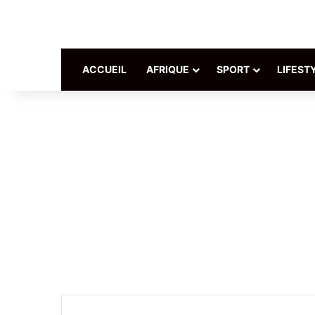
ACCUEIL
AFRIQUE
SPORT
LIFEST