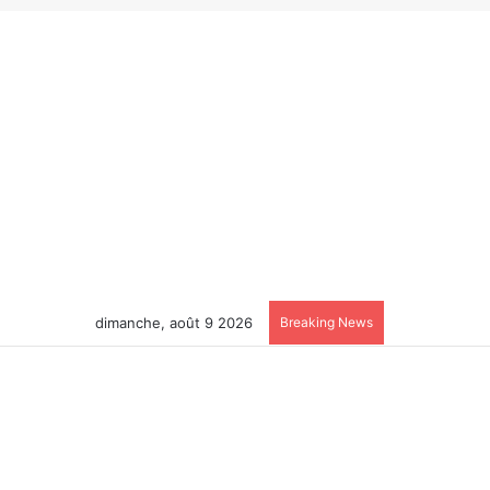
dimanche, août 9 2026
Breaking News