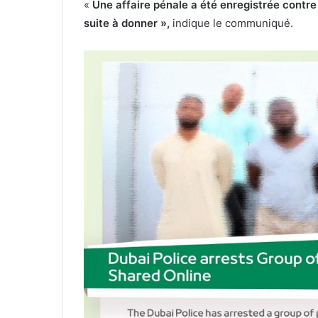
«
Une affaire pénale a été enregistrée contre
suite à donner »,
indique le communiqué.