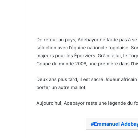
De retour au pays, Adebayor ne tarde pas à se 
sélection avec l’équipe nationale togolaise. So
majeurs pour les Éperviers. Grâce à lui, le Togo
Coupe du monde 2006, une première dans l’his
Deux ans plus tard, il est sacré Joueur africain
porter un autre maillot.
Aujourd’hui, Adebayor reste une légende du foot
Emmanuel Adeba