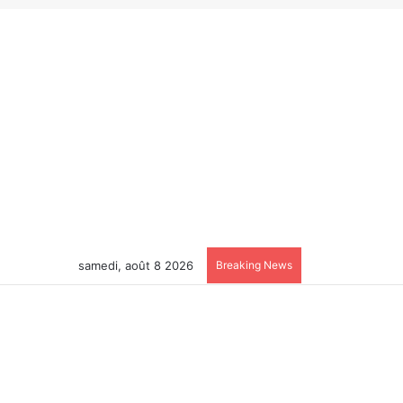
samedi, août 8 2026
Breaking News