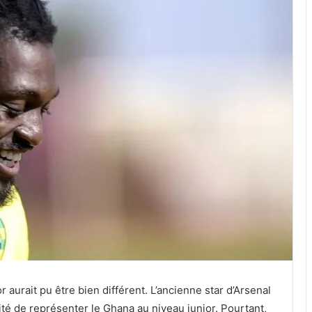
aurait pu être bien différent. L’ancienne star d’Arsenal
ité de représenter le Ghana au niveau junior. Pourtant,