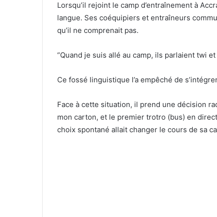
Lorsqu’il rejoint le camp d’entraînement à Accr
langue. Ses coéquipiers et entraîneurs commun
qu’il ne comprenait pas.
“Quand je suis allé au camp, ils parlaient twi 
Ce fossé linguistique l’a empêché de s’intégre
Face à cette situation, il prend une décision ra
mon carton, et le premier trotro (bus) en direc
choix spontané allait changer le cours de sa ca