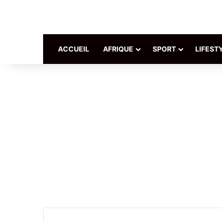
ACCUEIL
AFRIQUE
SPORT
LIFEST