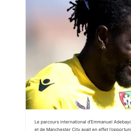
Le parcours international d’Emmanuel Adebayor 
et de Manchester City avait en effet l’opportun