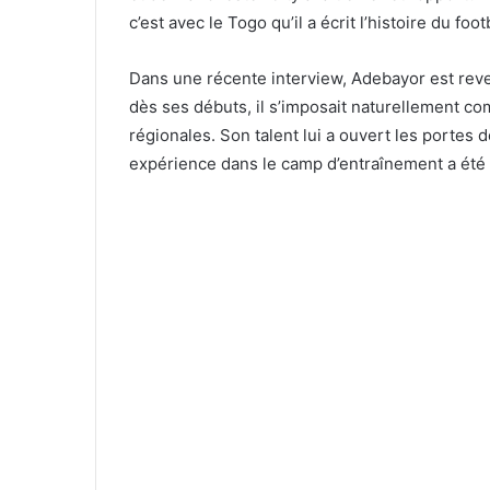
c’est avec le Togo qu’il a écrit l’histoire du footb
Dans une récente interview, Adebayor est reven
dès ses débuts, il s’imposait naturellement co
régionales. Son talent lui a ouvert les portes 
expérience dans le camp d’entraînement a été