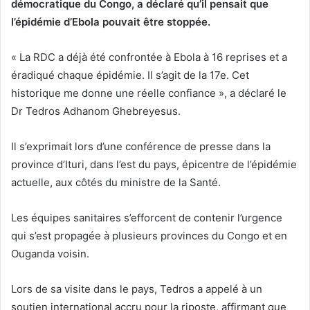
démocratique du Congo, a déclaré qu’il pensait que
l’épidémie d’Ebola pouvait être stoppée.
« La RDC a déjà été confrontée à Ebola à 16 reprises et a
éradiqué chaque épidémie. Il s’agit de la 17e. Cet
historique me donne une réelle confiance », a déclaré le
Dr Tedros Adhanom Ghebreyesus.
Il s’exprimait lors d’une conférence de presse dans la
province d’Ituri, dans l’est du pays, épicentre de l’épidémie
actuelle, aux côtés du ministre de la Santé.
Les équipes sanitaires s’efforcent de contenir l’urgence
qui s’est propagée à plusieurs provinces du Congo et en
Ouganda voisin.
Lors de sa visite dans le pays, Tedros a appelé à un
soutien international accru pour la riposte, affirmant que