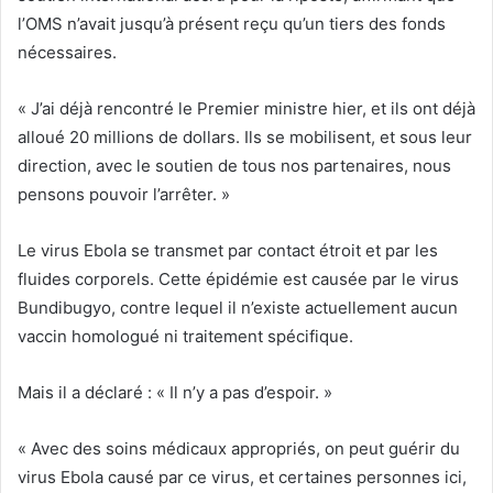
l’OMS n’avait jusqu’à présent reçu qu’un tiers des fonds
nécessaires.
« J’ai déjà rencontré le Premier ministre hier, et ils ont déjà
alloué 20 millions de dollars. Ils se mobilisent, et sous leur
direction, avec le soutien de tous nos partenaires, nous
pensons pouvoir l’arrêter. »
Le virus Ebola se transmet par contact étroit et par les
fluides corporels. Cette épidémie est causée par le virus
Bundibugyo, contre lequel il n’existe actuellement aucun
vaccin homologué ni traitement spécifique.
Mais il a déclaré : « Il n’y a pas d’espoir. »
« Avec des soins médicaux appropriés, on peut guérir du
virus Ebola causé par ce virus, et certaines personnes ici,