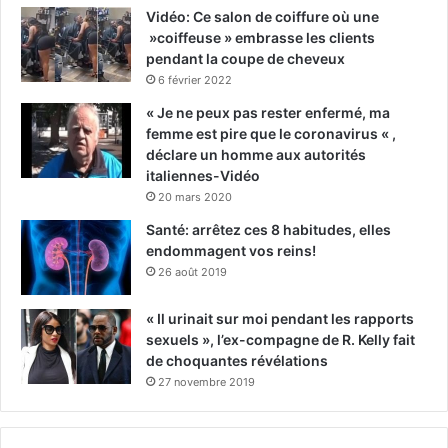
Vidéo: Ce salon de coiffure où une
»coiffeuse » embrasse les clients
pendant la coupe de cheveux
6 février 2022
« Je ne peux pas rester enfermé, ma
femme est pire que le coronavirus « ,
déclare un homme aux autorités
italiennes-Vidéo
20 mars 2020
Santé: arrêtez ces 8 habitudes, elles
endommagent vos reins!
26 août 2019
« Il urinait sur moi pendant les rapports
sexuels », l’ex-compagne de R. Kelly fait
de choquantes révélations
27 novembre 2019