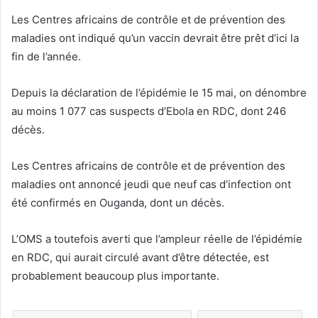
Les Centres africains de contrôle et de prévention des
maladies ont indiqué qu’un vaccin devrait être prêt d’ici la
fin de l’année.
Depuis la déclaration de l’épidémie le 15 mai, on dénombre
au moins 1 077 cas suspects d’Ebola en RDC, dont 246
décès.
Les Centres africains de contrôle et de prévention des
maladies ont annoncé jeudi que neuf cas d’infection ont
été confirmés en Ouganda, dont un décès.
L’OMS a toutefois averti que l’ampleur réelle de l’épidémie
en RDC, qui aurait circulé avant d’être détectée, est
probablement beaucoup plus importante.