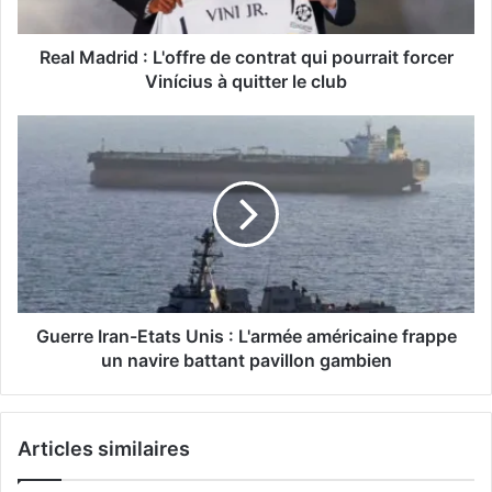
Real Madrid : L'offre de contrat qui pourrait forcer
Vinícius à quitter le club
Guerre Iran-Etats Unis : L'armée américaine frappe
un navire battant pavillon gambien
Articles similaires