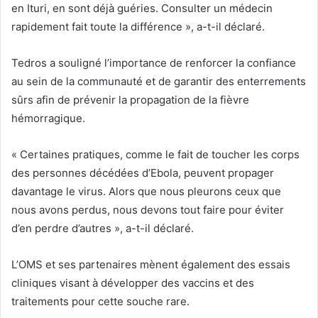
en Ituri, en sont déjà guéries. Consulter un médecin
rapidement fait toute la différence », a-t-il déclaré.
Tedros a souligné l’importance de renforcer la confiance
au sein de la communauté et de garantir des enterrements
sûrs afin de prévenir la propagation de la fièvre
hémorragique.
« Certaines pratiques, comme le fait de toucher les corps
des personnes décédées d’Ebola, peuvent propager
davantage le virus. Alors que nous pleurons ceux que
nous avons perdus, nous devons tout faire pour éviter
d’en perdre d’autres », a-t-il déclaré.
L’OMS et ses partenaires mènent également des essais
cliniques visant à développer des vaccins et des
traitements pour cette souche rare.