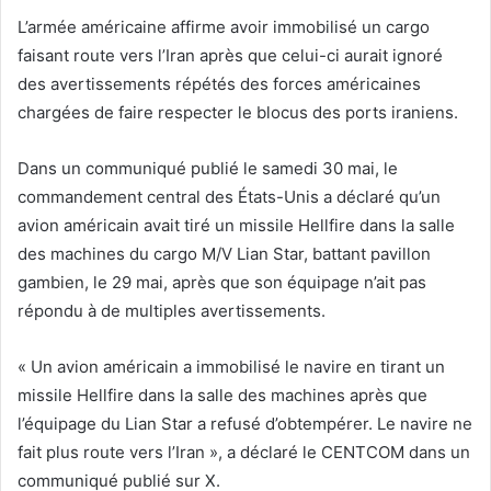
L’armée américaine affirme avoir immobilisé un cargo
faisant route vers l’Iran après que celui-ci aurait ignoré
des avertissements répétés des forces américaines
chargées de faire respecter le blocus des ports iraniens.
Dans un communiqué publié le samedi 30 mai, le
commandement central des États-Unis a déclaré qu’un
avion américain avait tiré un missile Hellfire dans la salle
des machines du cargo M/V Lian Star, battant pavillon
gambien, le 29 mai, après que son équipage n’ait pas
répondu à de multiples avertissements.
« Un avion américain a immobilisé le navire en tirant un
missile Hellfire dans la salle des machines après que
l’équipage du Lian Star a refusé d’obtempérer. Le navire ne
fait plus route vers l’Iran », a déclaré le CENTCOM dans un
communiqué publié sur X.