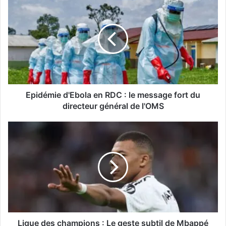
Epidémie d'Ebola en RDC : le message fort du
directeur général de l'OMS
Ligue des champions : Le geste subtil de Mbappé