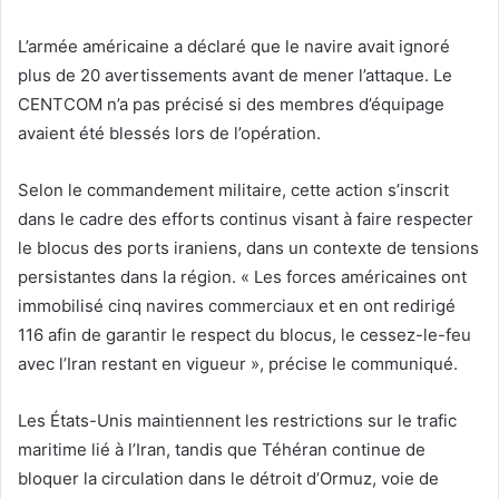
L’armée américaine a déclaré que le navire avait ignoré
plus de 20 avertissements avant de mener l’attaque. Le
CENTCOM n’a pas précisé si des membres d’équipage
avaient été blessés lors de l’opération.
Selon le commandement militaire, cette action s’inscrit
dans le cadre des efforts continus visant à faire respecter
le blocus des ports iraniens, dans un contexte de tensions
persistantes dans la région. « Les forces américaines ont
immobilisé cinq navires commerciaux et en ont redirigé
116 afin de garantir le respect du blocus, le cessez-le-feu
avec l’Iran restant en vigueur », précise le communiqué.
Les États-Unis maintiennent les restrictions sur le trafic
maritime lié à l’Iran, tandis que Téhéran continue de
bloquer la circulation dans le détroit d’Ormuz, voie de