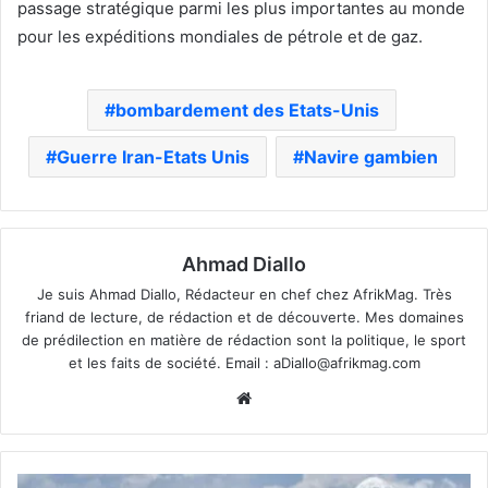
passage stratégique parmi les plus importantes au monde
pour les expéditions mondiales de pétrole et de gaz.
bombardement des Etats-Unis
Guerre Iran-Etats Unis
Navire gambien
Ahmad Diallo
Je suis Ahmad Diallo, Rédacteur en chef chez AfrikMag. Très
friand de lecture, de rédaction et de découverte. Mes domaines
de prédilection en matière de rédaction sont la politique, le sport
et les faits de société. Email :
aDiallo@afrikmag.com
Website