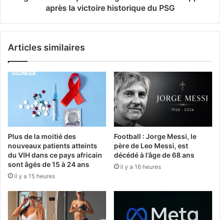
après la victoire historique du PSG
Articles similaires
Plus de la moitié des
Football : Jorge Messi, le
nouveaux patients atteints
père de Leo Messi, est
du VIH dans ce pays africain
décédé à l’âge de 68 ans
sont âgés de 15 à 24 ans
il y a 16 heures
il y a 15 heures