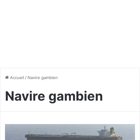
Accueil
/
Navire gambien
Navire gambien