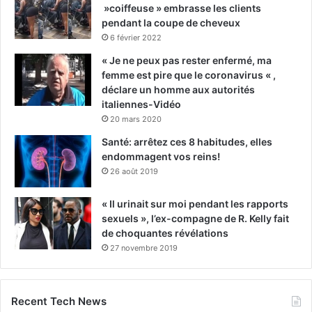
»coiffeuse » embrasse les clients
pendant la coupe de cheveux
6 février 2022
« Je ne peux pas rester enfermé, ma
femme est pire que le coronavirus « ,
déclare un homme aux autorités
italiennes-Vidéo
20 mars 2020
Santé: arrêtez ces 8 habitudes, elles
endommagent vos reins!
26 août 2019
« Il urinait sur moi pendant les rapports
sexuels », l’ex-compagne de R. Kelly fait
de choquantes révélations
27 novembre 2019
Recent Tech News