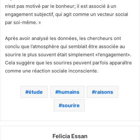
n’est pas motivé par le bonheur; il est associé à un
engagement subjectif, qui agit comme un vecteur social
par soi-même. »
Après avoir analysé les données, les chercheurs ont
conclu que l’atmosphère qui semblait être associée au
sourire le plus souvent était simplement «l’engagement».
Cela suggère que les sourires peuvent parfois apparaître
comme une réaction sociale inconsciente.
étude
humains
raisons
sourire
Felicia Essan