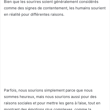
Bien que les sourires soient généralement considérés
comme des signes de contentement, les humains sourient
en réalité pour différentes raisons.
Parfois, nous sourions simplement parce que nous
sommes heureux, mais nous sourions aussi pour des
raisons sociales et pour mettre les gens à l’aise, tout en
montrant des émotions plus complexes, comme la