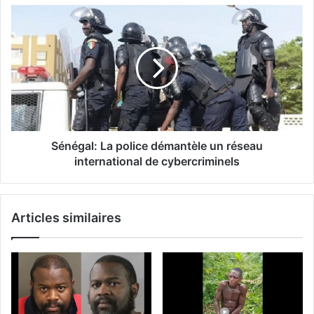
Sénégal: La police démantèle un réseau
international de cybercriminels
Articles similaires