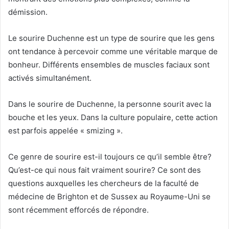
démission.
Le sourire Duchenne est un type de sourire que les gens
ont tendance à percevoir comme une véritable marque de
bonheur. Différents ensembles de muscles faciaux sont
activés simultanément.
Dans le sourire de Duchenne, la personne sourit avec la
bouche et les yeux. Dans la culture populaire, cette action
est parfois appelée « smizing ».
Ce genre de sourire est-il toujours ce qu’il semble être?
Qu’est-ce qui nous fait vraiment sourire? Ce sont des
questions auxquelles les chercheurs de la faculté de
médecine de Brighton et de Sussex au Royaume-Uni se
sont récemment efforcés de répondre.