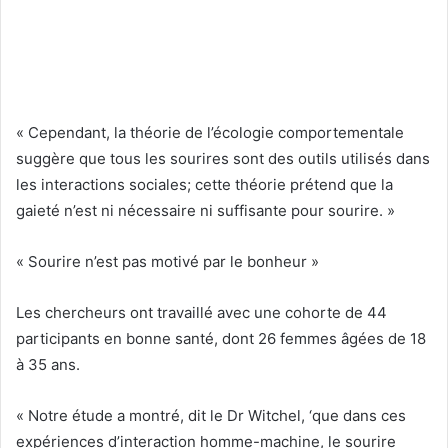
« Cependant, la théorie de l’écologie comportementale
suggère que tous les sourires sont des outils utilisés dans
les interactions sociales; cette théorie prétend que la
gaieté n’est ni nécessaire ni suffisante pour sourire. »
« Sourire n’est pas motivé par le bonheur »
Les chercheurs ont travaillé avec une cohorte de 44
participants en bonne santé, dont 26 femmes âgées de 18
à 35 ans.
« Notre étude a montré, dit le Dr Witchel, ‘que dans ces
expériences d’interaction homme-machine, le sourire