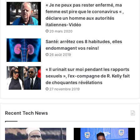
« Je ne peux pas rester enfermé, ma
femme est pire que le coronavirus « ,
déclare un homme aux autorités
italiennes-Vidéo
20 mars 2020
Santé: arrêtez ces 8 habitudes, elles
endommagent vos reins!
26 août 2019
« Il urinait sur moi pendant les rapports
sexuels », l’ex-compagne de R. Kelly fait
de choquantes révélations
27 novembre 2019
Recent Tech News