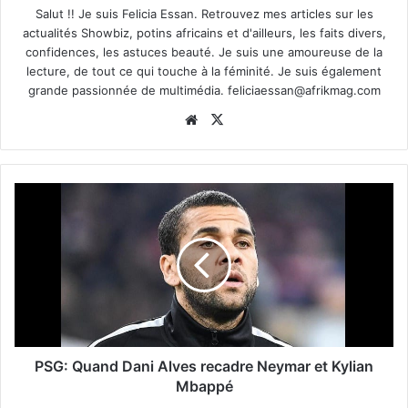
Salut !! Je suis Felicia Essan. Retrouvez mes articles sur les
actualités Showbiz, potins africains et d'ailleurs, les faits divers,
confidences, les astuces beauté. Je suis une amoureuse de la
lecture, de tout ce qui touche à la féminité. Je suis également
grande passionnée de multimédia.
feliciaessan@afrikmag.com
Website
X
PSG: Quand Dani Alves recadre Neymar et Kylian
Mbappé