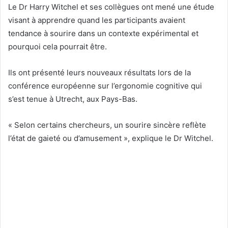
Le Dr Harry Witchel et ses collègues ont mené une étude
visant à apprendre quand les participants avaient
tendance à sourire dans un contexte expérimental et
pourquoi cela pourrait être.
Ils ont présenté leurs nouveaux résultats lors de la
conférence européenne sur l’ergonomie cognitive qui
s’est tenue à Utrecht, aux Pays-Bas.
« Selon certains chercheurs, un sourire sincère reflète
l’état de gaieté ou d’amusement », explique le Dr Witchel.