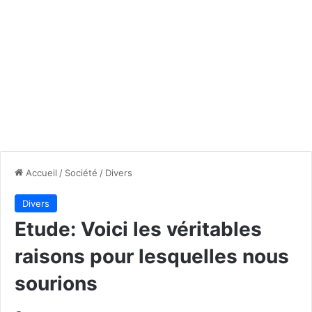
Accueil
/
Société
/
Divers
Divers
Etude: Voici les véritables
raisons pour lesquelles nous
sourions