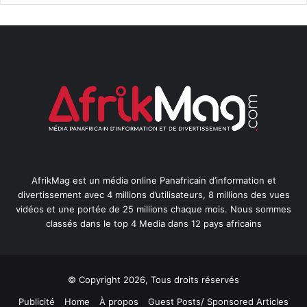
AfrikMag est un média online Panafricain d’information et
divertissement avec 4 millions d’utilisateurs, 8 millions des vues
vidéos et une portée de 25 millions chaque mois. Nous sommes
classés dans le top 4 Media dans 12 pays africains
© Copyright 2026, Tous droits réservés
Publicité
Home
À propos
Guest Posts/ Sponsored Articles