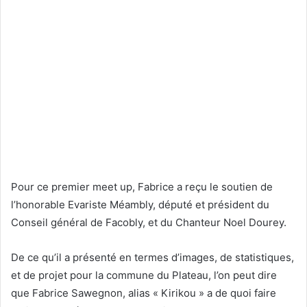
Pour ce premier meet up, Fabrice a reçu le soutien de
l’honorable Evariste Méambly, député et président du
Conseil général de Facobly, et du Chanteur Noel Dourey.
De ce qu’il a présenté en termes d’images, de statistiques,
et de projet pour la commune du Plateau, l’on peut dire
que Fabrice Sawegnon, alias « Kirikou » a de quoi faire