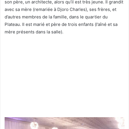
son père, un architecte, alors qu’il est très jeune. Il grandit
avec sa mère (remariée à Djoro Charles), ses frères, et
d’autres membres de la famille, dans le quartier du
Plateau. Il est marié et père de trois enfants (l’aîné et sa
mère présents dans la salle).