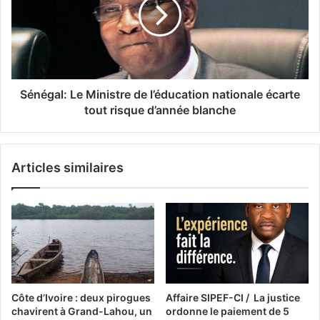
Sénégal: Le Ministre de l’éducation nationale écarte
tout risque d’année blanche
Articles similaires
Côte d’Ivoire : deux pirogues
Affaire SIPEF-CI / La justice
chavirent à Grand-Lahou, un
ordonne le paiement de 5