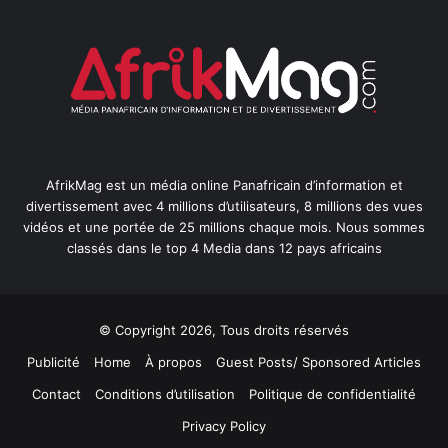
AfrikMag est un média online Panafricain d’information et
divertissement avec 4 millions d’utilisateurs, 8 millions des vues
vidéos et une portée de 25 millions chaque mois. Nous sommes
classés dans le top 4 Media dans 12 pays africains
© Copyright 2026, Tous droits réservés
Publicité
Home
À propos
Guest Posts/ Sponsored Articles
Contact
Conditions d’utilisation
Politique de confidentialité
Privacy Policy