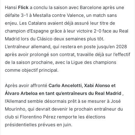
Hansi
Flick
a conclu la saison avec Barcelone après une
défaite 3-1 à Mestalla contre Valence, un match sans
enjeu. Les Catalans avaient déjà assuré leur titre de
champion d’Espagne grâce à leur victoire 2-0 face au Real
Madrid lors du Clásico deux semaines plus tôt.
L’entraîneur allemand, qui restera en poste jusqu’en 2028
après avoir prolongé son contrat, travaille déjà sur l’effectif
de la saison prochaine, avec la Ligue des champions
comme objectif principal.
Après avoir affronté
Carlo Ancelotti, Xabi Alonso et
Álvaro Arbeloa en tant qu’entraîneurs du Real Madrid
,
l’Allemand semble désormais prêt à se mesurer à José
Mourinho, qui devrait devenir le prochain entraîneur du
club si Florentino Pérez remporte les élections
présidentielles prévues en juin.