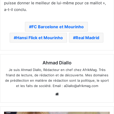
puisse donner le meilleur de lui-même pour ce maillot »,
a-t-il conclu.
FC Barcelone et Mourinho
Hansi Flick et Mourinho
Real Madrid
Ahmad Diallo
Je suis Ahmad Diallo, Rédacteur en chef chez AfrikMag. Très
friand de lecture, de rédaction et de découverte. Mes domaines
de prédilection en matière de rédaction sont la politique, le sport
et les faits de société. Email :
aDiallo@afrikmag.com
Website