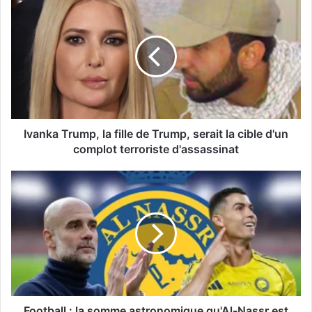
Ivanka Trump, la fille de Trump, serait la cible d'un
complot terroriste d'assassinat
Football : la somme astronomique qu'Al-Nassr est