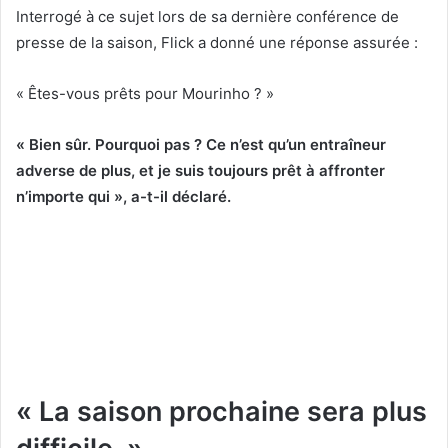
Interrogé à ce sujet lors de sa dernière conférence de
presse de la saison, Flick a donné une réponse assurée :
« Êtes-vous prêts pour Mourinho ? »
« Bien sûr. Pourquoi pas ? Ce n’est qu’un entraîneur
adverse de plus, et je suis toujours prêt à affronter
n’importe qui », a-t-il déclaré.
« La saison prochaine sera plus