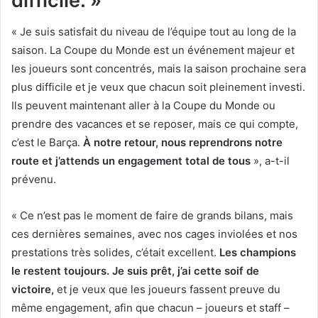
difficile. »
« Je suis satisfait du niveau de l’équipe tout au long de la
saison. La Coupe du Monde est un événement majeur et
les joueurs sont concentrés, mais la saison prochaine sera
plus difficile et je veux que chacun soit pleinement investi.
Ils peuvent maintenant aller à la Coupe du Monde ou
prendre des vacances et se reposer, mais ce qui compte,
c’est le Barça.
À notre retour, nous reprendrons notre
route et j’attends un engagement total de tous
», a-t-il
prévenu.
« Ce n’est pas le moment de faire de grands bilans, mais
ces dernières semaines, avec nos cages inviolées et nos
prestations très solides, c’était excellent.
Les champions
le restent toujours. Je suis prêt, j’ai cette soif de
victoire,
et je veux que les joueurs fassent preuve du
même engagement, afin que chacun – joueurs et staff –