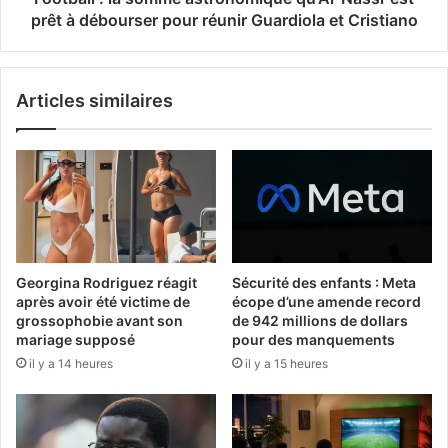
prêt à débourser pour réunir Guardiola et Cristiano
Articles similaires
Georgina Rodriguez réagit
Sécurité des enfants : Meta
après avoir été victime de
écope d’une amende record
grossophobie avant son
de 942 millions de dollars
mariage supposé
pour des manquements
il y a 14 heures
il y a 15 heures