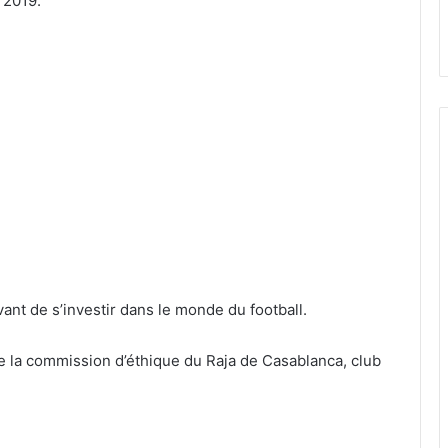
 2019.
ant de s’investir dans le monde du football.
 la commission d’éthique du Raja de Casablanca, club