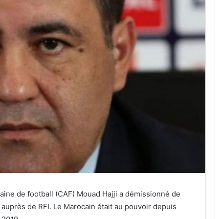
caine de football (CAF) Mouad Hajji a démissionné de
 auprès de RFI. Le Marocain était au pouvoir depuis