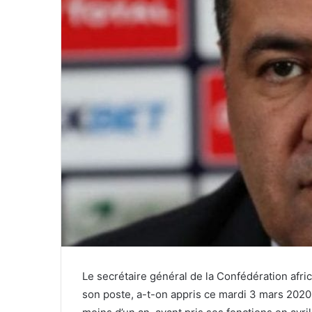
Le secrétaire général de la Confédération afri
son poste, a-t-on appris ce mardi 3 mars 2020