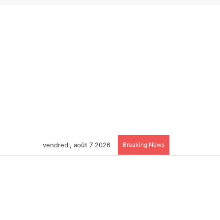
vendredi, août 7 2026
Breaking News