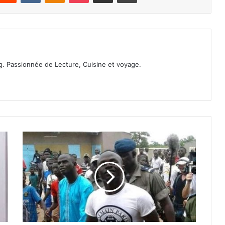
. Passionnée de Lecture, Cuisine et voyage.