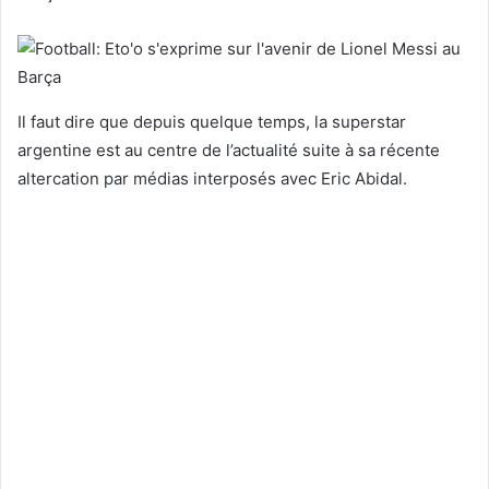
Il faut dire que depuis quelque temps, la superstar
argentine est au centre de l’actualité suite à sa récente
altercation par médias interposés avec Eric Abidal.