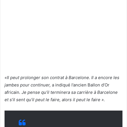
«Il peut prolonger son contrat à Barcelone. Il a encore les
jambes pour continuer,
a indiqué l’ancien Ballon d’Or
africain
. Je pense qu’il terminera sa carrière à Barcelone
et s’il sent qu’il peut le faire, alors il peut le faire ».