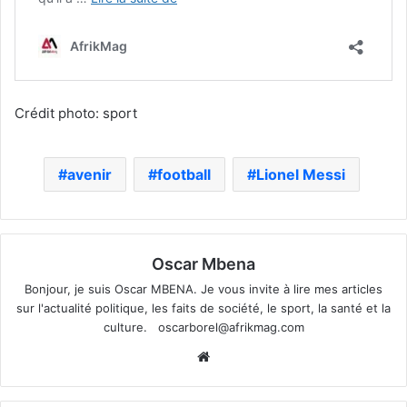
Crédit photo: sport
avenir
football
Lionel Messi
Oscar Mbena
Bonjour, je suis Oscar MBENA. Je vous invite à lire mes articles
sur l'actualité politique, les faits de société, le sport, la santé et la
culture.
oscarborel@afrikmag.com
Website