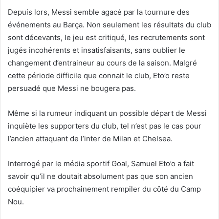
Depuis lors, Messi semble agacé par la tournure des
événements au Barça. Non seulement les résultats du club
sont décevants, le jeu est critiqué, les recrutements sont
jugés incohérents et insatisfaisants, sans oublier le
changement d’entraineur au cours de la saison. Malgré
cette période difficile que connait le club, Eto’o reste
persuadé que Messi ne bougera pas.
Même si la rumeur indiquant un possible départ de Messi
inquiète les supporters du club, tel n’est pas le cas pour
l’ancien attaquant de l’inter de Milan et Chelsea.
Interrogé par le média sportif Goal, Samuel Eto’o a fait
savoir qu’il ne doutait absolument pas que son ancien
coéquipier va prochainement rempiler du côté du Camp
Nou.