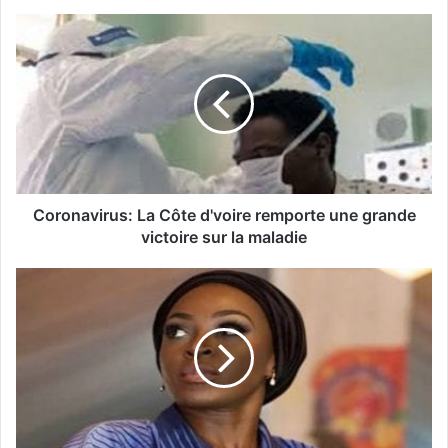
Coronavirus: La Côte d'voire remporte une grande
victoire sur la maladie