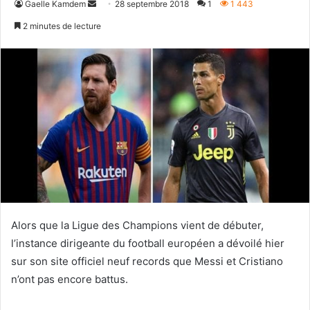
Envoyer
Gaelle Kamdem
28 septembre 2018
1
1 443
un
2 minutes de lecture
courriel
Alors que la Ligue des Champions vient de débuter,
l’instance dirigeante du football européen a dévoilé hier
sur son site officiel neuf records que Messi et Cristiano
n’ont pas encore battus.