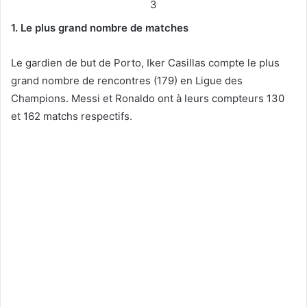
3
1. Le plus grand nombre de matches
Le gardien de but de Porto, Iker Casillas compte le plus
grand nombre de rencontres (179) en Ligue des
Champions. Messi et Ronaldo ont à leurs compteurs 130
et 162 matchs respectifs.