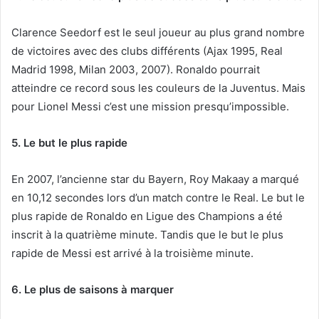
Clarence Seedorf est le seul joueur au plus grand nombre
de victoires avec des clubs différents (Ajax 1995, Real
Madrid 1998, Milan 2003, 2007). Ronaldo pourrait
atteindre ce record sous les couleurs de la Juventus. Mais
pour Lionel Messi c’est une mission presqu’impossible.
5. Le but le plus rapide
En 2007, l’ancienne star du Bayern, Roy Makaay a marqué
en 10,12 secondes lors d’un match contre le Real. Le but le
plus rapide de Ronaldo en Ligue des Champions a été
inscrit à la quatrième minute. Tandis que le but le plus
rapide de Messi est arrivé à la troisième minute.
6. Le plus de saisons à marquer