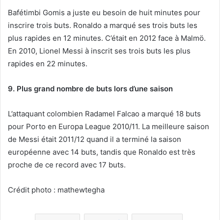
Bafétimbi Gomis a juste eu besoin de huit minutes pour
inscrire trois buts. Ronaldo a marqué ses trois buts les
plus rapides en 12 minutes. C’était en 2012 face à Malmö.
En 2010, Lionel Messi à inscrit ses trois buts les plus
rapides en 22 minutes.
9. Plus grand nombre de buts lors d’une saison
L’attaquant colombien Radamel Falcao a marqué 18 buts
pour Porto en Europa League 2010/11. La meilleure saison
de Messi était 2011/12 quand il a terminé la saison
européenne avec 14 buts, tandis que Ronaldo est très
proche de ce record avec 17 buts.
Crédit photo : mathewtegha