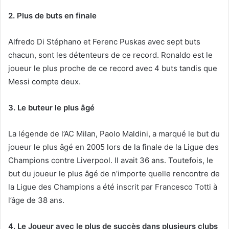
2. Plus de buts en finale
Alfredo Di Stéphano et Ferenc Puskas avec sept buts
chacun, sont les détenteurs de ce record. Ronaldo est le
joueur le plus proche de ce record avec 4 buts tandis que
Messi compte deux.
3. Le buteur le plus âgé
La légende de l’AC Milan, Paolo Maldini, a marqué le but du
joueur le plus âgé en 2005 lors de la finale de la Ligue des
Champions contre Liverpool. Il avait 36 ans. Toutefois, le
but du joueur le plus âgé de n’importe quelle rencontre de
la Ligue des Champions a été inscrit par Francesco Totti à
l’âge de 38 ans.
4. Le Joueur avec le plus de succès dans plusieurs clubs