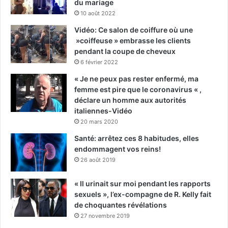
du mariage
10 août 2022
Vidéo: Ce salon de coiffure où une
»coiffeuse » embrasse les clients
pendant la coupe de cheveux
6 février 2022
« Je ne peux pas rester enfermé, ma
femme est pire que le coronavirus « ,
déclare un homme aux autorités
italiennes-Vidéo
20 mars 2020
Santé: arrêtez ces 8 habitudes, elles
endommagent vos reins!
26 août 2019
« Il urinait sur moi pendant les rapports
sexuels », l’ex-compagne de R. Kelly fait
de choquantes révélations
27 novembre 2019