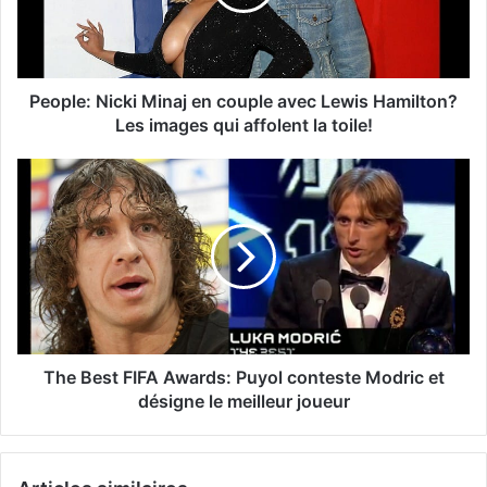
People: Nicki Minaj en couple avec Lewis Hamilton?
Les images qui affolent la toile!
The Best FIFA Awards: Puyol conteste Modric et
désigne le meilleur joueur