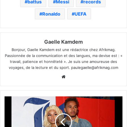
battus
Messi
records
Ronaldo
UEFA
Gaelle Kamdem
Bonjour, Gaelle Kamdem est une rédactrice chez Afrikmag.
Passionnée de la communication et des langues, ma devise est : «
travail, patience et honnêteté ». Je suis une amoureuse des
voyages, de la lecture et du sport.
paulegaelle@afrikmag.com
Website