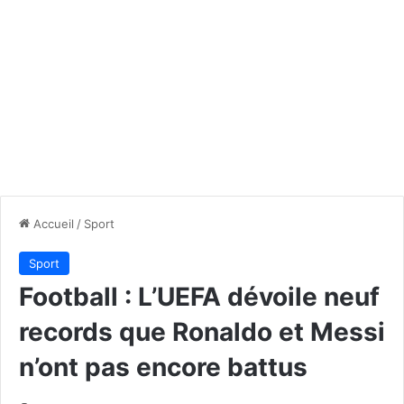
Accueil
/
Sport
Sport
Football : L’UEFA dévoile neuf
records que Ronaldo et Messi
n’ont pas encore battus