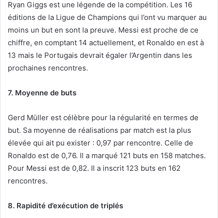
Ryan Giggs est une légende de la compétition. Les 16
éditions de la Ligue de Champions qui l’ont vu marquer au
moins un but en sont la preuve. Messi est proche de ce
chiffre, en comptant 14 actuellement, et Ronaldo en est à
13 mais le Portugais devrait égaler l’Argentin dans les
prochaines rencontres.
7. Moyenne de buts
Gerd Müller est célèbre pour la régularité en termes de
but. Sa moyenne de réalisations par match est la plus
élevée qui ait pu exister : 0,97 par rencontre. Celle de
Ronaldo est de 0,76. Il a marqué 121 buts en 158 matches.
Pour Messi est de 0,82. Il a inscrit 123 buts en 162
rencontres.
8. Rapidité d’exécution de triplés