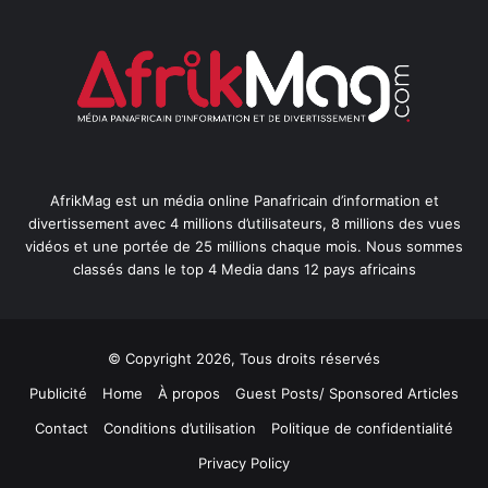
AfrikMag est un média online Panafricain d’information et
divertissement avec 4 millions d’utilisateurs, 8 millions des vues
vidéos et une portée de 25 millions chaque mois. Nous sommes
classés dans le top 4 Media dans 12 pays africains
© Copyright 2026, Tous droits réservés
Publicité
Home
À propos
Guest Posts/ Sponsored Articles
Contact
Conditions d’utilisation
Politique de confidentialité
Privacy Policy