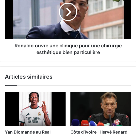
Ronaldo ouvre une clinique pour une chirurgie
esthétique bien particulière
Articles similaires
Yan Diomandé au Real
Côte d’Ivoire : Hervé Renard