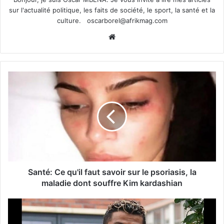
sur l'actualité politique, les faits de société, le sport, la santé et la
culture.
oscarborel@afrikmag.com
Website
Santé: Ce qu'il faut savoir sur le psoriasis, la
maladie dont souffre Kim kardashian