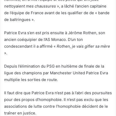
nettoyaient mes chaussures
», a lâché l’ancien capitaine
de l’équipe de France avant de les qualifier de de « bande
de baltringues ».
Patrice Evra s’en est pris ensuite à Jérôme Rothen, son
ancien coéquipier de l’AS Monaco. D’un ton
condescendant il a affirmé «
Rothen, je vais gifler sa mère
».
Depuis l’élimination du PSG en huitième de finale de la
ligue des champions par Manchester United Patrice Evra
multiplie les sorties de route.
Il faut dire que Patrice Evra n’est pas à l’abri des poursuites
pour des propos d’homophobie. Il n’est pas exclu que les
associations de lutte contre l’homophobie décident de le
traîner en justice.