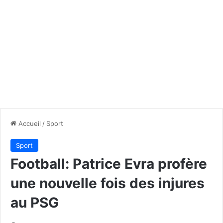
Accueil
/
Sport
Sport
Football: Patrice Evra profère
une nouvelle fois des injures
au PSG