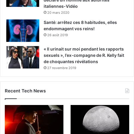
italiennes-Vidéo
20 mars 2020
Santé: arrêtez ces 8 habitudes, elles
endommagent vos reins!
26 août 2019
« Il urinait sur moi pendant les rapports
sexuels », l’ex-compagne de R. Kelly fait
de choquantes révélations
27 novembre 2019
Recent Tech News