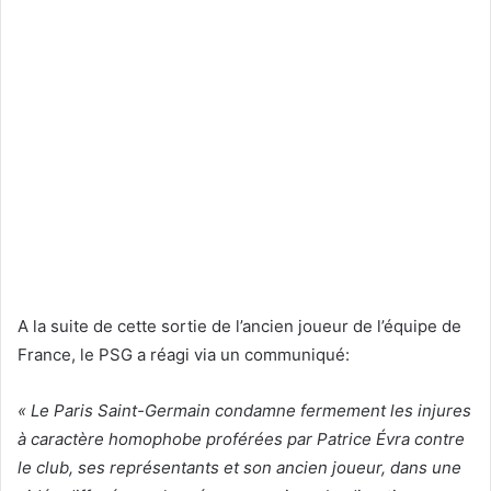
A la suite de cette sortie de l’ancien joueur de l’équipe de
France, le PSG a réagi via un communiqué:
« Le Paris Saint-Germain condamne fermement les injures
à caractère homophobe proférées par Patrice Évra contre
le club, ses représentants et son ancien joueur, dans une