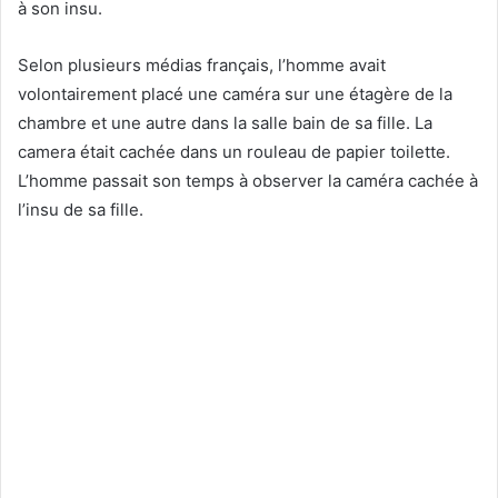
à son insu.
Selon plusieurs médias français, l’homme avait
volontairement placé une caméra sur une étagère de la
chambre et une autre dans la salle bain de sa fille. La
camera était cachée dans un rouleau de papier toilette.
L’homme passait son temps à observer la caméra cachée à
l’insu de sa fille.