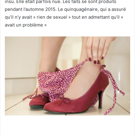
insu. Elle était parfois nue. Les faits se sont produits
pendant l’automne 2015. Le quinquagénaire, qui a assuré
qu’il n’y avait « rien de sexuel » tout en admettant qu’il «
avait un problème »