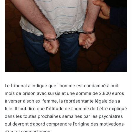
Le tribunal a indiqué que l’homme est condamné à huit
mois de prison avec sursis et une somme de 2.800 euros
à verser à son ex-femme, la représentante légale de sa
fille. Il faut dire que l’attitude de l’homme doit être expliqué
dans les toutes prochaines semaines par les psychiatres
qui devront d’abord comprendre l’origine des motivations
d’un tel comportement.