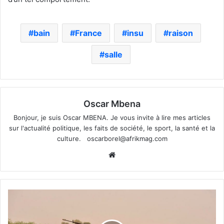
bain
France
insu
raison
salle
Oscar Mbena
Bonjour, je suis Oscar MBENA. Je vous invite à lire mes articles
sur l'actualité politique, les faits de société, le sport, la santé et la
culture.
oscarborel@afrikmag.com
Website