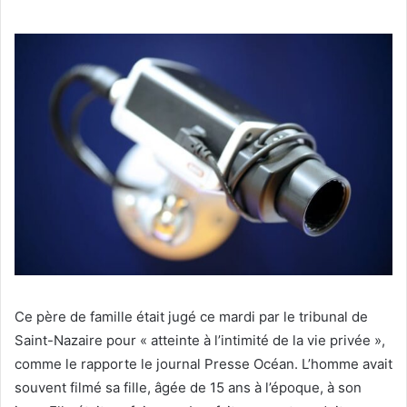
Ce père de famille était jugé ce mardi par le tribunal de
Saint-Nazaire pour « atteinte à l’intimité de la vie privée »,
comme le rapporte le journal Presse Océan. L’homme avait
souvent filmé sa fille, âgée de 15 ans à l’époque, à son