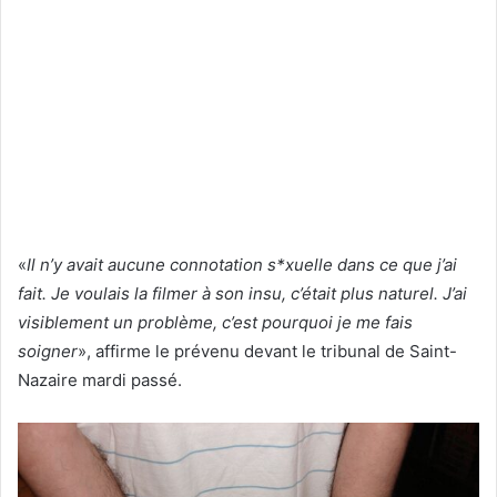
«
Il n’y avait aucune connotation s*xuelle dans ce que j’ai
fait. Je voulais la filmer à son insu, c’était plus naturel. J’ai
visiblement un problème, c’est pourquoi je me fais
soigner
», affirme le prévenu devant le tribunal de Saint-
Nazaire mardi passé.