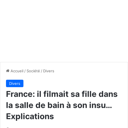
Accueil
/
Société
/
Divers
Divers
France: il filmait sa fille dans
la salle de bain à son insu…
Explications