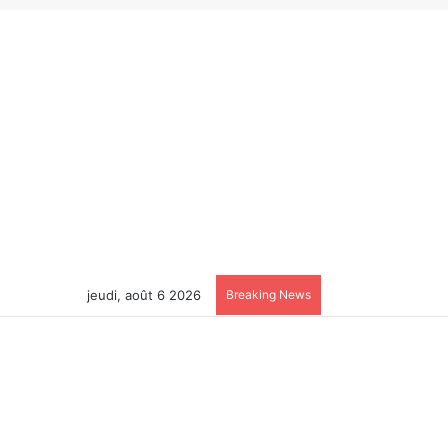
jeudi, août 6 2026
Breaking News