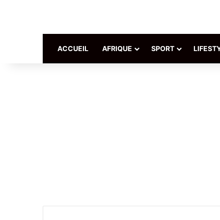
ACCUEIL
AFRIQUE
SPORT
LIFEST