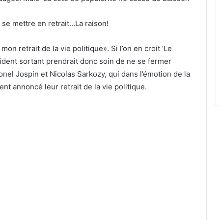
 retrait de la vie politique». Si l’on en croit ‘Le
sident sortant prendrait donc soin de ne se fermer
ionel Jospin et Nicolas Sarkozy, qui dans l’émotion de la
ent annoncé leur retrait de la vie politique.