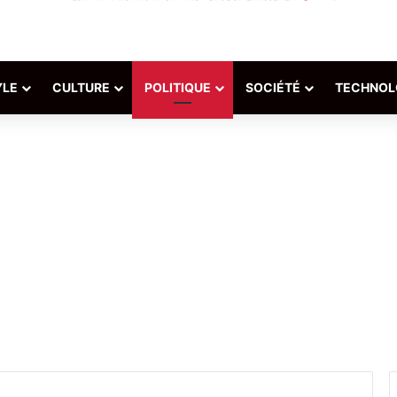
YLE
CULTURE
POLITIQUE
SOCIÉTÉ
TECHNOL