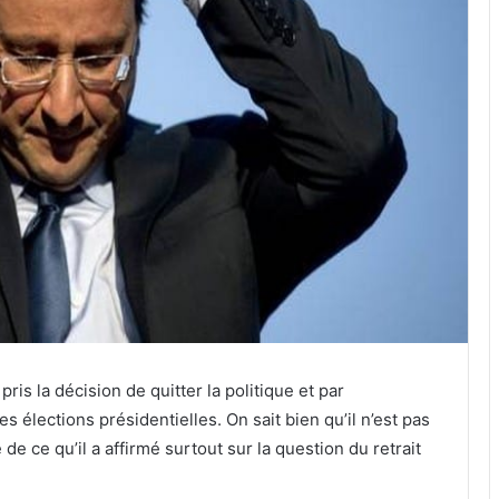
ris la décision de quitter la politique et par
élections présidentielles. On sait bien qu’il n’est pas
 de ce qu’il a affirmé surtout sur la question du retrait