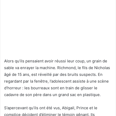
Alors qu’ils pensaient avoir réussi leur coup, un grain de
sable va enrayer la machine. Richmond, le fils de Nicholas
âgé de 15 ans, est réveillé par des bruits suspects. En
regardant par la fenêtre, l’adolescent assiste à une scène
d’horreur : les bourreaux sont en train de glisser le
cadavre de son père dans un grand sac en plastique.
S’apercevant qu’ils ont été vus, Abigail, Prince et le
complice décident d’éliminer le témoin gênant. Ils