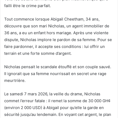
failli être le crime parfait.
Tout commence lorsque Abigail Cheetham, 34 ans,
découvre que son mari Nicholas, un agent immobilier de
36 ans, a eu un enfant hors mariage. Après une violente
dispute, Nicholas implore le pardon de sa femme. Pour se
faire pardonner, il accepte ses conditions : lui offrir un
terrain et une forte somme d’argent.
Nicholas pensait le scandale étouffé et son couple sauvé.
Il ignorait que sa femme nourrissait en secret une rage
meurtrière.
Le samedi 7 mars 2026, la veille du drame, Nicholas
commet l’erreur fatale : il remet la somme de 30 000 GH¢
(environ 2 000 USD) à Abigail pour qu’elle la garde en
sécurité jusqu’au lendemain. En voyant cet argent, le plan