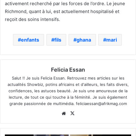
activement recherché par les forces de l’ordre. Le jeune
Richmond, quant à lui, est actuellement hospitalisé et
reçoit des soins intensifs.
enfants
fils
ghana
mari
Felicia Essan
Salut !! Je suis Felicia Essan. Retrouvez mes articles sur les
actualités Showbiz, potins africains et d'ailleurs, les faits divers,
confidences, les astuces beauté. Je suis une amoureuse de la
lecture, de tout ce qui touche à la féminité. Je suis également
grande passionnée de multimédia.
feliciaessan@afrikmag.com
Website
X