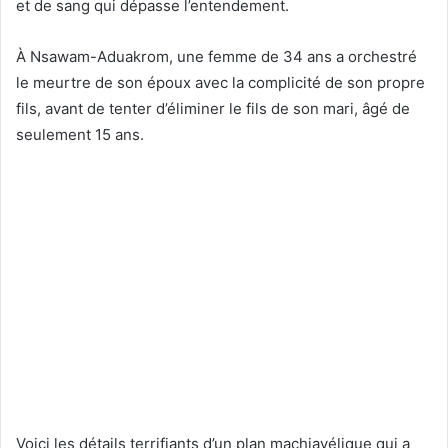
et de sang qui dépasse l’entendement.
À Nsawam-Aduakrom, une femme de 34 ans a orchestré
le meurtre de son époux avec la complicité de son propre
fils, avant de tenter d’éliminer le fils de son mari, âgé de
seulement 15 ans.
Voici les détails terrifiants d’un plan machiavélique qui a