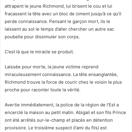
attrapent le jeune Richmond, lui brisent le cou et lui
fracassent la tête avec un bloc de ciment jusqu’à ce qu’il
perde connaissance. Pensant le garçon mort, ils le
laissent au sol le temps d’aller chercher un autre sac
poubelle pour dissimuler son corps.
C’est là que le miracle se produit.
Laissée pour morte, la jeune victime reprend
miraculeusement connaissance. La tête ensanglantée,
Richmond trouve la force de courir chez le voisin le plus
proche pour raconter toute la vérité.
Avertie immédiatement, la police de la région de l’Est a
encerclé la maison au petit matin. Abigail et son fils Prince
ont été arrêtés sur-le-champ et placés en détention
provisoire. Le troisième suspect (l’ami du fils) est