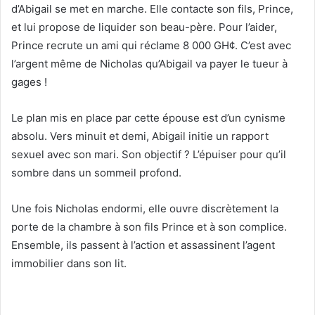
d’Abigail se met en marche. Elle contacte son fils, Prince,
et lui propose de liquider son beau-père. Pour l’aider,
Prince recrute un ami qui réclame 8 000 GH¢. C’est avec
l’argent même de Nicholas qu’Abigail va payer le tueur à
gages !
Le plan mis en place par cette épouse est d’un cynisme
absolu. Vers minuit et demi, Abigail initie un rapport
sexuel avec son mari. Son objectif ? L’épuiser pour qu’il
sombre dans un sommeil profond.
Une fois Nicholas endormi, elle ouvre discrètement la
porte de la chambre à son fils Prince et à son complice.
Ensemble, ils passent à l’action et assassinent l’agent
immobilier dans son lit.