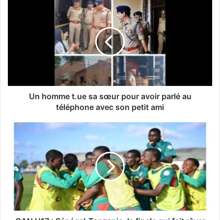
Un homme t.ue sa sœur pour avoir parlé au
téléphone avec son petit ami