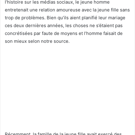
l’histoire sur les médias sociaux, le jeune homme
entretenait une relation amoureuse avec la jeune fille sans
trop de problèmes. Bien qu’ils aient planifié leur mariage
ces deux dernières années, les choses ne s’étaient pas
concrétisées par faute de moyens et l’homme faisait de
son mieux selon notre source.
Récemment, la famille de la jeune fille avait exercé des