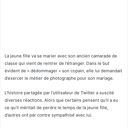
La jeune fille va se marier avec son ancien camarade de
classe qui vient de rentrer de l’étranger. Dans le but
évident de « dédommager » son copain, elle lui demandait
d’exercer le métier de photographe pour son mariage.
L’histoire partagée par l’utilisateur de Twitter a suscité
diverses réactions. Alors que certains pensent qu’il a eu
ce qu’il méritait de perdre le temps de la jeune fille,
d’autres ont par contre sympathisé avec lui.