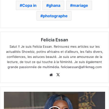
Copa in
ghana
mariage
photographe
Felicia Essan
Salut !! Je suis Felicia Essan. Retrouvez mes articles sur les
actualités Showbiz, potins africains et d'ailleurs, les faits divers,
confidences, les astuces beauté. Je suis une amoureuse de la
lecture, de tout ce qui touche à la féminité. Je suis également
grande passionnée de multimédia.
feliciaessan@afrikmag.com
Website
X