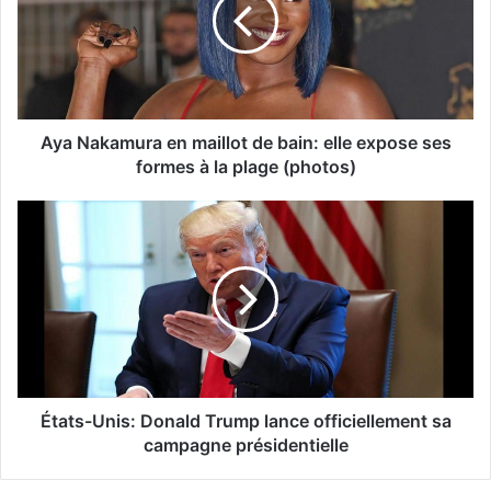
Aya Nakamura en maillot de bain: elle expose ses
formes à la plage (photos)
États-Unis: Donald Trump lance officiellement sa
campagne présidentielle