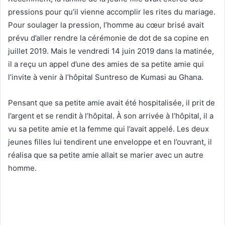
pressions pour qu’il vienne accomplir les rites du mariage.
Pour soulager la pression, l’homme au cœur brisé avait
prévu d’aller rendre la cérémonie de dot de sa copine en
juillet 2019. Mais le vendredi 14 juin 2019 dans la matinée,
il a reçu un appel d’une des amies de sa petite amie qui
l’invite à venir à l’hôpital Suntreso de Kumasi au Ghana.
Pensant que sa petite amie avait été hospitalisée, il prit de
l’argent et se rendit à l’hôpital. À son arrivée à l’hôpital, il a
vu sa petite amie et la femme qui l’avait appelé. Les deux
jeunes filles lui tendirent une enveloppe et en l’ouvrant, il
réalisa que sa petite amie allait se marier avec un autre
homme.