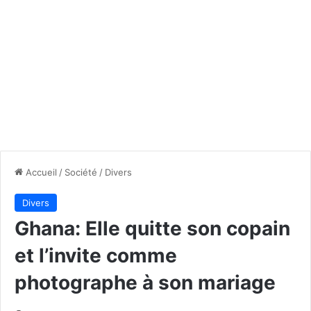
Accueil
/
Société
/
Divers
Divers
Ghana: Elle quitte son copain
et l’invite comme
photographe à son mariage