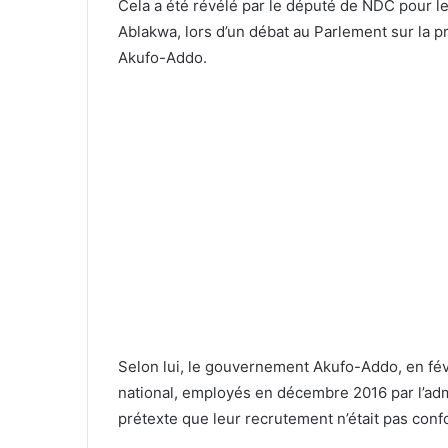
Cela a été révélé par le député de NDC pour 
Ablakwa, lors d’un débat au Parlement sur la pr
Akufo-Addo.
Selon lui, le gouvernement Akufo-Addo, en févr
national, employés en décembre 2016 par l’adm
prétexte que leur recrutement n’était pas conf