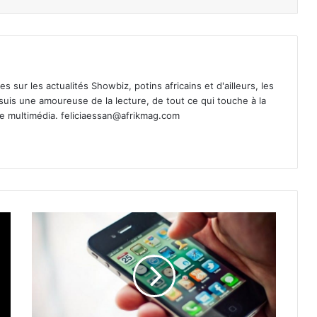
es sur les actualités Showbiz, potins africains et d'ailleurs, les
 suis une amoureuse de la lecture, de tout ce qui touche à la
de multimédia.
feliciaessan@afrikmag.com