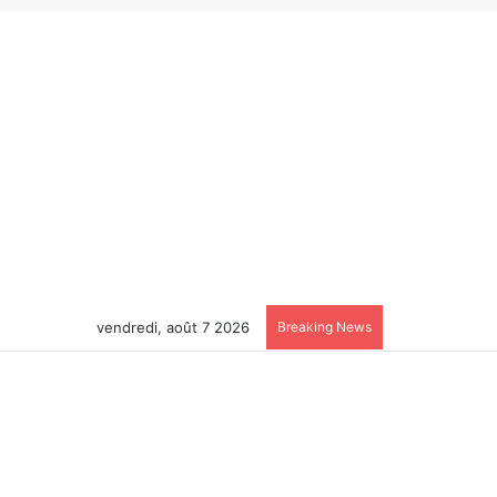
vendredi, août 7 2026
Breaking News