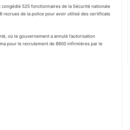
 congédié 525 fonctionnaires de la Sécurité nationale
recrues de la police pour avoir utilisé des certificats
nté, où le gouvernement a annulé l’autorisation
ama pour le recrutement de 8600 infirmières par le