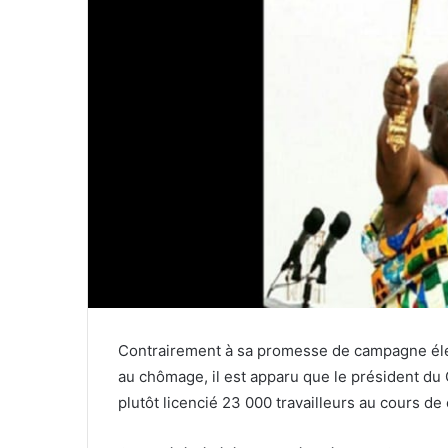
Contrairement à sa promesse de campagne élec
au chômage, il est apparu que le président 
plutôt licencié 23 000 travailleurs au cours d