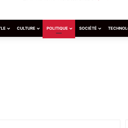
YLE
CULTURE
POLITIQUE
SOCIÉTÉ
TECHNOL