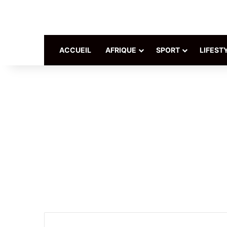
ACCUEIL
AFRIQUE
SPORT
LIFEST