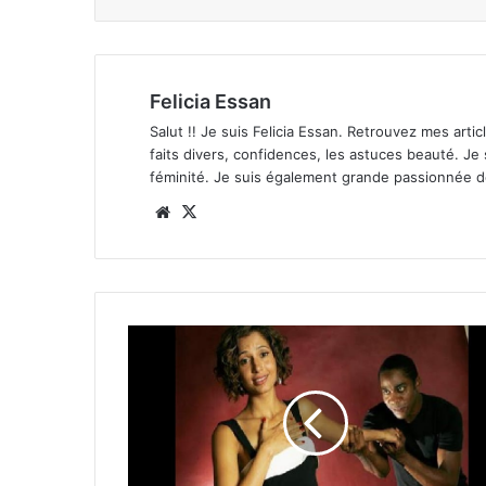
Felicia Essan
Salut !! Je suis Felicia Essan. Retrouvez mes articl
faits divers, confidences, les astuces beauté. Je
féminité. Je suis également grande passionnée 
Website
X