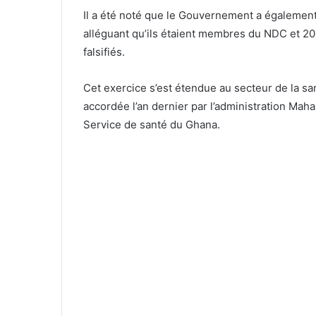
Il a été noté que le Gouvernement a également
alléguant qu’ils étaient membres du NDC et 206 
falsifiés.
Cet exercice s’est étendue au secteur de la sa
accordée l’an dernier par l’administration Mah
Service de santé du Ghana.