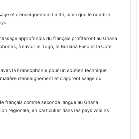
ssage et d’enseignement limité, ainsi que le nombre
ays.
tissage approfondis du français profiteront au Ghana
hones; à savoir le Togo, le Burkina Faso et la Côte
e avec la Francophonie pour un soutien technique
 matière d’enseignement et d’apprentissage du
 le français comme seconde langue au Ghana
ion régionale, en particulier dans les pays voisins