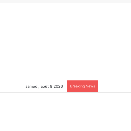
samedi, août 8 2026
Breaking News