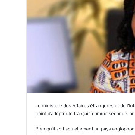
Le ministère des Affaires étrangères et de l’In
point d’adopter le français comme seconde lang
Bien qu’il soit actuellement un pays anglopho