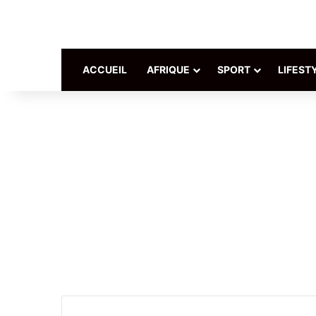
ACCUEIL
AFRIQUE
SPORT
LIFEST