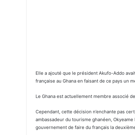
Elle a ajouté que le président Akufo-Addo avait
française au Ghana en faisant de ce pays un m
Le Ghana est actuellement membre associé de
Cependant, cette décision n’enchante pas cer
ambassadeur du tourisme ghanéen, Okyeame Kw
gouvernement de faire du français la deuxième 