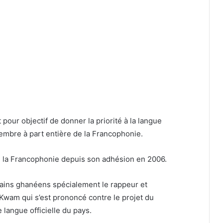
 pour objectif de donner la priorité à la langue
embre à part entière de la Francophonie.
 la Francophonie depuis son adhésion en 2006.
tains ghanéens spécialement le rappeur et
am qui s’est prononcé contre le projet du
langue officielle du pays.