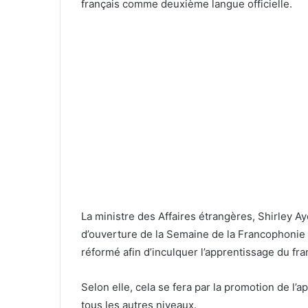
français comme deuxième langue officielle.
La ministre des Affaires étrangères, Shirley A
d’ouverture de la Semaine de la Francophonie 
réformé afin d’inculquer l’apprentissage du fra
Selon elle, cela se fera par la promotion de l’
tous les autres niveaux.