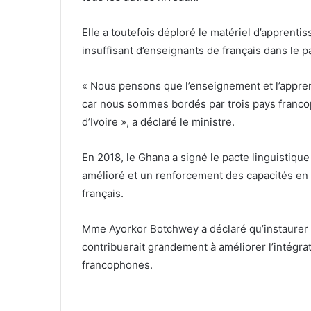
Elle a toutefois déploré le matériel d’apprenti
insuffisant d’enseignants de français dans le p
« Nous pensons que l’enseignement et l’appren
car nous sommes bordés par trois pays francop
d’Ivoire », a déclaré le ministre.
En 2018, le Ghana a signé le pacte linguistiqu
amélioré et un renforcement des capacités en
français.
Mme Ayorkor Botchwey a déclaré qu’instaurer
contribuerait grandement à améliorer l’intégrat
francophones.