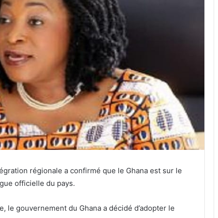
tégration régionale a confirmé que le Ghana est sur le
ue officielle du pays.
ne, le gouvernement du Ghana a décidé d’adopter le