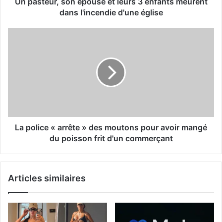
Un pasteur, son épouse et leurs 3 enfants meurent
dans l'incendie d'une église
La police « arrête » des moutons pour avoir mangé
du poisson frit d'un commerçant
Articles similaires