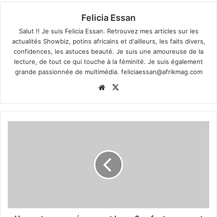
Felicia Essan
Salut !! Je suis Felicia Essan. Retrouvez mes articles sur les
actualités Showbiz, potins africains et d'ailleurs, les faits divers,
confidences, les astuces beauté. Je suis une amoureuse de la
lecture, de tout ce qui touche à la féminité. Je suis également
grande passionnée de multimédia.
feliciaessan@afrikmag.com
Website
X