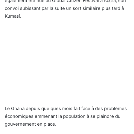
également été hué au Global Citizen Festival à Accra, son
convoi subissant par la suite un sort similaire plus tard à
Kumasi.
Le Ghana depuis quelques mois fait face à des problèmes
économiques emmenant la population à se plaindre du
gouvernement en place.