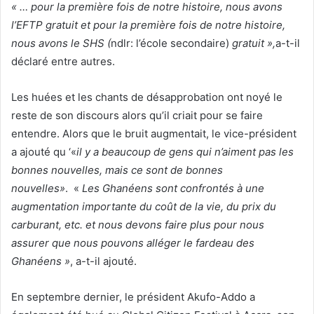
« … pour la première fois de notre histoire, nous avons
l’EFTP gratuit et pour la première fois de notre histoire,
nous avons le SHS (
ndlr: l’école secondaire)
gratuit »,
a-t-il
déclaré entre autres.
Les huées et les chants de désapprobation ont noyé le
reste de son discours alors qu’il criait pour se faire
entendre. Alors que le bruit augmentait, le vice-président
a ajouté qu ‘«
il y a beaucoup de gens qui n’aiment pas les
bonnes nouvelles, mais ce sont de bonnes
nouvelles»
. «
Les Ghanéens sont confrontés à une
augmentation importante du coût de la vie, du prix du
carburant, etc. et nous devons faire plus pour nous
assurer que nous pouvons alléger le fardeau des
Ghanéens »
, a-t-il ajouté.
En septembre dernier, le président Akufo-Addo a