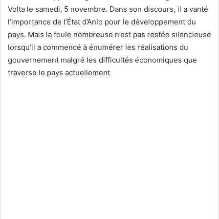
Volta le samedi, 5 novembre. Dans son discours, il a vanté
l’importance de l’État d’Anlo pour le développement du
pays. Mais la foule nombreuse n’est pas restée silencieuse
lorsqu’il a commencé à énumérer les réalisations du
gouvernement malgré les difficultés économiques que
traverse le pays actuellement