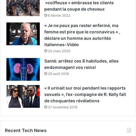
»coiffeuse » embrasse les clients
pendant la coupe de cheveux
6 février 2022
« Je ne peux pas rester enfermé, ma
femme est pire que le coronavirus « ,
déclare un homme aux autorités
italiennes-Vidéo
20 mars 2020
Santé: arrêtez ces 8 habitudes, elles
endommagent vos reins!
26 août 2019
« Il urinait sur moi pendant les rapports
sexuels », l’ex-compagne de R. Kelly fait
de choquantes révélations
27 novembre 2019
Recent Tech News