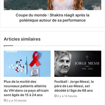
Coupe du monde : Shakira réagit après la
polémique autour de sa performance
Articles similaires
Plus de la moitié des
Football : Jorge Messi, le
nouveaux patients atteints
père de Leo Messi, est
du VIH dans ce pays africain
décédé à l’âge de 68 ans
sont âgés de 15 à 24 ans
il y a 14 heures
il y a 14 heures