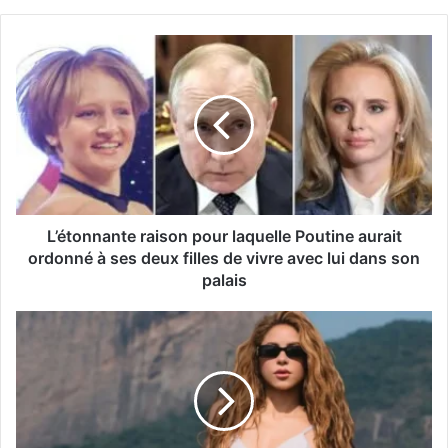
L’étonnante raison pour laquelle Poutine aurait
ordonné à ses deux filles de vivre avec lui dans son
palais