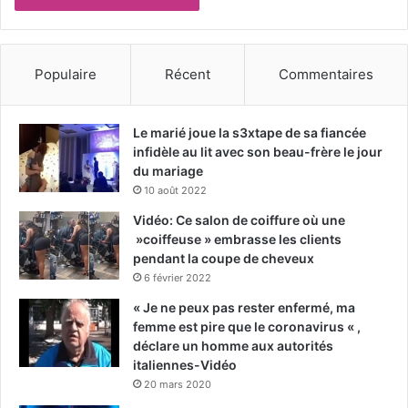
Populaire
Récent
Commentaires
Le marié joue la s3xtape de sa fiancée
infidèle au lit avec son beau-frère le jour
du mariage
10 août 2022
Vidéo: Ce salon de coiffure où une
»coiffeuse » embrasse les clients
pendant la coupe de cheveux
6 février 2022
« Je ne peux pas rester enfermé, ma
femme est pire que le coronavirus « ,
déclare un homme aux autorités
italiennes-Vidéo
20 mars 2020