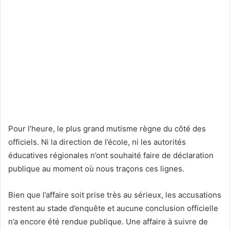
Pour l’heure, le plus grand mutisme règne du côté des
officiels. Ni la direction de l’école, ni les autorités
éducatives régionales n’ont souhaité faire de déclaration
publique au moment où nous traçons ces lignes.
Bien que l’affaire soit prise très au sérieux, les accusations
restent au stade d’enquête et aucune conclusion officielle
n’a encore été rendue publique. Une affaire à suivre de