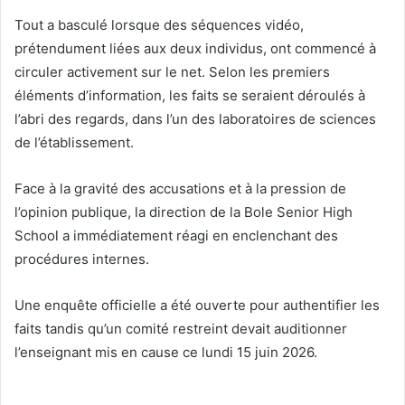
Tout a basculé lorsque des séquences vidéo,
prétendument liées aux deux individus, ont commencé à
circuler activement sur le net. Selon les premiers
éléments d’information, les faits se seraient déroulés à
l’abri des regards, dans l’un des laboratoires de sciences
de l’établissement.
Face à la gravité des accusations et à la pression de
l’opinion publique, la direction de la Bole Senior High
School a immédiatement réagi en enclenchant des
procédures internes.
Une enquête officielle a été ouverte pour authentifier les
faits tandis qu’un comité restreint devait auditionner
l’enseignant mis en cause ce lundi 15 juin 2026.