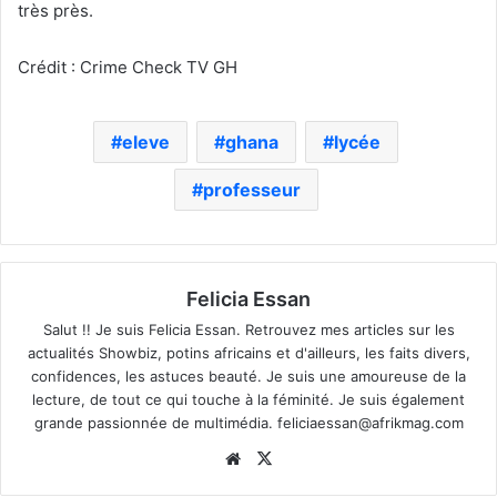
très près.
Crédit : Crime Check TV GH
eleve
ghana
lycée
professeur
Felicia Essan
Salut !! Je suis Felicia Essan. Retrouvez mes articles sur les
actualités Showbiz, potins africains et d'ailleurs, les faits divers,
confidences, les astuces beauté. Je suis une amoureuse de la
lecture, de tout ce qui touche à la féminité. Je suis également
grande passionnée de multimédia.
feliciaessan@afrikmag.com
Website
X