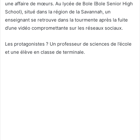
une affaire de mœurs. Au lycée de Bole (Bole Senior High
School), situé dans la région de la Savannah, un
enseignant se retrouve dans la tourmente après la fuite
d’une vidéo compromettante sur les réseaux sociaux.
Les protagonistes ? Un professeur de sciences de l’école
et une élève en classe de terminale.