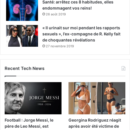
Santé: arrêtez ces 8 habitudes, elles
endommagent vos reins!
26 août 2019
« Il urinait sur moi pendant les rapports
sexuels », l’ex-compagne de R. Kelly fait
de choquantes révélations
27 novembre 2019
Recent Tech News
Football : Jorge Messi, le
Georgina Rodriguez réagit
père de Leo Messi, est
après avoir été victime de