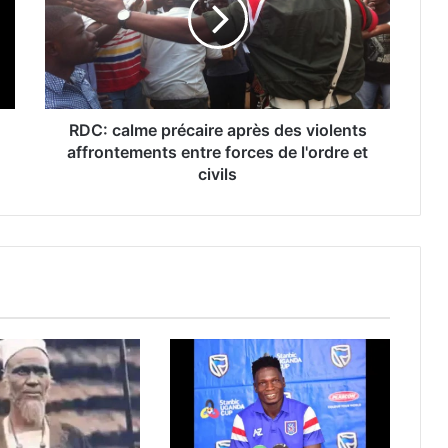
RDC: calme précaire après des violents
affrontements entre forces de l'ordre et
civils