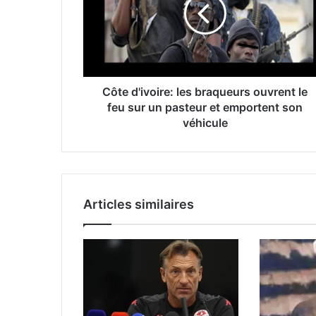
Côte d'ivoire: les braqueurs ouvrent le
feu sur un pasteur et emportent son
véhicule
Articles similaires