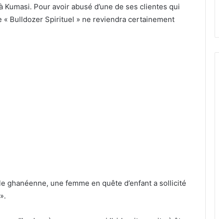
 à Kumasi. Pour avoir abusé d’une de ses clientes qui
e « Bulldozer Spirituel » ne reviendra certainement
ale ghanéenne, une femme en quête d’enfant a sollicité
».