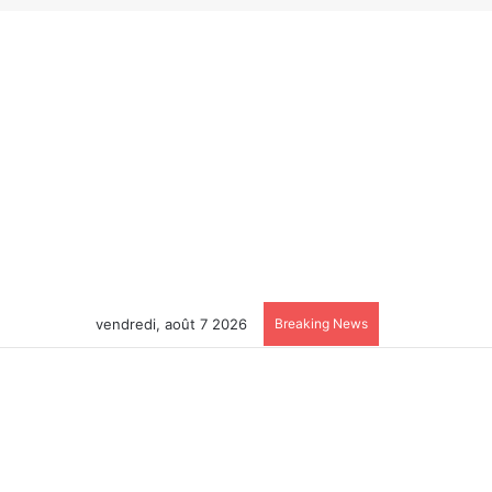
vendredi, août 7 2026
Breaking News