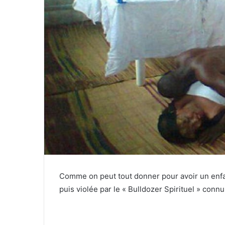
Comme on peut tout donner pour avoir un enfa
puis violée par le « Bulldozer Spirituel » conn