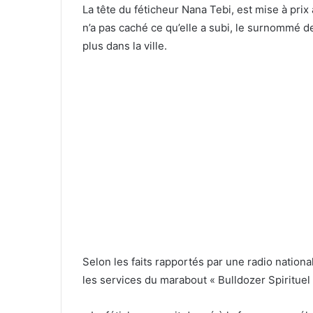
La tête du féticheur Nana Tebi, est mise à prix
n’a pas caché ce qu’elle a subi, le surnommé d
plus dans la ville.
Selon les faits rapportés par une radio nation
les services du marabout « Bulldozer Spirituel 