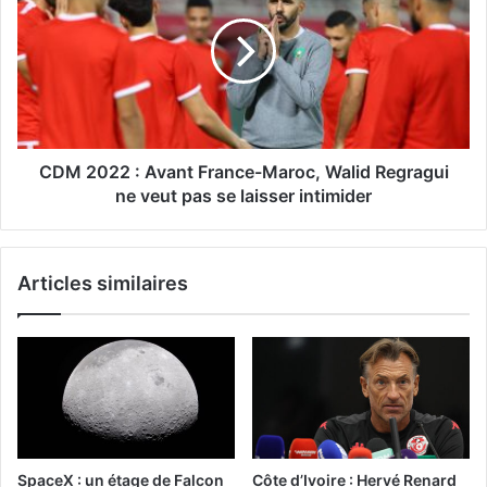
CDM 2022 : Avant France-Maroc, Walid Regragui
ne veut pas se laisser intimider
Articles similaires
SpaceX : un étage de Falcon
Côte d’Ivoire : Hervé Renard