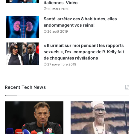
italiennes-Vidéo
20 mars 2020
Santé: arrêtez ces 8 habitudes, elles
endommagent vos reins!
26 août 2019
« Il urinait sur moi pendant les rapports
sexuels », l’ex-compagne de R. Kelly fait
de choquantes révélations
27 novembre 2019
Recent Tech News