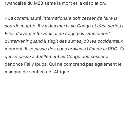
rwandaise du M23 sème la mort et la désolation.
« La communauté internationale doit cesser de faire la
sourde muette. Il y a des morts au Congo et c’est sérieux.
Elles doivent intervenir. Il ne s’agit pas simplement
d’intervenir quand il s’agit des autres, où les occidentaux
meurent. Il se passe des abus graves à l’Est de la RDC. Ce
qui se passe actuellement au Congo doit cesser »
,
dénonce Fally Ipupa. Qui ne comprend pas également le
manque de soutien de l’Afrique.