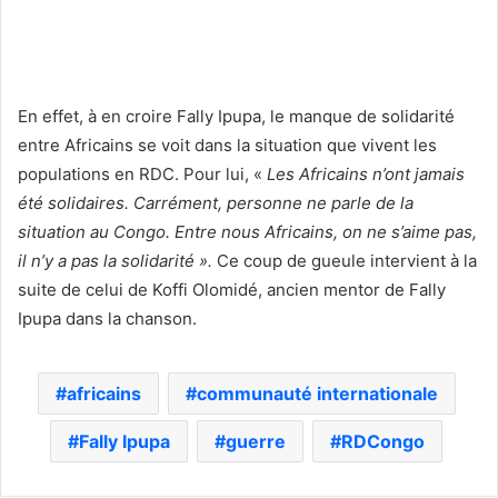
En effet, à en croire Fally Ipupa, le manque de solidarité
entre Africains se voit dans la situation que vivent les
populations en RDC. Pour lui, «
Les Africains n’ont jamais
été solidaires. Carrément, personne ne parle de la
situation au Congo. Entre nous Africains, on ne s’aime pas,
il n’y a pas la solidarité ».
Ce coup de gueule intervient à la
suite de celui de Koffi Olomidé, ancien mentor de Fally
Ipupa dans la chanson.
africains
communauté internationale
Fally Ipupa
guerre
RDCongo