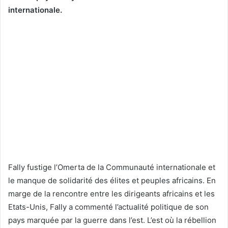
internationale.
Fally fustige l’Omerta de la Communauté internationale et
le manque de solidarité des élites et peuples africains. En
marge de la rencontre entre les dirigeants africains et les
Etats-Unis, Fally a commenté l’actualité politique de son
pays marquée par la guerre dans l’est. L’est où la rébellion