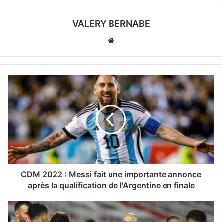
VALERY BERNABE
Website
CDM 2022 : Messi fait une importante annonce
après la qualification de l'Argentine en finale