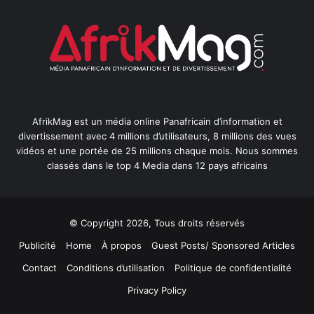
AfrikMag est un média online Panafricain d’information et
divertissement avec 4 millions d’utilisateurs, 8 millions des vues
vidéos et une portée de 25 millions chaque mois. Nous sommes
classés dans le top 4 Media dans 12 pays africains
© Copyright 2026, Tous droits réservés
Publicité
Home
À propos
Guest Posts/ Sponsored Articles
Contact
Conditions d’utilisation
Politique de confidentialité
Privacy Policy