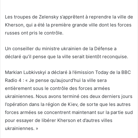
Les troupes de Zelensky s’apprêtent à reprendre la ville de
Kherson, qui a été la première grande ville dont les forces
russes ont pris le contrôle.
Un conseiller du ministre ukrainien de la Défense a
déclaré qu’il pense que la ville serait bientôt reconquise.
Markian Lubkivskyi a déclaré à l’émission Today de la BBC
Radio 4 : « Je pense qu’aujourd’hui la ville sera
entièrement sous le contrôle des forces armées
ukrainiennes. Nous avons terminé ces deux derniers jours
l’opération dans la région de Kiev, de sorte que les autres
forces armées se concentrent maintenant sur la partie sud
pour essayer de libérer Kherson et d’autres villes
ukrainiennes. »