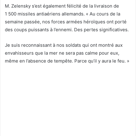
M. Zelensky s’est également félicité de la livraison de
1 500 missiles antiaériens allemands. « Au cours de la
semaine passée, nos forces armées héroïques ont porté
des coups puissants à l’ennemi. Des pertes significatives.
Je suis reconnaissant à nos soldats qui ont montré aux
envahisseurs que la mer ne sera pas calme pour eux,
même en l’absence de tempête. Parce qu’il y aura le feu. »