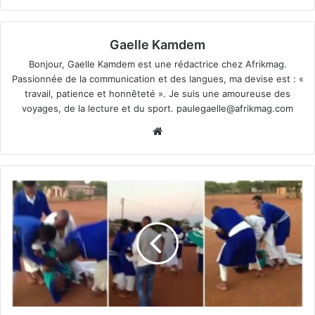
Gaelle Kamdem
Bonjour, Gaelle Kamdem est une rédactrice chez Afrikmag.
Passionnée de la communication et des langues, ma devise est : «
travail, patience et honnêteté ». Je suis une amoureuse des
voyages, de la lecture et du sport.
paulegaelle@afrikmag.com
Website