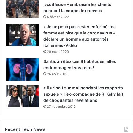
»coiffeuse » embrasse les clients
pendant la coupe de cheveux
6 février 2022
« Je ne peux pas rester enfermé, ma
femme est pire que le coronavirus « ,
déclare un homme aux autorités
italiennes-Vidéo
20 mars 2020
Santé: arrêtez ces 8 habitudes, elles
endommagent vos reins!
26 août 2019
« Il urinait sur moi pendant les rapports
sexuels », l’ex-compagne de R. Kelly fait
de choquantes révélations
27 novembre 2019
Recent Tech News