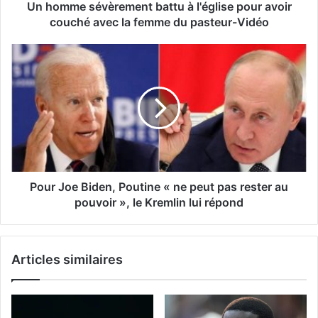
Un homme sévèrement battu à l'église pour avoir
couché avec la femme du pasteur-Vidéo
Pour Joe Biden, Poutine « ne peut pas rester au
pouvoir », le Kremlin lui répond
Articles similaires