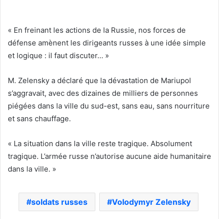
« En freinant les actions de la Russie, nos forces de
défense amènent les dirigeants russes à une idée simple
et logique : il faut discuter… »
M. Zelensky a déclaré que la dévastation de Mariupol
s’aggravait, avec des dizaines de milliers de personnes
piégées dans la ville du sud-est, sans eau, sans nourriture
et sans chauffage.
« La situation dans la ville reste tragique. Absolument
tragique. L’armée russe n’autorise aucune aide humanitaire
dans la ville. »
soldats russes
Volodymyr Zelensky