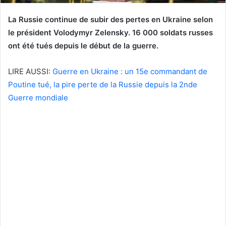
La Russie continue de subir des pertes en Ukraine selon
le président Volodymyr Zelensky. 16 000 soldats russes
ont été tués depuis le début de la guerre.
LIRE AUSSI:
Guerre en Ukraine : un 15e commandant de
Poutine tué, la pire perte de la Russie depuis la 2nde
Guerre mondiale