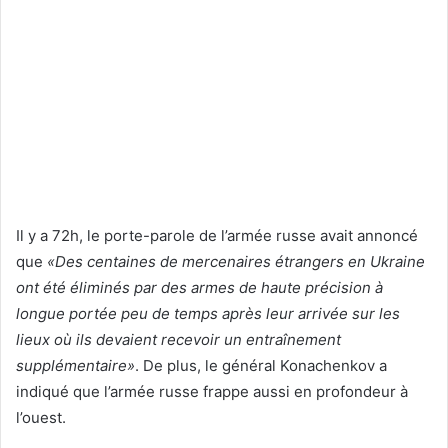
Il y a 72h, le porte-parole de l’armée russe avait annoncé
que
«Des centaines de mercenaires étrangers en Ukraine
ont été éliminés par des armes de haute précision à
longue portée peu de temps après leur arrivée sur les
lieux où ils devaient recevoir un entraînement
supplémentaire»
. De plus, le général Konachenkov a
indiqué que l’armée russe frappe aussi en profondeur à
l’ouest.