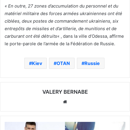
« En outre, 27 zones d’accumulation du personnel et du
matériel militaire des forces armées ukrainiennes ont été
ciblées, deux postes de commandement ukrainiens, six
entrepôts de missiles et d’artillerie, de munitions et de
carburant ont été détruits
« , dans la ville d’Odessa, affirme
le porte-parole de l’armée de la Fédération de Russie.
Kiev
OTAN
Russie
VALERY BERNABE
Website