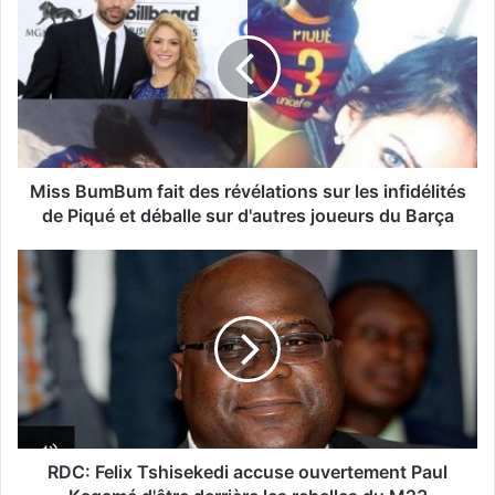
Miss BumBum fait des révélations sur les infidélités
de Piqué et déballe sur d'autres joueurs du Barça
RDC: Felix Tshisekedi accuse ouvertement Paul