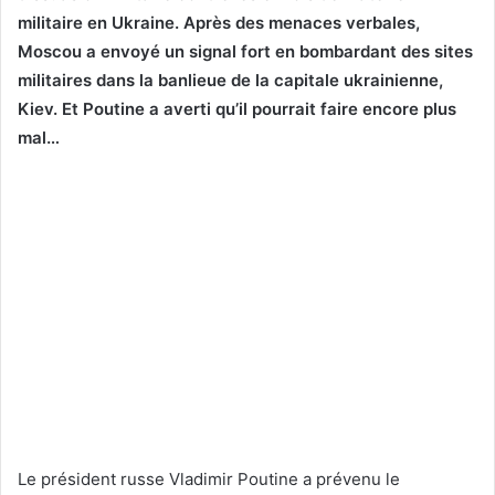
militaire en Ukraine. Après des menaces verbales,
Moscou a envoyé un signal fort en bombardant des sites
militaires dans la banlieue de la capitale ukrainienne,
Kiev. Et Poutine a averti qu’il pourrait faire encore plus
mal…
Le président russe Vladimir Poutine a prévenu le