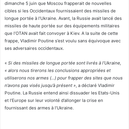
dimanche 5 juin que Moscou frapperait de nouvelles
cibles si les Occidentaux fournissaient des missiles de
longue portée à l’Ukraine. Avant, la Russie avait lancé des
missiles de haute portée sur des équipements militaires
que l’OTAN avait fait convoyer à Kiev. A la suite de cette
frappe, Vladimir Poutine s’est voulu sans équivoque avec
ses adversaires occidentaux.
«
Si des missiles de longue portée sont livrés à l’Ukraine,
« alors nous tirerons les conclusions appropriées et
utiliserons nos armes (…) pour frapper des sites que nous
n’avons pas visés jusqu’à présent »
, a déclaré Vladimir
Poutine. La Russie entend ainsi dissuader les Etats-Unis
et l’Europe sur leur volonté d’allonger la crise en
fournissant des armes à l’Ukraine.