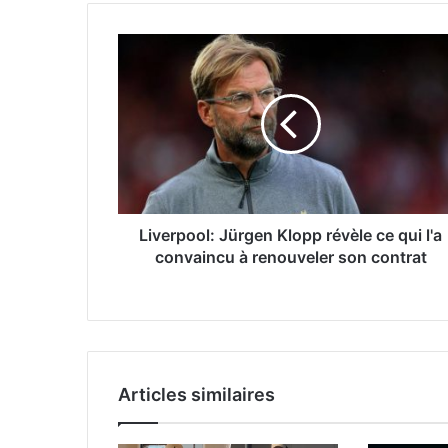
Liverpool: Jürgen Klopp révèle ce qui l'a
convaincu à renouveler son contrat
Articles similaires