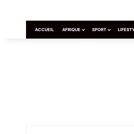
ACCUEIL
AFRIQUE
SPORT
LIFEST