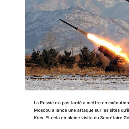
La Russie n’a pas tardé à mettre en exécution
Moscou a lancé une attaque sur les sites qu’
Kiev. Et cela en pleine visite du Secrétaire G