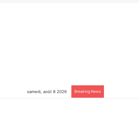
samedi, août 8 2026
Breaking News