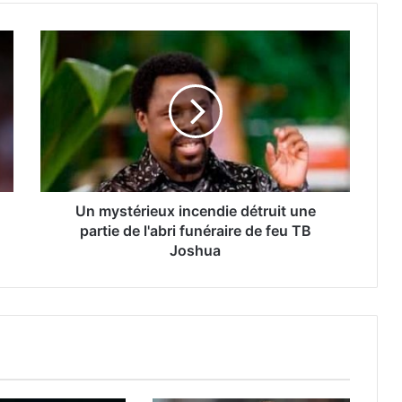
Un mystérieux incendie détruit une
partie de l'abri funéraire de feu TB
Joshua