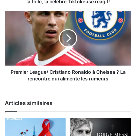
la toile, la célèbre Tiktokeuse réagit!
Premier League/ Cristiano Ronaldo à Chelsea ? La
rencontre qui alimente les rumeurs
Articles similaires