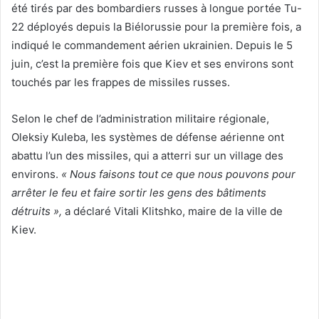
été tirés par des bombardiers russes à longue portée Tu-
22 déployés depuis la Biélorussie pour la première fois, a
indiqué le commandement aérien ukrainien. Depuis le 5
juin, c’est la première fois que Kiev et ses environs sont
touchés par les frappes de missiles russes.
Selon le chef de l’administration militaire régionale,
Oleksiy Kuleba, les systèmes de défense aérienne ont
abattu l’un des missiles, qui a atterri sur un village des
environs.
« Nous faisons tout ce que nous pouvons pour
arrêter le feu et faire sortir les gens des bâtiments
détruits »,
a déclaré Vitali Klitshko, maire de la ville de
Kiev.