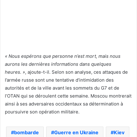
« Nous espérons que personne n’est mort, mais nous
aurons les dernières informations dans quelques
heures. »
, ajoute-t-il. Selon son analyse, ces attaques de
l’armée russe sont une tentative d’intimidation des
autorités et de la ville avant les sommets du G7 et de
l’OTAN qui se déroulent cette semaine. Moscou montrerait
ainsi à ses adversaires occidentaux sa détermination à
poursuivre son opération militaire.
bombarde
Guerre en Ukraine
Kiev