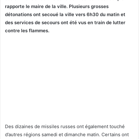
rapporte le maire de la ville. Plusieurs grosses
détonations ont secoué la ville vers 6h30 du matin et
des services de secours ont été vus en train de lutter
contre les flammes.
Des dizaines de missiles russes ont également touché
d’autres régions samedi et dimanche matin. Certains ont