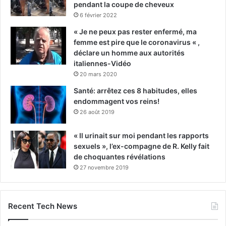
pendant la coupe de cheveux
6 février 2022
« Je ne peux pas rester enfermé, ma
femme est pire que le coronavirus « ,
déclare un homme aux autorités
italiennes-Vidéo
20 mars 2020
Santé: arrêtez ces 8 habitudes, elles
endommagent vos reins!
26 août 2019
« Il urinait sur moi pendant les rapports
sexuels », l’ex-compagne de R. Kelly fait
de choquantes révélations
27 novembre 2019
Recent Tech News