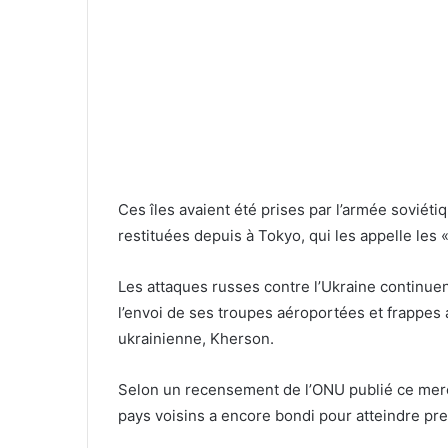
Ces îles avaient été prises par l’armée soviétiq
restituées depuis à Tokyo, qui les appelle les 
Les attaques russes contre l’Ukraine continuen
l’envoi de ses troupes
aéroportées et frappes
ukrainienne, Kherson.
Selon un recensement de l’ONU publié ce mercr
pays voisins a encore bondi pour atteindre p