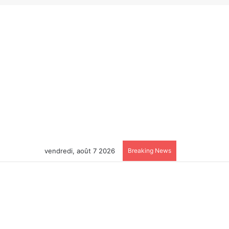
vendredi, août 7 2026
Breaking News