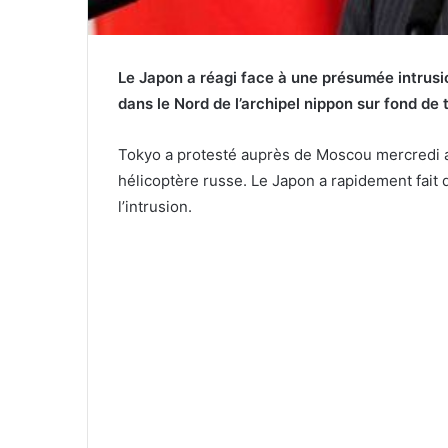
Le Japon a réagi face à une présumée intrusi
dans le Nord de l’archipel nippon sur fond de 
Tokyo a protesté auprès de Moscou mercredi ap
hélicoptère russe. Le Japon a rapidement fait 
l’intrusion.