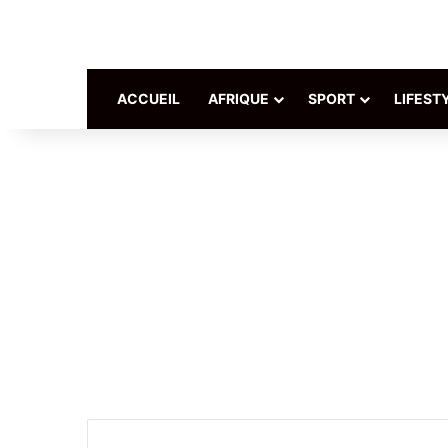
ACCUEIL
AFRIQUE
SPORT
LIFEST