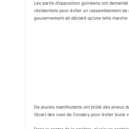
Les partis d’opposition guinéens ont demandé 
résidentiels pour éviter un rassemblement de m
gouvernement ait déclaré qu’une telle marche n
De jeunes manifestants ont brûlé des pneus da
l’écart des rues de Conakry pour éviter toute v