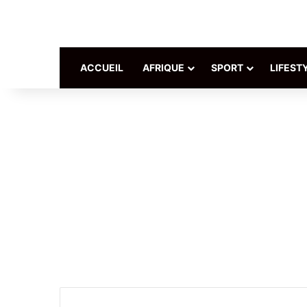
ACCUEIL
AFRIQUE
SPORT
LIFEST