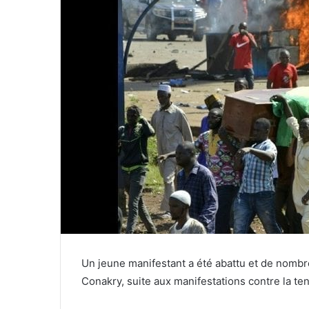
Un jeune manifestant a été abattu et de nombre
Conakry, suite aux manifestations contre la t