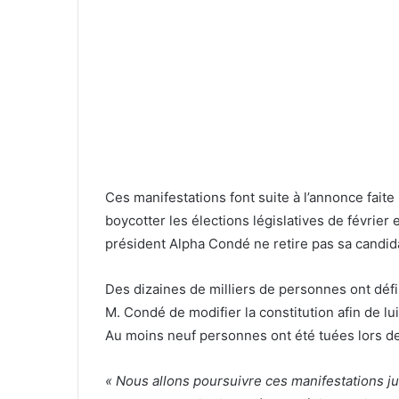
Ces manifestations font suite à l’annonce fait
boycotter les élections législatives de février 
président Alpha Condé ne retire pas sa candi
Des dizaines de milliers de personnes ont défi
M. Condé de modifier la constitution afin de l
Au moins neuf personnes ont été tuées lors de
« Nous allons poursuivre ces manifestations j