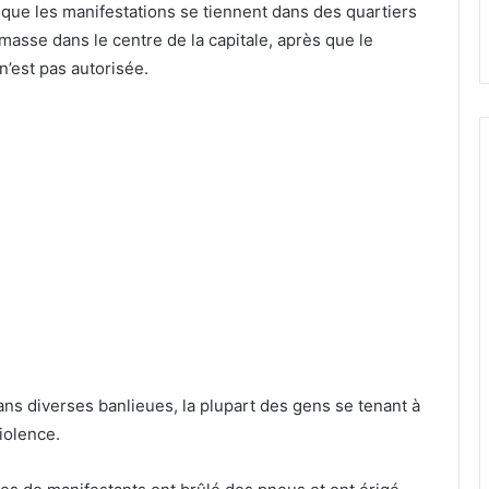
que les manifestations se tiennent dans des quartiers
asse dans le centre de la capitale, après que le
’est pas autorisée.
ns diverses banlieues, la plupart des gens se tenant à
iolence.