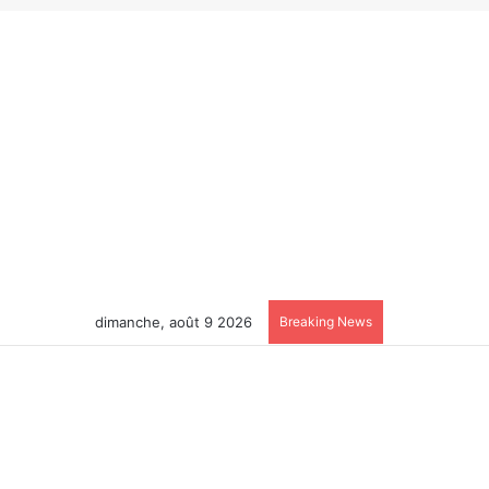
dimanche, août 9 2026
Breaking News